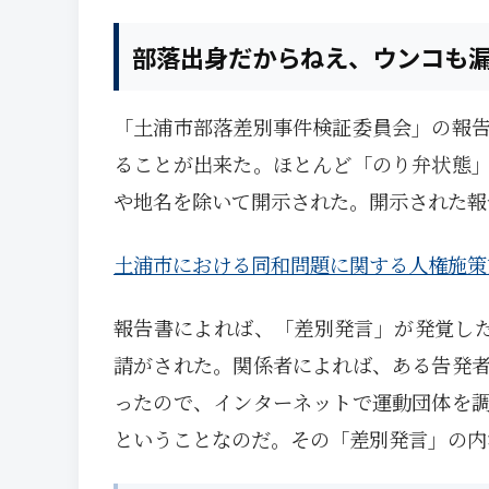
部落出身だからねえ、ウンコも
「土浦市部落差別事件検証委員会」の報
ることが出来た。ほとんど「のり弁状態
や地名を除いて開示された。開示された報
土浦市における同和問題に関する人権施策
報告書によれば、「差別発言」が発覚した
請がされた。関係者によれば、ある告発
ったので、インターネットで運動団体を
ということなのだ。その「差別発言」の内