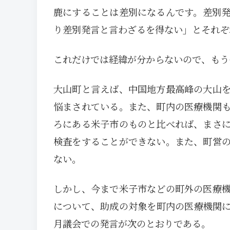
鹿にすることは差別になるんです。差別
り差別発言と言わざるを得ない」とそれぞ
これだけでは経緯が分からないので、もう
大山町と言えば、中国地方最高峰の大山
悩まされている。また、町内の医療機関
ろにある米子市のものと比べれば、まさ
検査をすることができない。また、町営
ない。
しかし、今まで米子市などの町外の医療
について、助成の対象を町内の医療機関
月議会での発言が次のとおりである。