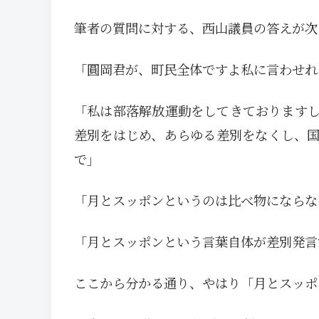
筆者の質問に対する、西山議員の答えが次
「圓岡君が、町民全体ですよ私に言わせれ
「私は部落解放運動をしてきております
差別をはじめ、あらゆる差別をなくし、
で」
「月とスッポンというのは比べ物にならな
「月とスッポンという言葉自体が差別発言
ここから分かる通り、やはり「月とスッポ