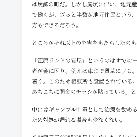
は炭鉱の町だ。しかし廃坑に伴い、地元産
で働くが、ざっと半数が地元住民という
方もできるだろう。
ところがそれ以上の弊害をもたらしたのも
「江原ランドの質屋」というのはすでに
者が金に困り、例えば車まで質草にする
着く。このため相談所も設置されている
あちこちに闇金のチラシが貼っている」と
中にはギャンブル中毒として治療を勧め
ため対処が遅れる場合も少なくない。