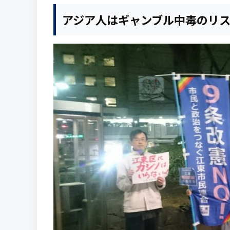
アジア人はギャンブル中毒のリ