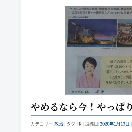
やめるなら今！やっぱり
カテゴリー:
政治
| タグ:
IR
| 投稿日:
2020年1月13日