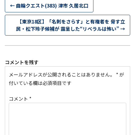
←
曲輪クエスト(383) 津市 久居北口
【東京18区】「名刺をさらす」と有権者を 脅す立
民・松下玲子候補が 露呈した“リベラルは怖い”
→
コメントを残す
メールアドレスが公開されることはありません。
*
が
付いている欄は必須項目です
コメント
*