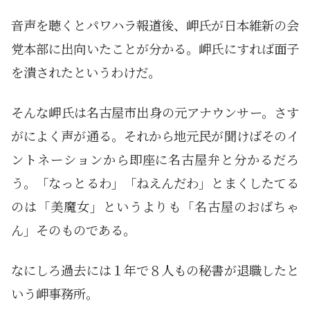
音声を聴くとパワハラ報道後、岬氏が日本維新の会
党本部に出向いたことが分かる。岬氏にすれば面子
を潰されたというわけだ。
そんな岬氏は名古屋市出身の元アナウンサー。さす
がによく声が通る。それから地元民が聞けばそのイ
ントネーションから即座に名古屋弁と分かるだろ
う。「なっとるわ」「ねえんだわ」とまくしたてる
のは「美魔女」というよりも「名古屋のおばちゃ
ん」そのものである。
なにしろ過去には１年で８人もの秘書が退職したと
いう岬事務所。