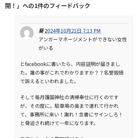
開！
」への1件のフィードバック
葵
2024年10月21日 7:13 PM
アンガーマネージメントができない女性
がいる
とfacebookに書いたら、内容証明が届きまし
た。誰の事がこれでわかりますか？？名誉毀損
で訴えるといわれました。
そして毎月護国神社の清掃奉仕に行くのです
が、その度に。駐車場の奥まで連れて行かれ
て、事務所に来い！謝れ！念書にサインしろ！
と脅迫され続けて一年になります。