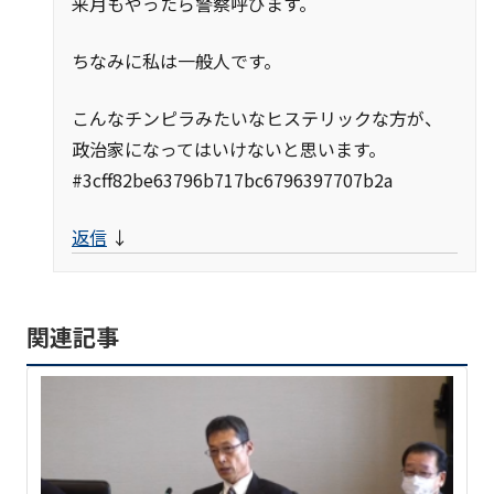
来月もやったら警察呼びます。
ちなみに私は一般人です。
こんなチンピラみたいなヒステリックな方が、
政治家になってはいけないと思います。
#3cff82be63796b717bc6796397707b2a
返信
↓
関連記事