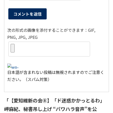
次の形式の画像を添付することができます：GIF,
PNG, JPG, JPEG
日本語が含まれない投稿は無視されますのでご注意く
ださい。（スパム対策）
「
【愛知維新の会⑧】「ド迷惑かかっとるわ」
岬麻紀、秘書吊し上げ “パワハラ音声”を公