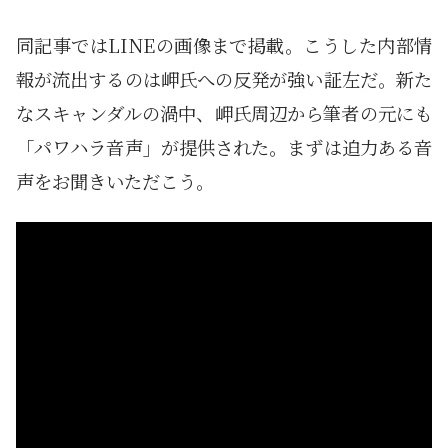
同記事ではLINEの画像まで掲載。こうした内部情
報が流出するのは岬氏への反発が強い証左だ。新た
なスキャンダルの渦中、岬氏周辺から筆者の元にも
「パワハラ音声」が提供された。まずは迫力ある音
声をお聞きいただこう。