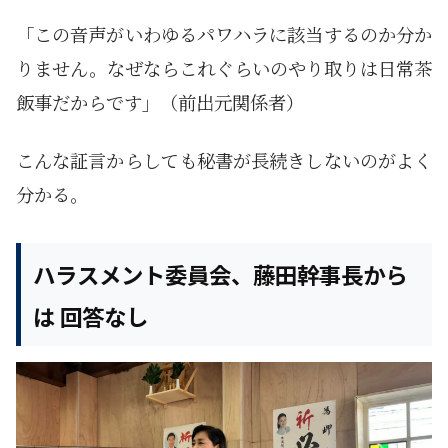
「この音声がいわゆるパワハラに該当するのか分か
りません。なぜならこれぐらいのやり取りは日常茶
飯事だからです」（前出元関係者）
こんな証言からしても秘書が長続きしないのがよく
分かる。
ハラスメント委員会、藤田幹事長から
は 回答なし