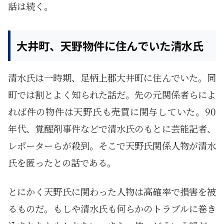
話は続く。
大井町、天野物件に住んでいた清水氏
清水氏は一時期、足柄上郡大井町に住んでいた。同
町では割とよく知られた話だ。先の元関係者らによ
れば件の物件は天野氏も売買に関与していた。90
年代、覚醒剤事件などで清水氏のもとに芸能記者、
レポーターらが殺到。そこで天野氏関係人物が清水
氏を匿ったとの話である。
とにかく天野氏に関わった人物は高確率で損害を被
るものだ。もしや清水氏も何らかのトラブルに巻き