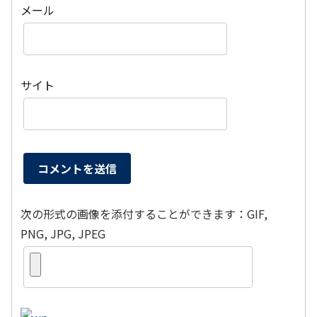
メール
サイト
次の形式の画像を添付することができます：GIF,
PNG, JPG, JPEG