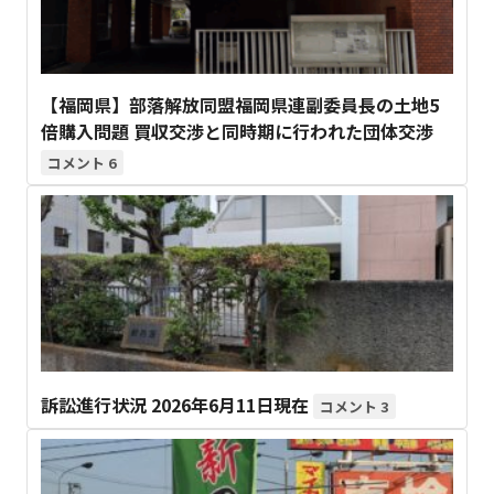
【福岡県】部落解放同盟福岡県連副委員長の土地5
倍購入問題 買収交渉と同時期に行われた団体交渉
6
訴訟進行状況 2026年6月11日現在
3