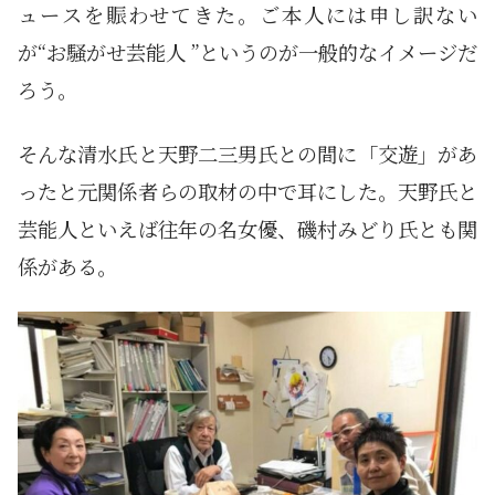
ュースを賑わせてきた。ご本人には申し訳ない
が“お騒がせ芸能人 ”というのが一般的なイメージだ
ろう。
そんな清水氏と天野二三男氏との間に「交遊」があ
ったと元関係者らの取材の中で耳にした。天野氏と
芸能人といえば往年の名女優、磯村みどり氏とも関
係がある。