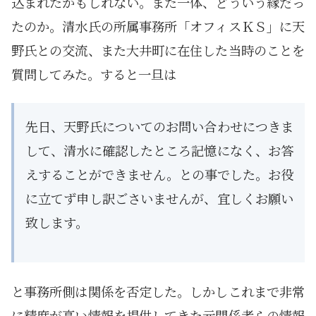
込まれたかもしれない。また一体、どういう縁だっ
たのか。清水氏の所属事務所「オフィスＫＳ」に天
野氏との交流、また大井町に在住した当時のことを
質問してみた。すると一旦は
先日、天野氏についてのお問い合わせにつきま
して、清水に確認したところ記憶になく、お答
えすることができません。との事でした。お役
に立てず申し訳ごさいませんが、宜しくお願い
致します。
と事務所側は関係を否定した。しかしこれまで非常
に精度が高い情報を提供してきた元関係者らの情報