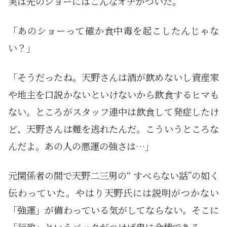
実は先のショーにはこんなオチがついた。
「あのショーって確か食中毒を起こしたんじゃな
い？」
「そうだったね。天野さんは酒が飲めないし資産家
や地主を口説かないといけないから飲食するヒマも
ない。ところがスタッフ連中は飲食して発症したけ
ど、天野さんは難を逃れたんだ。こういうところな
んだよ。あの人の悪運の強さは…」
元関係者の間で天野二三男の“ すべらない話”の如く
伝わっていた。やはり天野氏には説明がつかない
「強運」が備わっている気がしてならない。そこに