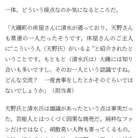
一体、どういう接点なのか気になるところだ。
「大磯町の床屋さんに清水が通っており、天野さん
も常連の一人だったそうです。床屋さんのご主人
に“こういう人（天野氏）がいるよ ”と紹介されたと
いうことです。もともと（清水氏は）大磯には知り
合いも多いですし、そのお一人という認識ですね。
どんな交流？ 一度食事をしたとかそのぐらいでは
ないでしょうか」（担当者）
天野氏と清水氏は面識があったという点は事実だっ
た。芸能人とはつくづく因果な商売だ。純粋なファ
ンだけではなく、胡散臭い人物も寄ってくるもの。