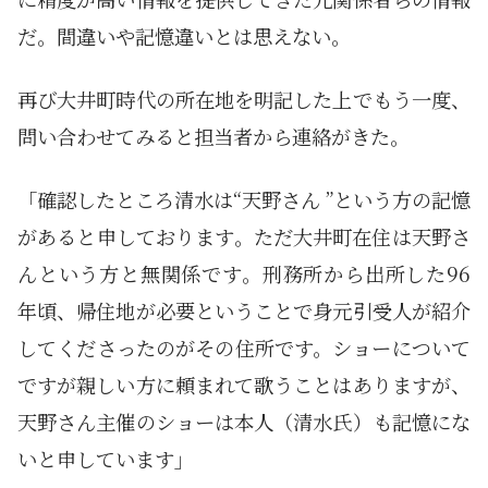
だ。間違いや記憶違いとは思えない。
再び大井町時代の所在地を明記した上でもう一度、
問い合わせてみると担当者から連絡がきた。
「確認したところ清水は“天野さん ”という方の記憶
があると申しております。ただ大井町在住は天野さ
んという方と無関係です。刑務所から出所した96
年頃、帰住地が必要ということで身元引受人が紹介
してくださったのがその住所です。ショーについて
ですが親しい方に頼まれて歌うことはありますが、
天野さん主催のショーは本人（清水氏）も記憶にな
いと申しています」