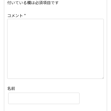
付いている欄は必須項目です
コメント
*
名前