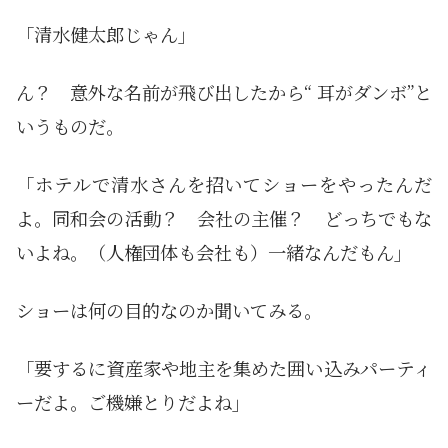
「清水健太郎じゃん」
ん？ 意外な名前が飛び出したから“ 耳がダンボ”と
いうものだ。
「ホテルで清水さんを招いてショーをやったんだ
よ。同和会の活動？ 会社の主催？ どっちでもな
いよね。（人権団体も会社も）一緒なんだもん」
ショーは何の目的なのか聞いてみる。
「要するに資産家や地主を集めた囲い込みパーティ
ーだよ。ご機嫌とりだよね」