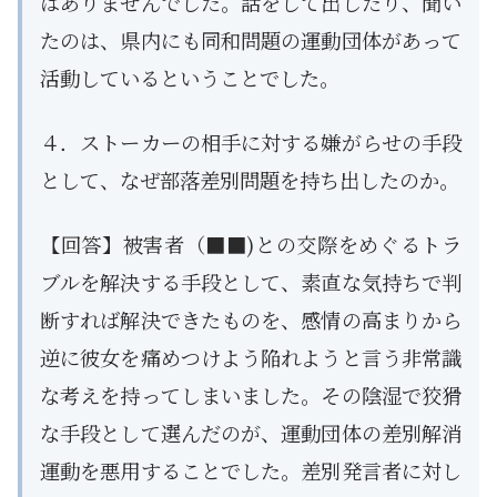
はありませんでした。話をして出したり、聞い
たのは、県内にも同和問題の運動団体があって
活動しているということでした。
４．ストーカーの相手に対する嫌がらせの手段
として、なぜ部落差別問題を持ち出したのか。
【回答】被害者（■■)との交際をめぐるトラ
ブルを解決する手段として、素直な気持ちで判
断すれば解決できたものを、感情の高まりから
逆に彼女を痛めつけよう陥れようと言う非常識
な考えを持ってしまいました。その陰湿で狡猾
な手段として選んだのが、運動団体の差別解消
運動を悪用することでした。差別発言者に対し