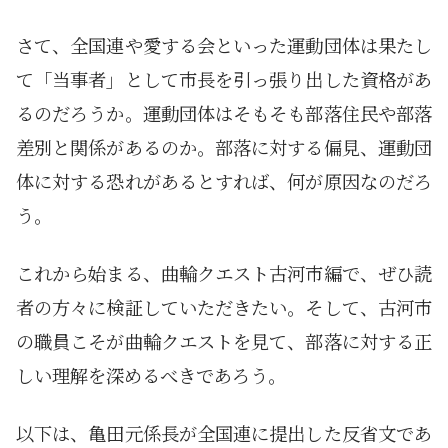
さて、全国連や愛する会といった運動団体は果たし
て「当事者」として市長を引っ張り出した資格があ
るのだろうか。運動団体はそもそも部落住民や部落
差別と関係があるのか。部落に対する偏見、運動団
体に対する恐れがあるとすれば、何が原因なのだろ
う。
これから始まる、曲輪クエスト古河市編で、ぜひ読
者の方々に検証していただきたい。そして、古河市
の職員こそが曲輪クエストを見て、部落に対する正
しい理解を深めるべきであろう。
以下は、亀田元係長が全国連に提出した反省文であ