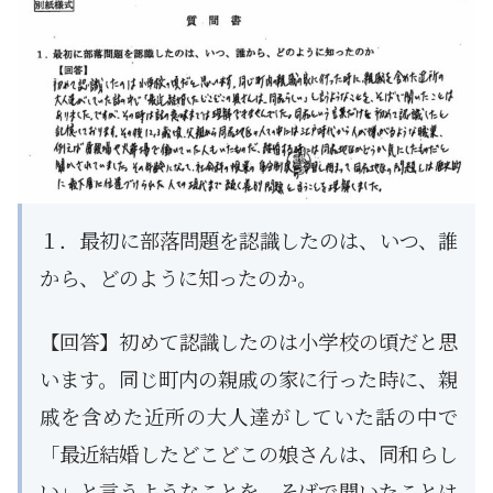
１．最初に部落問題を認識したのは、いつ、誰
から、どのように知ったのか。
【回答】初めて認識したのは小学校の頃だと思
います。同じ町内の親戚の家に行った時に、親
戚を含めた近所の大人達がしていた話の中で
「最近結婚したどこどこの娘さんは、同和らし
い」と言うようなことを、そばで聞いたことは