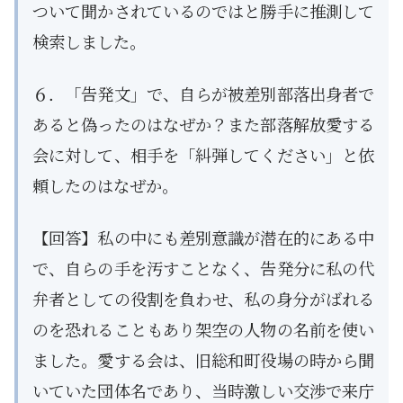
ついて聞かされているのではと勝手に推測して
検索しました。
６．「告発文」で、自らが被差別部落出身者で
あると偽ったのはなぜか？また部落解放愛する
会に対して、相手を「糾弾してください」と依
頼したのはなぜか。
【回答】私の中にも差別意識が潜在的にある中
で、自らの手を汚すことなく、告発分に私の代
弁者としての役割を負わせ、私の身分がばれる
のを恐れることもあり架空の人物の名前を使い
ました。愛する会は、旧総和町役場の時から聞
いていた団体名であり、当時激しい交渉で来庁