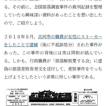
る。その前に、全国部落調査事件の裁判記録を整理
していたら興味深い資料があったことを思い出した
ので、ご紹介しよう。
２０１８年８月、
古河市の職員が女性にストーカー
をしたことで逮捕
（後に不起訴処分）された事件が
あった。この事件の背後には実は同和が絡んでい
る。しかも、行政職員が「部落解放愛する会」に虚
偽の部落差別告発文を送付して、差別事件をでっち
上げようとしたという非常に珍しい事件である。