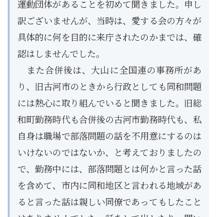
運動団体があることを初めて聞きました。申し
訳ございませんが、当時は、愛する会の方々が
具体的に何を目的に来庁されたのかまでは、確
認はしませんでした。
また合併後は、大山に全国連の事務所があ
り、旧古河市のときから行政としても同和問題
には熱心に取り組んでいると聞きました。旧総
和町勤務時代も合併後の古河市勤務時代も、私
自身は職場で部落問題の話を不用意にするのは
いけないのではないか、と考えておりましたの
で、勤務中には、部落問題とは何かと言った話
を含めて、市内に同和地区と言われる地域があ
ると言った話は親しい同僚であってもしたこと