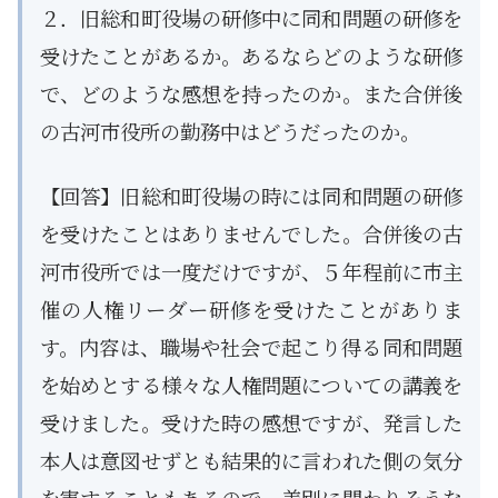
２．旧総和町役場の研修中に同和問題の研修を
受けたことがあるか。あるならどのような研修
で、どのような感想を持ったのか。また合併後
の古河市役所の勤務中はどうだったのか。
【回答】旧総和町役場の時には同和問題の研修
を受けたことはありませんでした。合併後の古
河市役所では一度だけですが、５年程前に市主
催の人権リーダー研修を受けたことがありま
す。内容は、職場や社会で起こり得る同和問題
を始めとする様々な人権問題についての講義を
受けました。受けた時の感想ですが、発言した
本人は意図せずとも結果的に言われた側の気分