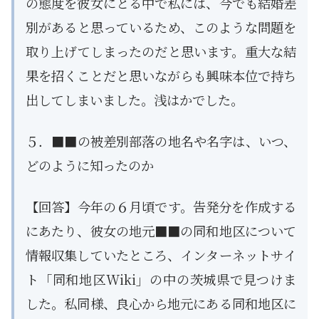
の態度を彼女にとる中で私には、今でも結婚差
別があると思っているため、このような問題を
取り上げてしまったのだと思います。重大な結
果を招くことだと思いながらも興味本位で持ち
出してしまいました。浅はかでした。
５．■■の被差別部落の地名や名字は、いつ、
どのように知ったのか
【回答】今年の６月頃です。告発分を作成する
にあたり、彼女の地元■■の同和地区について
情報収集していたところ、インターネットサイ
ト「同和地区Wiki」の中の茨城県で見つけま
した。私同様、良心から地元にある同和地区に