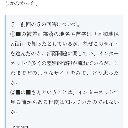
しかなかった。
５．前回の５の回答について。
①■の被差別部落の地名や苗字は「同和地区
wiki」で知ったとしているが、なぜこのサイト
を選んだのか。部落問題に関してい、インター
ネットで多くの差別的情報が流れているが、こ
れまでどのようなサイトをみて、どう思った
か。
②■の■さんということは、インターネットで
見る前からある程度は知っていたのではない
か。