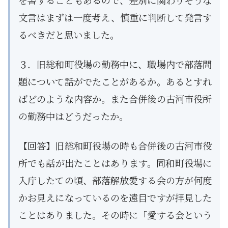
を害することもあるので、差別に関わりそうな
文言はまずは一度考え、慎重に判断して発言す
るべきだと思いました。
３．旧総和町役場の勤務中に、職場内で部落問
題について話がでたことがあるか。あるとすれ
ばどのような内容か。また合併後の古河市役所
の勤務中はどうだったか。
【回答】旧総和町役場の時も合併後の古河市役
所でも話が出たことはあります。同和町役場に
入庁したての頃、部落解放愛する会の方が何度
かお見えになっているのを遠目ですが拝見した
ことはありました。その時に「愛する会という