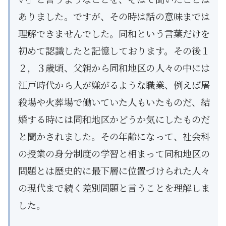
ありました。ですが、その時は話の意味までは
理解できませんでした。同和という言葉だけを
初めて認識したと記憶しております。その後１
２，３歳頃、父親から同和地区の人々の中には
江戸時代から人が嫌がるような職業、例えば屠
殺場や火葬場で働いていた人もいたものだ、結
婚する時には同和地区かどうか気にしたものだ
と聞かされました。その年齢になって、社会科
の授業の身分制度の学習と相まって同和地区の
問題とは歴史的に最下層に位置づけられた人々
の現代まで続く差別問題と言うことを理解しま
した。