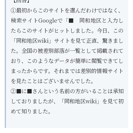
【回答】
①最初からこのサイトを選んだわけではなく、
検索サイトGoogleで「■ 同和地区と入力し
たらこのサイトがヒットしました。今日、この
「同和地区wiki」サイトを見て正直、驚きまし
た。全国の被差別部落が一覧として掲載されて
おり、このようなデータが簡単に閲覧できてし
まったからです。それまでは差別的情報サイト
を見たことはございませんでした。
②■に■さんという名前の方がいることは承知
しておりましたが、「同和地区wiki」を見て初
めて知りました。