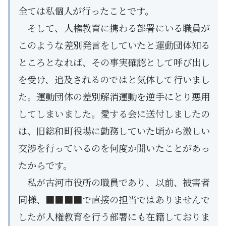
全ては私個人が行ったことです。
そして、人権教育に携わる部署にいる職員が
このような差別発言をしていたと運動団体知る
ところとなれば、その事実確認として呼び出し
を受け、追及されるのではと気体して行いまし
た。運動団体の差別解消運動を逆手にとり悪用
してしまいました。愛する会に送付しましたの
は、旧総和町役場に勤務していた頃から激しい
交渉を行っているのを何度か聞いたことがあっ
たからです。
私が古河市役所の職員であり、以前、被害者
同様、■■■■で直接の担当ではありませんで
したが人権教育を行う部署にも在籍しておりま