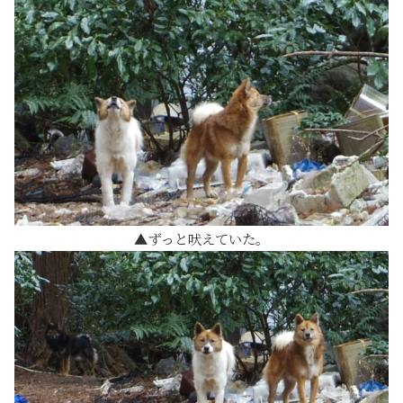
ずっと吠えていた。