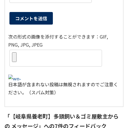
次の形式の画像を添付することができます：GIF,
PNG, JPG, JPEG
日本語が含まれない投稿は無視されますのでご注意く
ださい。（スパム対策）
「
【岐阜県養老町】多頭飼い＆ゴミ屋敷主から
の メッセージ
」への7件のフィードバック