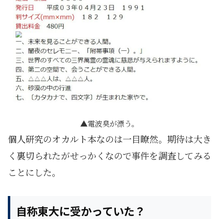
電波臭が漂う。
個人研究のオカルト本なのは一目瞭然。期待は大き
く裏切られたがせっかくなので事件を調査してみる
ことにした。
自称東大に受かっていた？