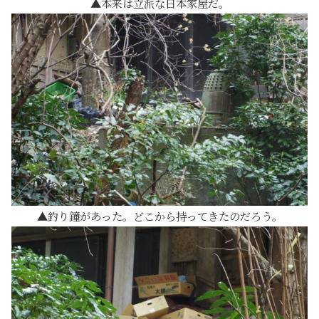
本来は立派な日本家屋だ。
釣り鐘があった。どこから持ってきたのだろう。