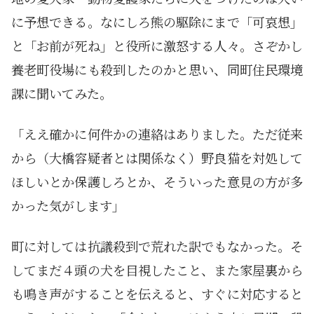
に予想できる。なにしろ熊の駆除にまで「可哀想」
と「お前が死ね」と役所に激怒する人々。さぞかし
養老町役場にも殺到したのかと思い、同町住民環境
課に聞いてみた。
「ええ確かに何件かの連絡はありました。ただ従来
から（大橋容疑者とは関係なく）野良猫を対処して
ほしいとか保護しろとか、そういった意見の方が多
かった気がします」
町に対しては抗議殺到で荒れた訳でもなかった。そ
してまだ４頭の犬を目視したこと、また家屋裏から
も鳴き声がすることを伝えると、すぐに対応すると