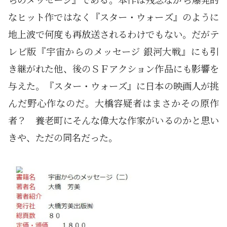
なヒット作ではなく『スター・ウォーズ』のように
地上波で何度も再放送されるわけでもない。だがテ
レビ版『宇宙からのメッセージ 銀河大戦』にも引
き継がれた他、後のＳＦアクション作品にも影響を
与えた。『スター・ウォーズ』に日本の映画人が挑
んだ野心作なのだ。大橋容疑者はまさかその原作
者？ 養老町にそんな偉大な作家がいるのかと思い
きや、ただの同名だった。