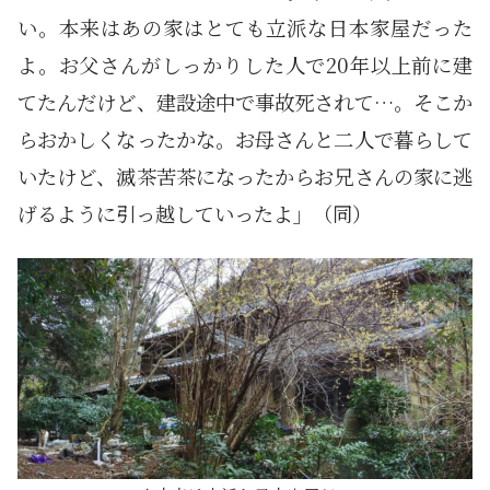
い。本来はあの家はとても立派な日本家屋だった
よ。お父さんがしっかりした人で20年以上前に建
てたんだけど、建設途中で事故死されて…。そこか
らおかしくなったかな。お母さんと二人で暮らして
いたけど、滅茶苦茶になったからお兄さんの家に逃
げるように引っ越していったよ」（同）