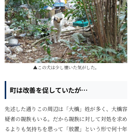
この犬は少し懐いた気がした。
町は改善を促していたが…
先述した通りこの周辺は「大橋」姓が多く、大橋容
疑者の親族もいる。だから親族に対して対処を求め
るよりも気持ちを思って「放置」という形で何十年