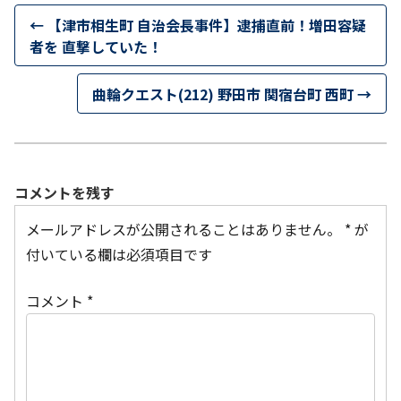
←
【津市相生町 自治会長事件】逮捕直前！増田容疑
者を 直撃していた！
曲輪クエスト(212) 野田市 関宿台町 西町
→
コメントを残す
メールアドレスが公開されることはありません。
*
が
付いている欄は必須項目です
コメント
*