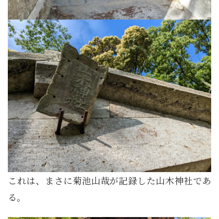
これは、まさに菊池山哉が記録した山木神社であ
る。