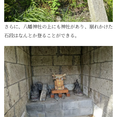
さらに、八幡神社の上にも神社があり、崩れかけた
石段はなんとか登ることができる。