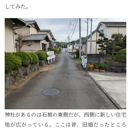
してみた。
神社があるのは石棺の東側だが、西側に新しい住宅
地が広がっている。ここは昔、田畑だったところ