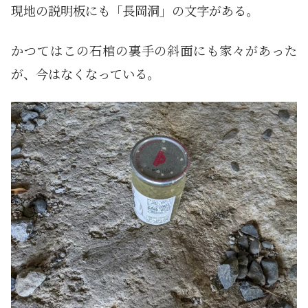
現地の説明板にも「長岡洞」の文字がある。
かつてはこの石棺の裏手の斜面にも家々があった
が、今はなくなっている。