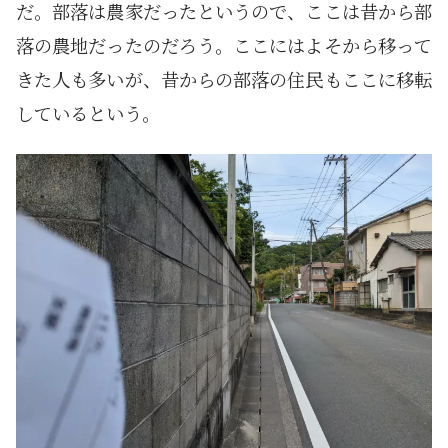
だ。部落は農家だったというので、ここは昔から部
落の農地だったのだろう。ここにはよそから移って
きた人も多いが、昔からの部落の住民もここに移転
しているという。