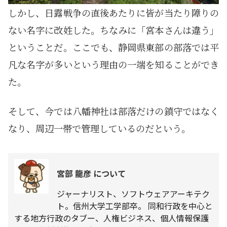
しかし、日露戦争の直後あたりに皆が当たり障りの
ない名字に改姓した。ちなみに「宮本さんは違う」
ということだ。ここでも、静岡県東部の部落では平
凡な名字が多いという理由の一端を知ることができ
た。
そして、今では八幡神社は部落だけの鎮守ではなく
なり、周辺一帯で管理しているのだという。
宮部 龍彦 について
ジャーナリスト、ソフトウェアアーキテク
ト。信州大学工学部卒。 同和行政を中心と
する地方行政のタブー、人権ビジネス、個人情報保護