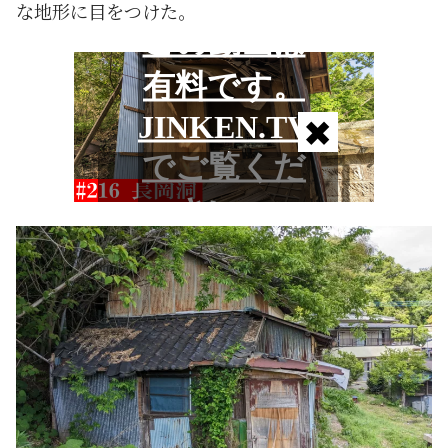
な地形に目をつけた。