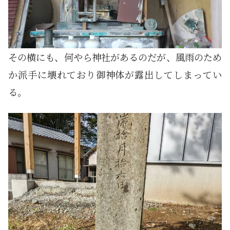
その横にも、何やら神社があるのだが、風雨のため
か派手に壊れており御神体が露出してしまってい
る。