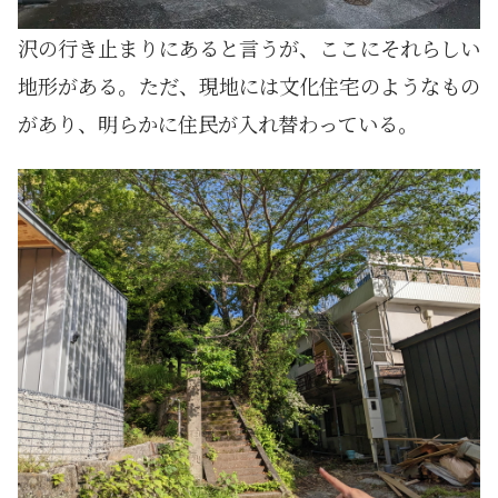
沢の行き止まりにあると言うが、ここにそれらしい
地形がある。ただ、現地には文化住宅のようなもの
があり、明らかに住民が入れ替わっている。