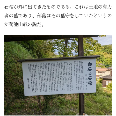
石棺が外に出てきたものである。これは土地の有力
者の墓であり、部落はその墓守をしていたというの
が菊池山哉の説だ。