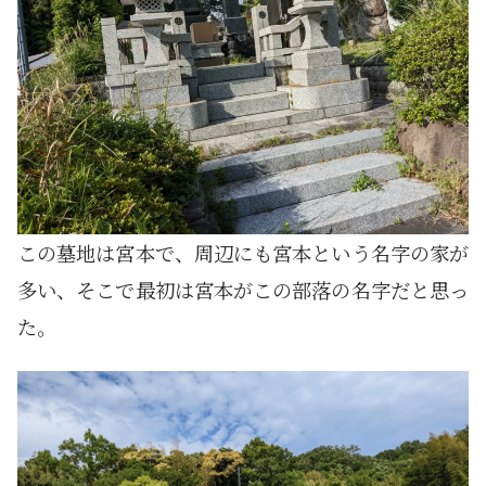
この墓地は宮本で、周辺にも宮本という名字の家が
多い、そこで最初は宮本がこの部落の名字だと思っ
た。