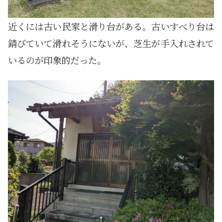
近くには古い民家と滑り台がある。古いすべり台は
錆びていて滑れそうにないが、芝生が手入れされて
いるのが印象的だった。