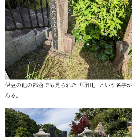
伊豆の他の部落でも見られた「野田」という名字が
ある。