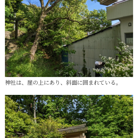
神社は、崖の上にあり、斜面に囲まれている。