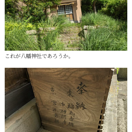
これが八幡神社であろうか。