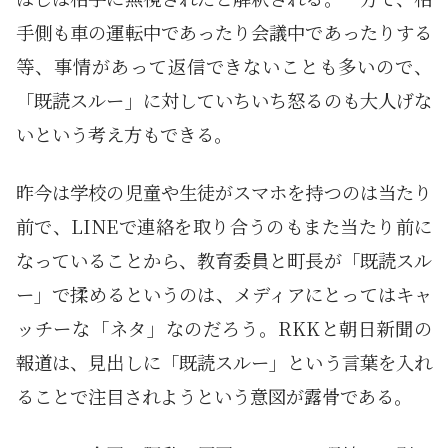
手側も車の運転中であったり会議中であったりする
等、事情があって返信できないことも多いので、
「既読スルー」に対していちいち怒るのも大人げな
いという考え方もできる。
昨今は学校の児童や生徒がスマホを持つのは当たり
前で、LINEで連絡を取り合うのもまた当たり前に
なっていることから、教育委員と町長が「既読スル
ー」で揉めるというのは、メディアにとってはキャ
ッチーな「ネタ」なのだろう。RKKと朝日新聞の
報道は、見出しに「既読スルー」という言葉を入れ
ることで注目されようという意図が露骨である。