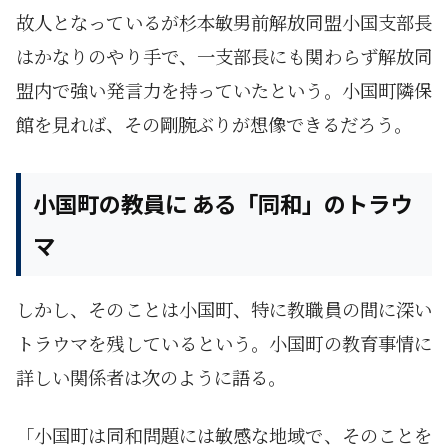
故人となっているが杉本敏男前解放同盟小国支部長
はかなりのやり手で、一支部長にも関わらず解放同
盟内で強い発言力を持っていたという。小国町隣保
館を見れば、その剛腕ぶりが想像できるだろう。
小国町の教員に ある「同和」のトラウ
マ
しかし、そのことは小国町、特に教職員の間に深い
トラウマを残しているという。小国町の教育事情に
詳しい関係者は次のように語る。
「小国町は同和問題には敏感な地域で、そのことを