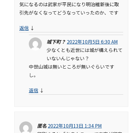
気になるのは武家が平民になり明治維新後に取
引先がなくなってどうなっていったのか、です
返信
↓
城下町？
2022年10月5日 6:30 AM
少なくとも近世には城が構えられて
いないんじゃない？
中世山城は無いところが無いぐらいです
し。
返信
↓
匿名
2022年10月13日 1:34 PM