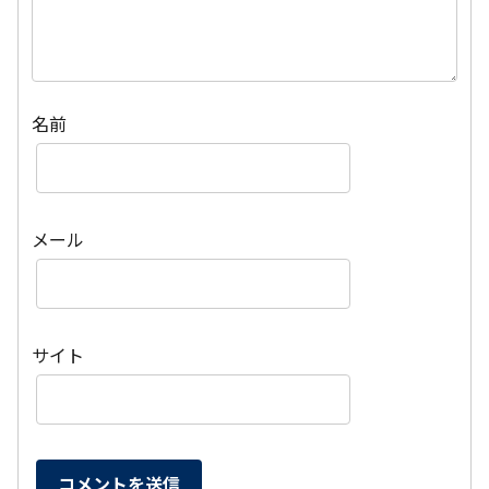
名前
メール
サイト