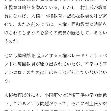
和教育は鳴りを潜めている。しかし、村上氏が教育
長になれば、人権・同和教育に熱心な教員を呼び寄
せて、また以前のように、人権・同和教育に時間を
取られてしまうのを多くの教員が懸念しているとい
うのだ。
他にも隣保館を起点とする人権パレードというイベ
ントに毎回教員が駆り出されていたが、不幸中の幸
いかコロナのためにしばらくは行われていないとい
う。
人権教育以外にも、小国町では近頃子供の学力が低
下しているという問題があって、それに村上氏が対