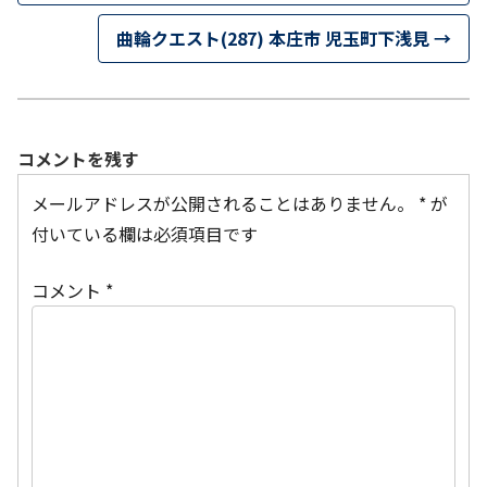
曲輪クエスト(287) 本庄市 児玉町下浅見
→
コメントを残す
メールアドレスが公開されることはありません。
*
が
付いている欄は必須項目です
コメント
*