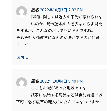
匿名
2022年10月3日 2:02 PM
同和に関しては過去の栄光が忘れられな
いのか、時代錯誤の人を少なからず見聞
きするが、こんなのが今でもいるんですね。
そもそも人権教育になんの意味があるのかと思
うけど。
返信
↓
匿名
2022年10月4日 9:40 PM
ここもお城があった地域ですな
武家に供給する馬具などは自前調達で城
下町に必ず皮革の職人がいたんではないですか