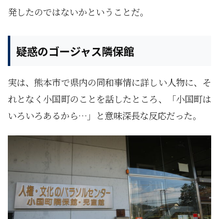
発したのではないかということだ。
疑惑のゴージャス隣保館
実は、熊本市で県内の同和事情に詳しい人物に、そ
れとなく小国町のことを話したところ、「小国町は
いろいろあるから…」と意味深長な反応だった。