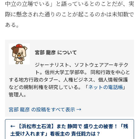
中立の立場でいる」と語っているとのことだが、実
際に懸念された通りのことが起こるのかは未知数で
ある。
宮部 龍彦 について
ジャーナリスト、ソフトウェアアーキテク
ト。信州大学工学部卒。 同和行政を中心と
する地方行政のタブー、人権ビジネス、個人情報保護
などの規制利権を研究している。「
ネットの電話帳
」
管理人。
宮部 龍彦 の投稿をすべて表示
→
←
【浜松市土石流】また 静岡で 盛り土の被害！「残
土受け入れます」看板主の 責任能力は？