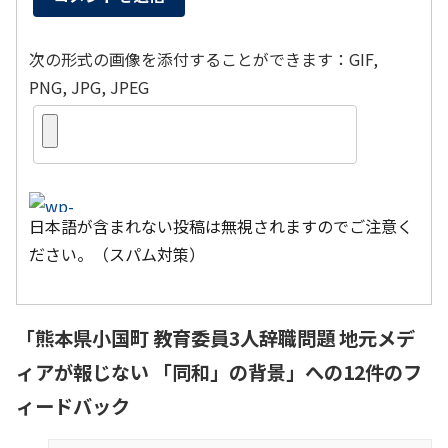
次の形式の画像を添付することができます：GIF,
PNG, JPG, JPEG
日本語が含まれない投稿は無視されますのでご注意く
ださい。（スパム対策）
「
熊本県小国町 教育委員3人辞職問題 地元メデ
ィアが報じない 「同和」の背景
」への12件のフ
ィードバック