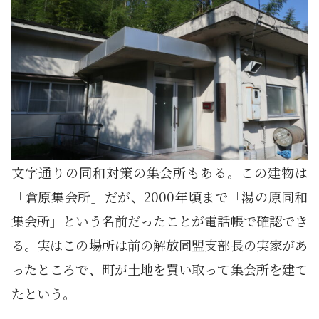
文字通りの同和対策の集会所もある。この建物は
「倉原集会所」だが、2000年頃まで「湯の原同和
集会所」という名前だったことが電話帳で確認でき
る。実はこの場所は前の解放同盟支部長の実家があ
ったところで、町が土地を買い取って集会所を建て
たという。