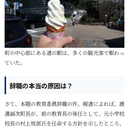
町の中心部にある道の駅は、多くの観光客で賑わっ
ていた。
辞職の本当の原因は？
さて、本題の教育委員辞職の件。報道によれば、渡
邉誠次町長が、前の教育長の後任として、元小学校
校長の村上悦郎氏を任命する方針を示したところ、