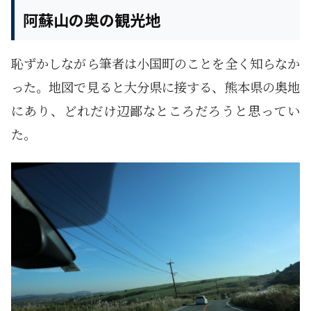
阿蘇山の奥の観光地
恥ずかしながら筆者は小国町のことを全く知らなか
った。地図で見ると大分県に接する、熊本県の奥地
にあり、どれだけ辺鄙なところだろうと思ってい
た。