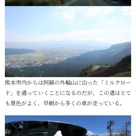
熊本市内からは阿蘇の外輪山に沿った「ミルクロー
ド」を通っていくことになるのだが、この道はとて
も景色がよく、早朝から多くの車が走っている。