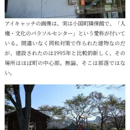
アイキャッチの画像は、実は小国町隣保館で、「人
権・文化のパラソルセンター」という愛称が付いて
いる。間違いなく同和対策で作られた建物なのだ
が、建設されたのは1995年と比較的新しく、その
場所はほぼ町の中心部。無論、そこは部落ではな
い。