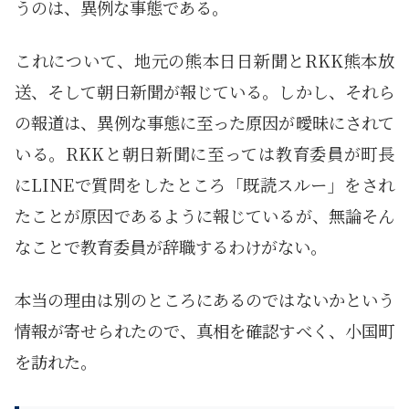
うのは、異例な事態である。
これについて、地元の熊本日日新聞とRKK熊本放
送、そして朝日新聞が報じている。しかし、それら
の報道は、異例な事態に至った原因が曖昧にされて
いる。RKKと朝日新聞に至っては教育委員が町長
にLINEで質問をしたところ「既読スルー」をされ
たことが原因であるように報じているが、無論そん
なことで教育委員が辞職するわけがない。
本当の理由は別のところにあるのではないかという
情報が寄せられたので、真相を確認すべく、小国町
を訪れた。