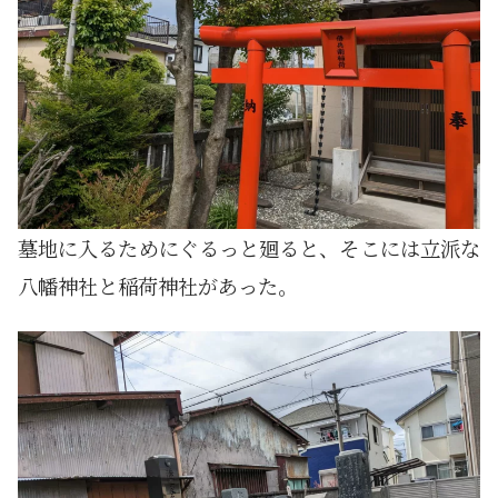
墓地に入るためにぐるっと廻ると、そこには立派な
八幡神社と稲荷神社があった。