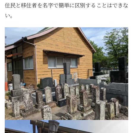
住民と移住者を名字で簡単に区別することはできな
い。