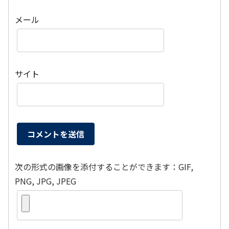
メール
サイト
次の形式の画像を添付することができます：GIF,
PNG, JPG, JPEG