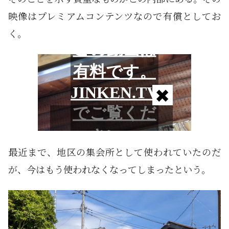
映像はプレミアムコンテンツなので有償としてお
く。
最近まで、地区の集会所として使われていたのだ
が、今はもう使われなくなってしまったという。