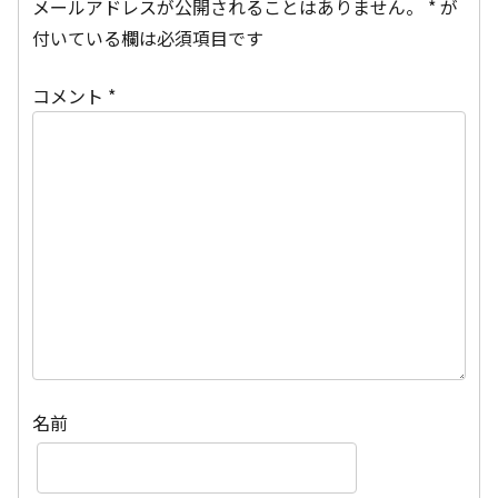
メールアドレスが公開されることはありません。
*
が
付いている欄は必須項目です
コメント
*
名前