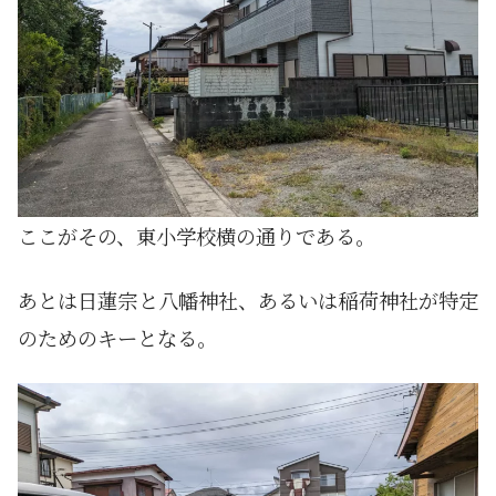
ここがその、東小学校横の通りである。
あとは日蓮宗と八幡神社、あるいは稲荷神社が特定
のためのキーとなる。