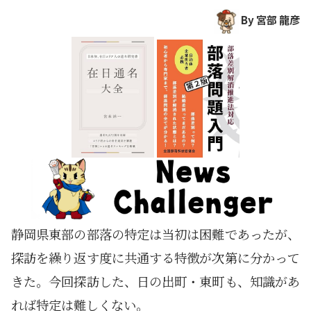
By 宮部 龍彦
静岡県東部の部落の特定は当初は困難であったが、
探訪を繰り返す度に共通する特徴が次第に分かって
きた。今回探訪した、日の出町・東町も、知識があ
れば特定は難しくない。