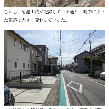
しかし、菊池山哉が記録している通り、町中にあっ
た部落は大きく変わっていった。