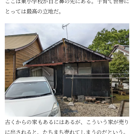
ここは東小学校が目と鼻の先にある。子育て世帯に
とっては最高の立地だ。
古くからの家もあるにはあるが、こういう家が売り
に出されると、たちまち売れてしまうのだという。