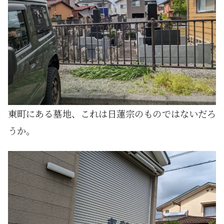
東町にある墓地、これは日蓮宗のものではないだろ
うか。