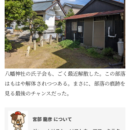
八幡神社の氏子会も、ごく最近解散した。この部落
はもはや解体されつつある。まさに、部落の痕跡を
見る最後のチャンスだった。
宮部 龍彦 について