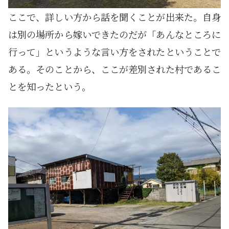
ここで、詳しい方から話を聞くことが出来た。自身
は別の場所から嫁いできたのだが「あんなところに
行って」というような言い方をされたということで
ある。そのことから、ここが差別された村であるこ
とを知ったという。