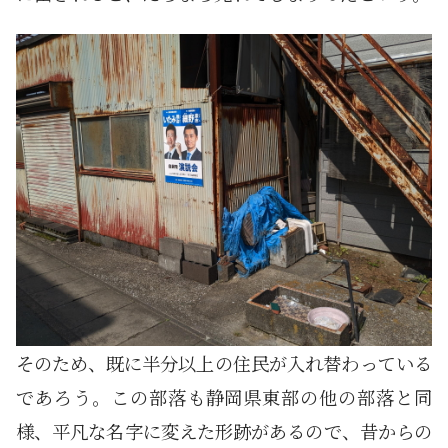
そのため、既に半分以上の住民が入れ替わっている
であろう。この部落も静岡県東部の他の部落と同
様、平凡な名字に変えた形跡があるので、昔からの