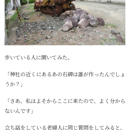
歩いている人に聞いてみた。
「神社の近くにあるあの石碑は誰が作ったんでしょ
うか？」
「さあ、私はよそからここに来たので、よく分から
ないんです」
立ち話をしている老婦人に同じ質問をしてみると、