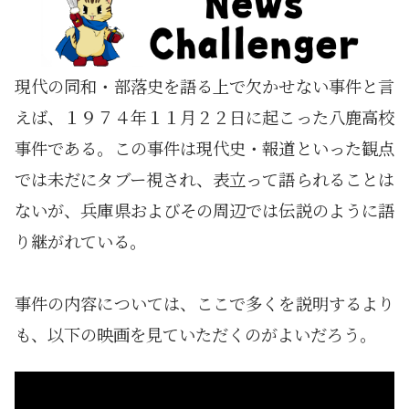
現代の同和・部落史を語る上で欠かせない事件と言
えば、１９７４年１１月２２日に起こった八鹿高校
事件である。この事件は現代史・報道といった観点
では未だにタブー視され、表立って語られることは
ないが、兵庫県およびその周辺では伝説のように語
り継がれている。
事件の内容については、ここで多くを説明するより
も、以下の映画を見ていただくのがよいだろう。