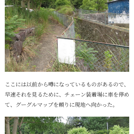
ここには以前から噂になっているものがあるので、
早速それを見るために、チェーン装着場に車を停め
て、グーグルマップを頼りに現地へ向かった。