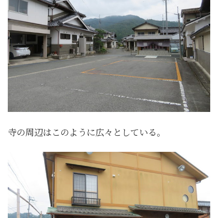
寺の周辺はこのように広々としている。