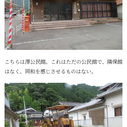
こちらは澤公民館。これはただの公民館で、隣保館
はなく、同和を感じさせるものはない。