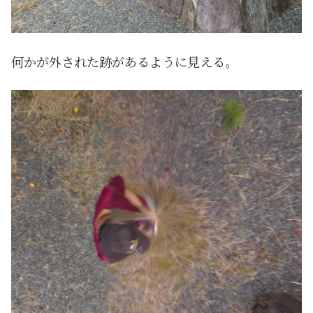
何かが外された跡があるように見える。