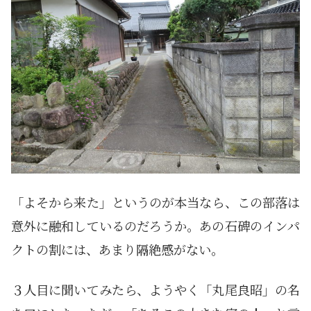
「よそから来た」というのが本当なら、この部落は
意外に融和しているのだろうか。あの石碑のインパ
クトの割には、あまり隔絶感がない。
３人目に聞いてみたら、ようやく「丸尾良昭」の名