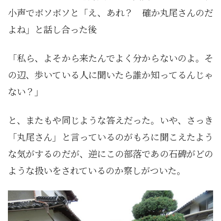
小声でボソボソと「え、あれ？ 確か丸尾さんのだ
よね」と話し合った後
「私ら、よそから来たんでよく分からないのよ。そ
の辺、歩いている人に聞いたら誰か知ってるんじゃ
ない？」
と、またもや同じような答えだった。いや、さっき
「丸尾さん」と言っているのがもろに聞こえたよう
な気がするのだが、逆にこの部落であの石碑がどの
ような扱いをされているのか察しがついた。