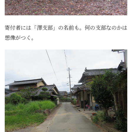
寄付者には「澤支部」の名前も。何の支部なのかは
想像がつく。