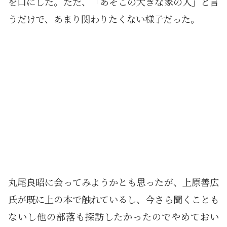
を口にした。ただ、「あそこの大きな家の人」と言
うだけで、あまり関わりたくない様子だった。
丸尾良昭に会ってみようかとも思ったが、上原善広
氏が既に上の本で触れているし、今さら聞くことも
ないし他の部落も探訪したかったのでやめておい