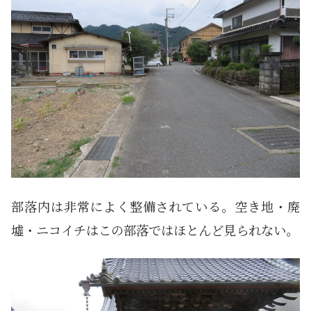
部落内は非常によく整備されている。空き地・廃
墟・ニコイチはこの部落ではほとんど見られない。