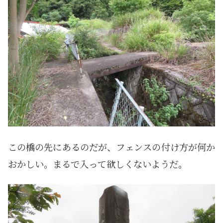
この橋の先にあるのだが、フェンスの付け方が何か
おかしい。まるで入って欲しくないようだ。