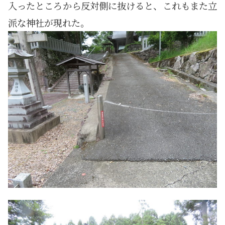
入ったところから反対側に抜けると、これもまた立
派な神社が現れた。