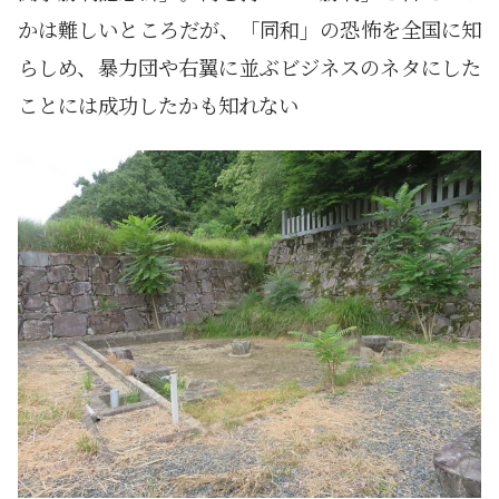
かは難しいところだが、「同和」の恐怖を全国に知
らしめ、暴力団や右翼に並ぶビジネスのネタにした
ことには成功したかも知れない