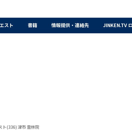
エスト
書籍
情報提供・連絡先
JINKEN.TV
ト(336) 津市 雲林院