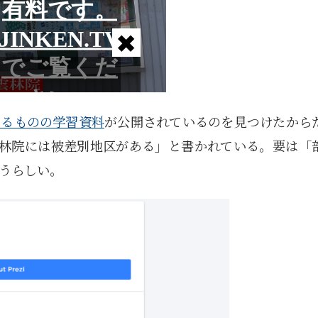
なるものの学習資料
が公開されているのを見つけたから
雲林院には被差別地区がある」と書かれている。要は「
うらしい。