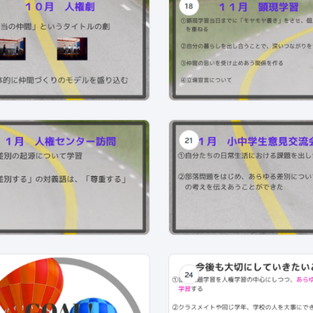
1月
1月
1月
1月
1月
1月
1月
1月
1月
1月
1月
1月
1月
1月
1月
1月
2月
2月
2月
2月
2月
2月
2月
2月
2月
2月
2月
2月
2月
2月
2月
2月
13
12
13
11
11
12
11
10
11
9
0
0
0
0
0
1
13
12
14
12
14
13
12
12
11
13
0
2
3
0
0
1
Posts
Posts
Posts
Posts
Posts
Posts
Posts
Posts
Posts
Posts
Posts
Posts
Posts
Posts
Posts
Post
Posts
Posts
Posts
Posts
Posts
Posts
Posts
Posts
Posts
Posts
Posts
Posts
Posts
Posts
Posts
Post
5月
5月
5月
5月
5月
5月
5月
5月
5月
5月
5月
5月
5月
5月
5月
5月
6月
6月
6月
6月
6月
6月
6月
6月
6月
6月
6月
6月
6月
6月
6月
6月
12
14
11
12
14
12
11
11
11
7
0
0
2
2
0
0
13
13
14
14
15
12
13
13
12
9
0
0
2
0
0
1
Posts
Posts
Posts
Posts
Posts
Posts
Posts
Posts
Posts
Posts
Posts
Posts
Posts
Posts
Posts
Posts
Posts
Posts
Posts
Posts
Posts
Posts
Posts
Posts
Posts
Posts
Posts
Posts
Posts
Posts
Posts
Post
9月
9月
9月
9月
9月
9月
9月
9月
9月
9月
9月
9月
9月
9月
9月
9月
10月
10月
10月
10月
10月
10月
10月
10月
10月
10月
10月
10月
10月
10月
10月
10月
15
13
16
16
14
13
12
12
13
12
0
0
4
2
1
1
15
19
16
13
17
12
13
14
13
11
0
0
7
2
0
1
Posts
Posts
Posts
Posts
Posts
Posts
Posts
Posts
Posts
Posts
Posts
Posts
Posts
Posts
Post
Post
Posts
Posts
Posts
Posts
Posts
Posts
Posts
Posts
Posts
Posts
Posts
Posts
Posts
Posts
Posts
Post