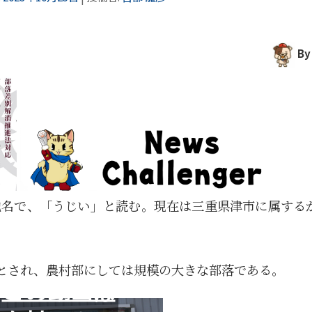
B
地名で、「うじい」と読む。現在は三重県津市に属する
たとされ、農村部にしては規模の大きな部落である。