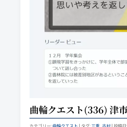
曲輪クエスト(336) 津
カテゴリー:
曲輪クエスト
| タグ:
三重
,
古村
| 投稿日