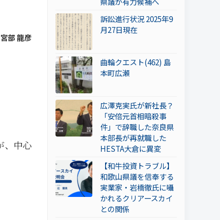
県議が有力候補へ
訴訟進行状況 2025年9
月27日現在
y 宮部 龍彦
曲輪クエスト(462) 島
本町広瀬
広澤克実氏が新社長？
「安倍元首相暗殺事
件」で辞職した奈良県
本部長が再就職した
が、中心
HESTA大倉に異変
【和牛投資トラブル】
和歌山県議を信奉する
実業家・岩橋徹氏に囁
かれるクリアースカイ
との関係