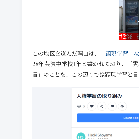
この地区を選んだ理由は、
「顕現学習」
28年芸濃中学校1年と書かれており、「
言」のことを、この辺りでは顕現学習と言