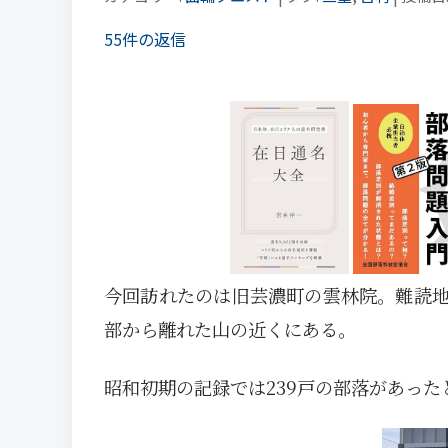
55件の返信
今回訪れたのは旧芸濃町の雲林院。難読
部から離れた山の近くにある。
昭和初期の記録では239戸の部落があっ