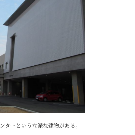
ンターという立派な建物がある。