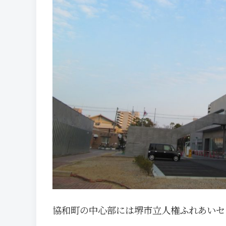
協和町の中心部には堺市立人権ふれあいセ