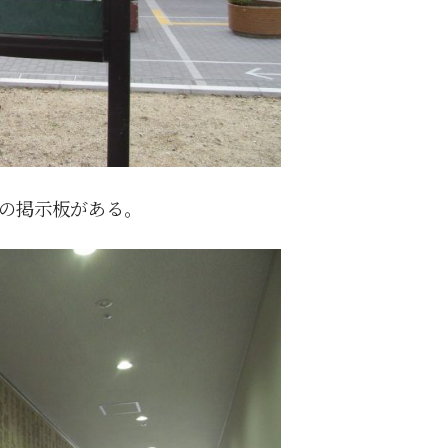
の掲示板がある。