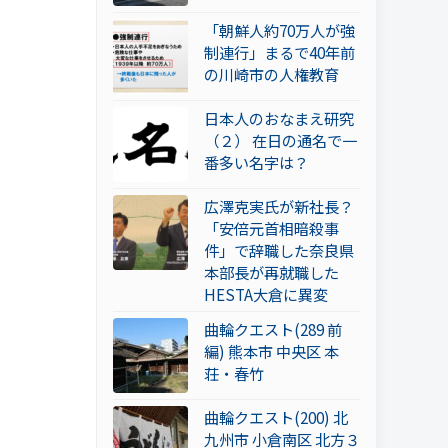
「朝鮮人約70万人が強
制連行」まるで40年前
の川崎市の人権教育
日本人のおなまえ研究
（２） 在日の通名で一
番多い名字は？
広澤克実氏が新社長？
「安倍元首相暗殺事
件」で辞職した奈良県
本部長が再就職した
HESTA大倉に異変
曲輪クエスト(289 前
編) 熊本市 中央区 本
荘・春竹
曲輪クエスト(200) 北
九州市 小倉南区 北方３