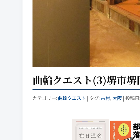
曲輪クエスト(3)堺市
カテゴリー:
曲輪クエスト
| タグ:
古村
,
大阪
| 投稿日