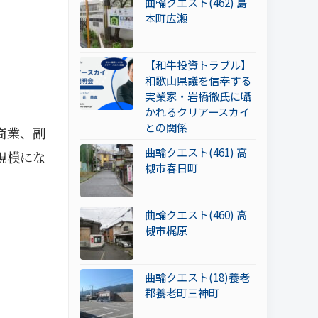
曲輪クエスト(462) 島
本町広瀬
【和牛投資トラブル】
和歌山県議を信奉する
実業家・岩橋徹氏に囁
かれるクリアースカイ
との関係
商業、副
曲輪クエスト(461) 高
規模にな
槻市春日町
曲輪クエスト(460) 高
槻市梶原
曲輪クエスト(18)養老
郡養老町三神町