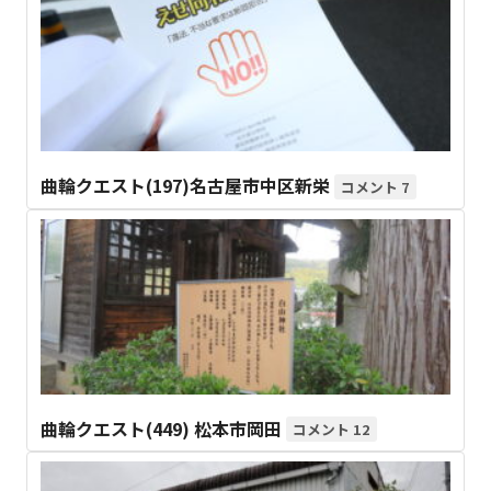
曲輪クエスト(197)名古屋市中区新栄
7
曲輪クエスト(449) 松本市岡田
12