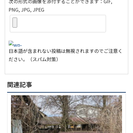
次の形式の画像を添付することができます：GIF,
PNG, JPG, JPEG
日本語が含まれない投稿は無視されますのでご注意く
ださい。（スパム対策）
関連記事