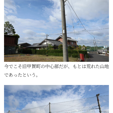
今でこそ旧甲賀町の中心部だが、もとは荒れた山地
であったという。