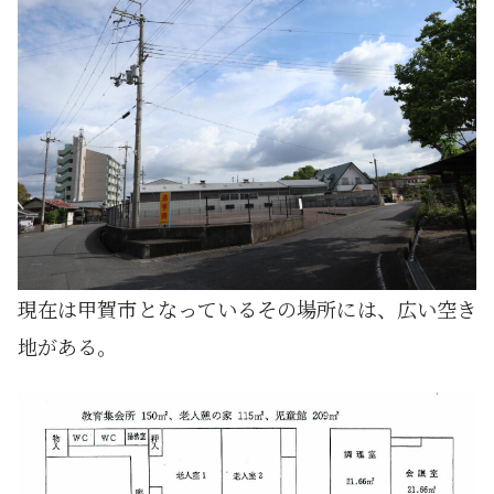
現在は甲賀市となっているその場所には、広い空き
地がある。