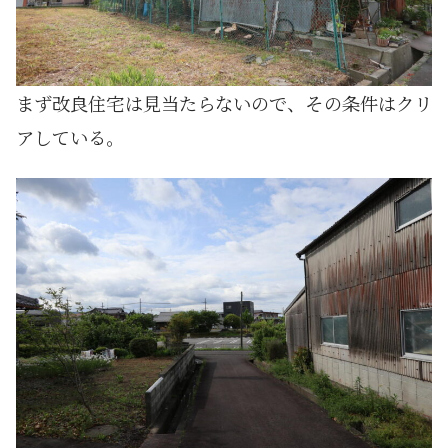
まず改良住宅は見当たらないので、その条件はクリ
アしている。