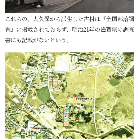
これらの、大久保から派生した古村は『全国部落調
査』に掲載されておらず、明治21年の滋賀県の調査
書にも記載がないという。