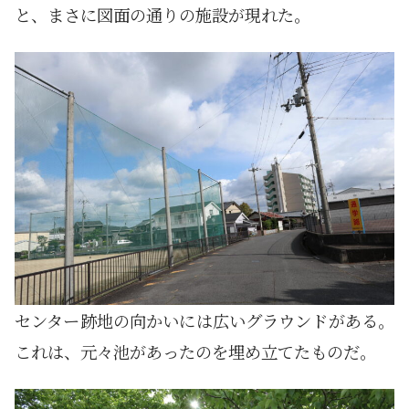
と、まさに図面の通りの施設が現れた。
センター跡地の向かいには広いグラウンドがある。
これは、元々池があったのを埋め立てたものだ。