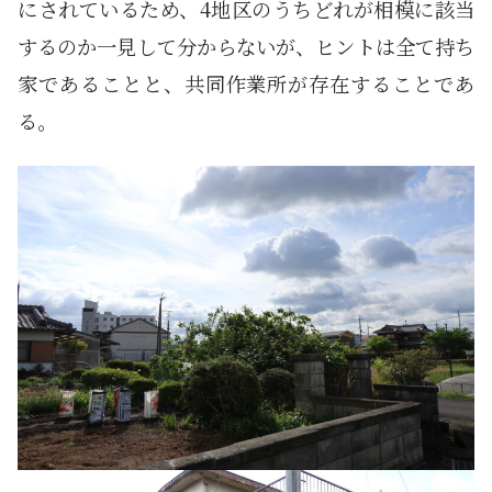
にされているため、4地区のうちどれが相模に該当
するのか一見して分からないが、ヒントは全て持ち
家であることと、共同作業所が存在することであ
る。