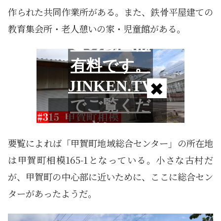
作られた共同作業所がある。また、鉄骨平屋建ての
教育集会所・老人憩いの家・児童館がある。
要覧によれば「甲賀町地域総合センター」の所在地
は甲賀町相模165-1となっている。小さな古村だ
が、甲賀町の中心部に近いために、ここに総合セン
ターがあったようだ。