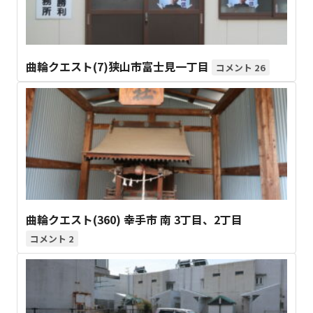
曲輪クエスト(7)狭山市富士見一丁目
26
曲輪クエスト(360) 幸手市 南 3丁目、2丁目
2