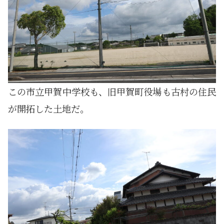
この市立甲賀中学校も、旧甲賀町役場も古村の住民
が開拓した土地だ。