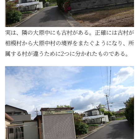
実は、隣の大原中にも古村がある。正確には古村が
相模村から大原中村の境界をまたぐようになり、所
属する村が違うために2つに分かれたものである。