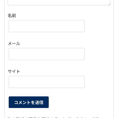
名前
メール
サイト