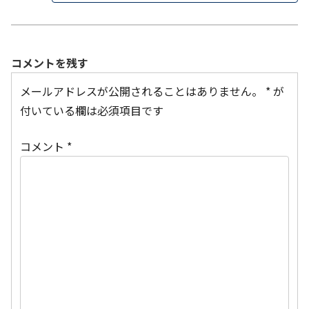
コメントを残す
メールアドレスが公開されることはありません。
*
が
付いている欄は必須項目です
コメント
*