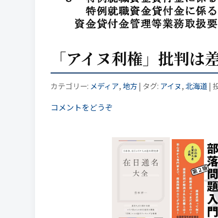
「アイヌ利権」批判は差
カテゴリー:
メディア
,
地方
| タグ:
アイヌ
,
北海道
| 
コメントをどうぞ