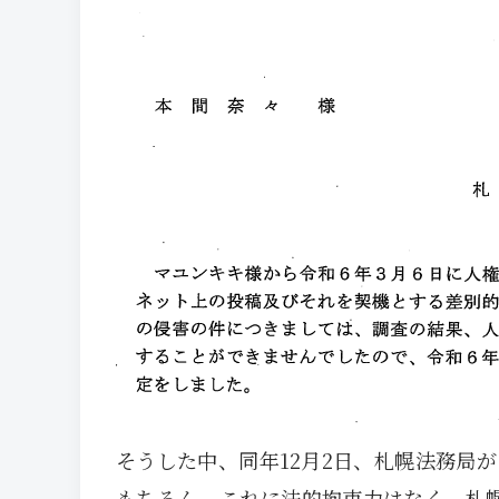
そうした中、同年12月2日、札幌法務局
もちろん、これに法的拘束力はなく、札