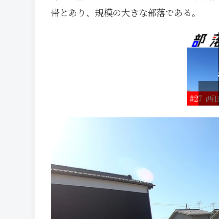
帯とあり、規模の大きな部落である。