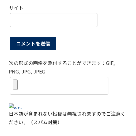
サイト
次の形式の画像を添付することができます：GIF,
PNG, JPG, JPEG
日本語が含まれない投稿は無視されますのでご注意く
ださい。（スパム対策）