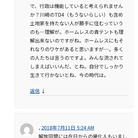
で、行政は機能していると考えられません
か？川崎のTD4（もうないらしい）も含め
土地家を持たない人が勝手に住むっていう
のも…理解が。ホームレスの青テントも理
解出来ないのですがね。ホームレスにもそ
れなりのワケがあると思いますが…。多く
の人たちは言うのですよ。みんな流されて
しまえばいいんだ、とね。自分でしっかり
生きて行かないとね、今の時代は。
返信
↓
.
2018年7月11日 5:24 AM
解放同盟には在日からの帰化人もいまし