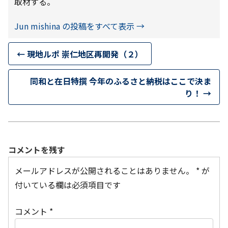
取材する。
Jun mishina の投稿をすべて表示
→
←
現地ルポ 崇仁地区再開発（２）
同和と在日特撰 今年のふるさと納税はここで決ま
り！
→
コメントを残す
メールアドレスが公開されることはありません。
*
が
付いている欄は必須項目です
コメント
*