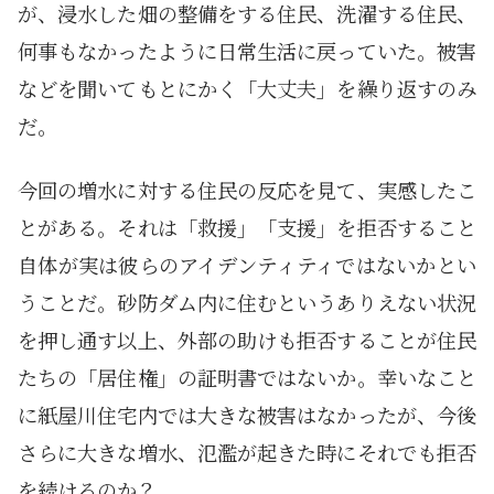
が、浸水した畑の整備をする住民、洗濯する住民、
何事もなかったように日常生活に戻っていた。被害
などを聞いてもとにかく「大丈夫」を繰り返すのみ
だ。
今回の増水に対する住民の反応を見て、実感したこ
とがある。それは「救援」「支援」を拒否すること
自体が実は彼らのアイデンティティではないかとい
うことだ。砂防ダム内に住むというありえない状況
を押し通す以上、外部の助けも拒否することが住民
たちの「居住権」の証明書ではないか。幸いなこと
に紙屋川住宅内では大きな被害はなかったが、今後
さらに大きな増水、氾濫が起きた時にそれでも拒否
を続けるのか？