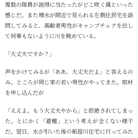
複数の隊員が説得に当たったがどこ吹く風といった
感じだ。また増水が間近で見られる左側住民宅を訪
問してみると、高齢者男性がキャンプチェアを出し
て何事もないように川を眺めている。
「大丈夫ですか？」
声をかけてみるが「ああ、大丈夫だよ」と答えるの
み。ところが同じ家の若い男性がやってきた。取材
を申し込んだが
「ええよ。もう大丈夫やから」と拒絶されてしまっ
た。とにかく「避難」という考えが全くない様子
だ。翌日、水が引いた後の紙屋川住宅に行ってみた