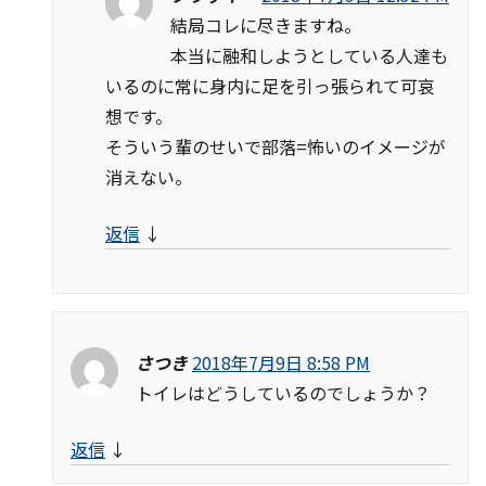
結局コレに尽きますね。
本当に融和しようとしている人達も
いるのに常に身内に足を引っ張られて可哀
想です。
そういう輩のせいで部落=怖いのイメージが
消えない。
返信
↓
さつき
2018年7月9日 8:58 PM
トイレはどうしているのでしょうか？
返信
↓