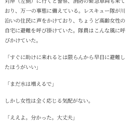
対岸（左側）に行くと警察、消防の緊急車両も来て
おり、万一の事態に備えている。レスキュー隊が川
沿いの住民に声をかけており、ちょうど高齢女性の
自宅に避難を呼び掛けていた。隊員はこんな風に呼
びかけていた。
「すぐに助けに来れるとは限らんから早目に避難し
たほうがいい」
「まだ水は増えるで」
しかし女性は全く応じる気配がない。
「ええよ。分かった。大丈夫」