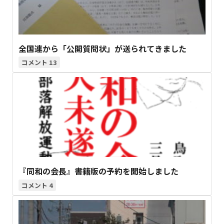
全国連から「公開質問状」が送られてきました
13
『同和の会長』書籍版の予約を開始しました
4