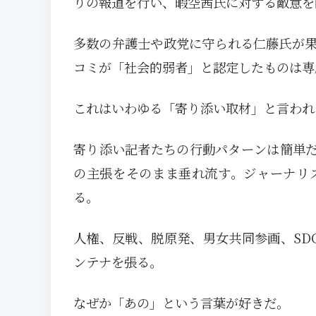
りの報道を行い、暇空茜氏に対する敵意を
多数の弁護士や政党に守られる仁藤氏が
コミが「社会的弱者」と認定したものは専属
これはいわゆる「寄り添い取材」と言われ
寄り添い記者たちの行動パターンは簡単
の主張をそのまま垂れ流す。ジャーナリ
る。
人権、反戦、脱原発、男女共同参画、SD
ンテナを張る。
なぜか「あの」という言葉が好きだ。