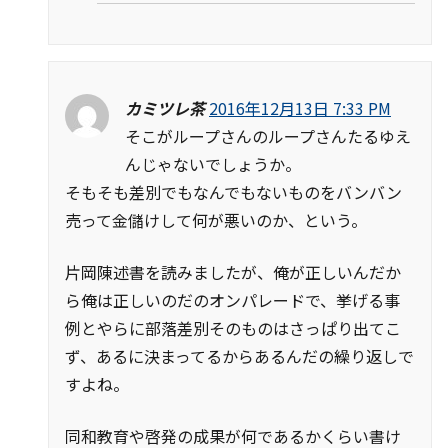
カミツレ茶
2016年12月13日 7:33 PM
そこがループさんのループさんたるゆえ
んじゃないでしょうか。
そもそも差別でもなんでもないものをバンバン
売って金儲けして何が悪いのか、という。
片岡陳述書を読みましたが、俺が正しいんだか
ら俺は正しいのだのオンパレードで、挙げる事
例とやらに部落差別そのものはさっぱり出てこ
ず、あるに決まってるからあるんだの繰り返しで
すよね。
同和教育や啓発の成果が何であるかくらい書け