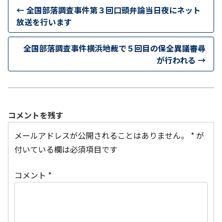
←
全国部落調査事件第３回口頭弁論当日夜にネット
放送を行います
全国部落調査事件横浜地裁で５回目の保全異議審尋
が行われる
→
コメントを残す
メールアドレスが公開されることはありません。
*
が
付いている欄は必須項目です
コメント
*