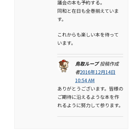
議会の本も予約する。
同和と在日も全巻揃えていま
す。
これからも楽しい本を待って
います。
鳥取ループ
投稿作成
者
2016年12月14日
10:54 AM
ありがとうございます。皆様の
ご期待に沿えるような本を作
れるように努力して参ります。