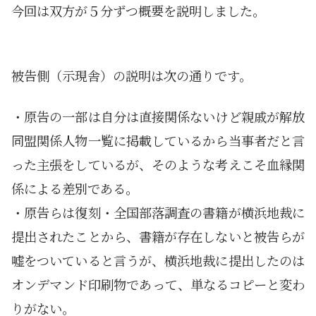
今回は双方が５分ずつ概要を説明しました。
被告側（示現舎）の説明は次の通りです。
・原告の一部は自分は直接関係ないけど親戚が解放
同盟関係人物一覧に掲載しているから当事者だと言
った主張をしているが、そのような考えこそ血縁関
係による差別である。
・原告らは復刻・全国部落調査の書籍が横浜地裁に
提出されたことから、書籍が存在しないと被告らが
嘘をついていると言うが、横浜地裁に提出したのは
オンデマンド印刷物であって、単なるコピーと変わ
りがない。