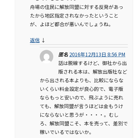
舟場の住民に解放同盟に対する反発があっ
たから地区指定されなかったということ
が、よほど都合が悪いんでしょうね。
返信
↓
匿名
2016年12月13日 8:56 PM
話は脱線するけど、御社から出
版される本は、解放出版社など
から出される本よりも、比較にならな
いくらい料金設定が良心的で、電子版
ならもっと安いので、飛ぶように売れ
ても、解放同盟が言うほどは金もうけ
にならないと思うが・・・・。むし
ろ、解放同盟こそ、本を売って、差別で
稼いでいるではないか。