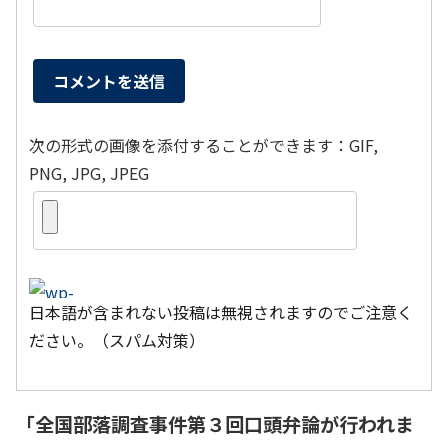
次の形式の画像を添付することができます：GIF,
PNG, JPG, JPEG
日本語が含まれない投稿は無視されますのでご注意く
ださい。（スパム対策）
「
全国部落調査事件第３回口頭弁論が行われま