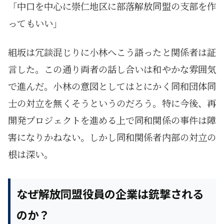
「中口を中心に崇仁地区に部落解放同盟の支部を作
ってもいい」
組坂は冗談混じりに小林へこう語ったと関係者は証
言した。この通り両者の話し合いは和やかな雰囲気
で進んだ。小林の意図としてはとにかく同和団体同
士の対立を無くそうというのだろう。特に今後、再
開発プロジェクトを進める上で同和関係の事件は障
害になりかねない。しかし同和関係者内部の対立の
根は深い。
なぜ解放同盟役員の企業は銃撃される
のか？