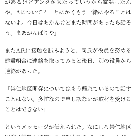
があるけどアンタが来たっていうから電話したん
や。Aについて？ とにかくもう一緒にやることは
ないよ。今日はあかんけどまた時間があったら話そ
う。まあがんばりや」
またA氏に接触を試みようと、同氏が役員を務める
建設組合に連絡を取ってみると後日、別の役員から
連絡があった。
「崇仁地区開発についてはもう離れているので話す
ことはない。多忙なので申し訳ないが取材を受ける
ことはできない」
というメッセージが伝えられた。なにしろ崇仁地区