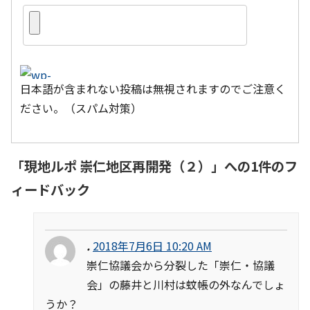
日本語が含まれない投稿は無視されますのでご注意く
ださい。（スパム対策）
「
現地ルポ 崇仁地区再開発（２）
」への1件のフ
ィードバック
.
2018年7月6日 10:20 AM
崇仁協議会から分裂した「崇仁・協議
会」の藤井と川村は蚊帳の外なんでしょ
うか？