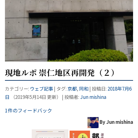
現地ルポ 崇仁地区再開発（２）
カテゴリー:
ウェブ記事
| タグ:
京都
,
同和
| 投稿日:
2018年7月6
日
（
2019年5月14日
更新）
|
投稿者:
Jun mishina
1件のフィードバック
By Jun mishina