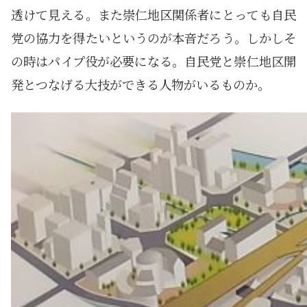
透けて見える。また崇仁地区関係者にとっても自民
党の協力を得たいというのが本音だろう。しかしそ
の時はパイプ役が必要になる。自民党と崇仁地区開
発とつなげる大技ができる人物がいるものか。