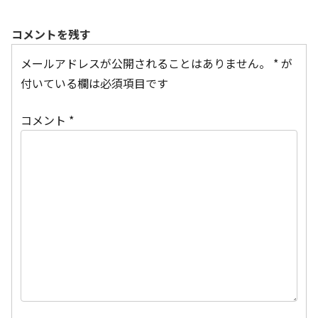
コメントを残す
メールアドレスが公開されることはありません。
*
が
付いている欄は必須項目です
コメント
*