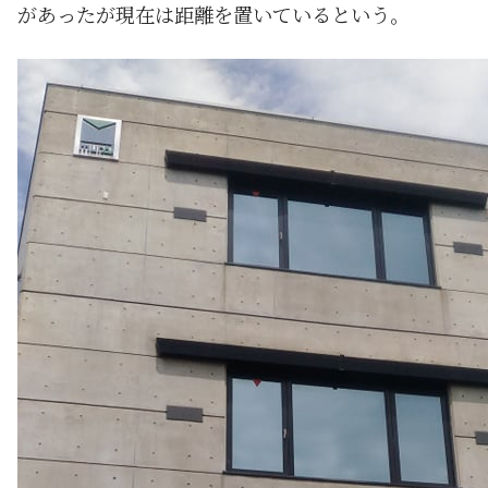
があったが現在は距離を置いているという。