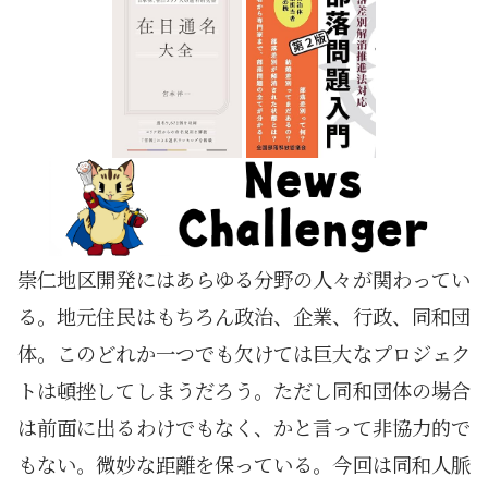
崇仁地区開発にはあらゆる分野の人々が関わってい
る。地元住民はもちろん政治、企業、行政、同和団
体。このどれか一つでも欠けては巨大なプロジェク
トは頓挫してしまうだろう。ただし同和団体の場合
は前面に出るわけでもなく、かと言って非協力的で
もない。微妙な距離を保っている。今回は同和人脈