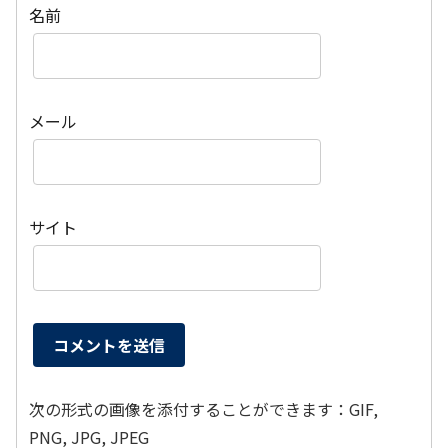
名前
メール
サイト
次の形式の画像を添付することができます：GIF,
PNG, JPG, JPEG