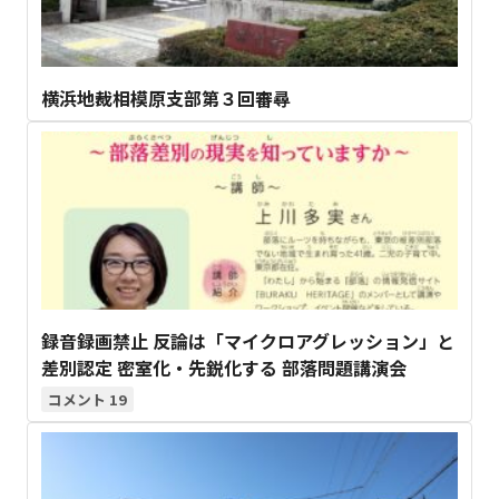
横浜地裁相模原支部第３回審尋
録音録画禁止 反論は「マイクロアグレッション」と
差別認定 密室化・先鋭化する 部落問題講演会
19