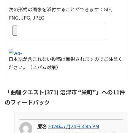
次の形式の画像を添付することができます：GIF,
PNG, JPG, JPEG
日本語が含まれない投稿は無視されますのでご注意く
ださい。（スパム対策）
「
曲輪クエスト(371) 沼津市 “栄町”
」への11件
のフィードバック
匿名
2024年7月24日 4:45 PM