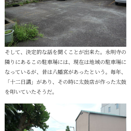
そして、決定的な話を聞くことが出来た。永明寺の
隣りにあるこの駐車場には、現在は地域の駐車場に
なっているが、昔は八幡宮があったという。毎年、
「十二日講」があり、その時に太鼓店が作った太鼓
を叩いていたそうだ。