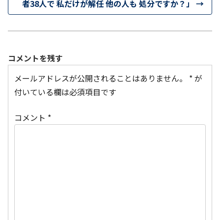
者38人で 私だけが解任 他の人も 処分ですか？」
→
コメントを残す
メールアドレスが公開されることはありません。
*
が
付いている欄は必須項目です
コメント
*