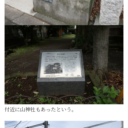
付近に山神社もあったという。