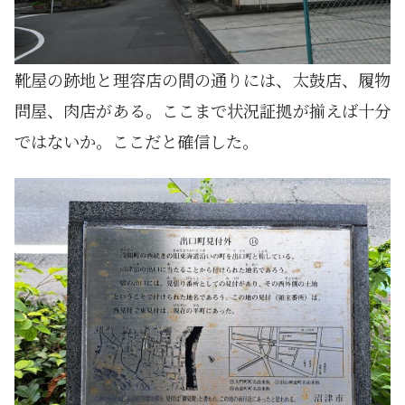
靴屋の跡地と理容店の間の通りには、太鼓店、履物
問屋、肉店がある。ここまで状況証拠が揃えば十分
ではないか。ここだと確信した。