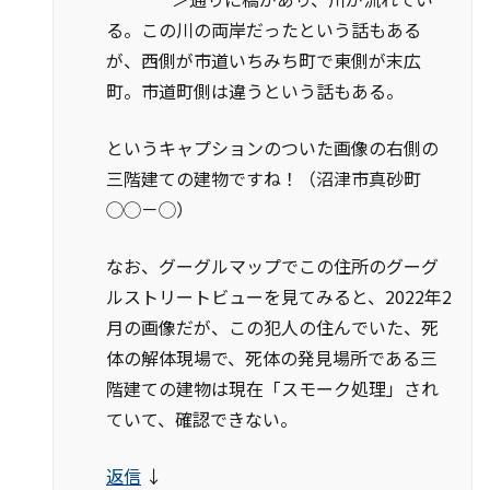
る。この川の両岸だったという話もある
が、西側が市道いちみち町で東側が末広
町。市道町側は違うという話もある。
というキャプションのついた画像の右側の
三階建ての建物ですね！（沼津市真砂町
◯◯－◯）
なお、グーグルマップでこの住所のグーグ
ルストリートビューを見てみると、2022年2
月の画像だが、この犯人の住んでいた、死
体の解体現場で、死体の発見場所である三
階建ての建物は現在「スモーク処理」され
ていて、確認できない。
返信
↓