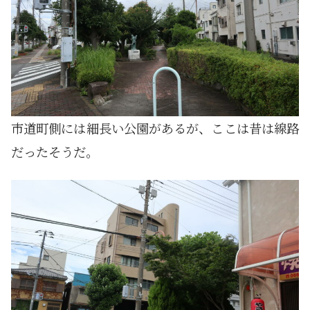
市道町側には細長い公園があるが、ここは昔は線路
だったそうだ。