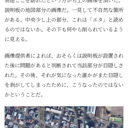
別途ここを訪れたという方から上の画像を頂いた。
説明板の地図部分の画像だ。一見して不自然な箇所
がある。中央少し上の部分、これは「エタ」と読め
るのではないか。その下も何やら削られているよう
に見える。
画像提供者によれば、おそらくは説明板が設置され
た後に問題があると判断されて当該部分が目隠しさ
れた。その後、それが気になった誰かがまた目隠し
を剥がしてしまったために、こうなったのではない
かということだ。