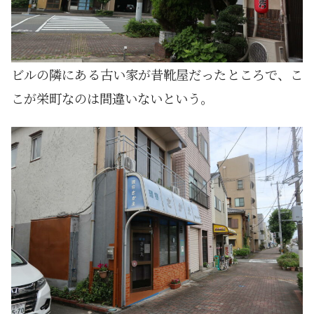
ビルの隣にある古い家が昔靴屋だったところで、こ
こが栄町なのは間違いないという。