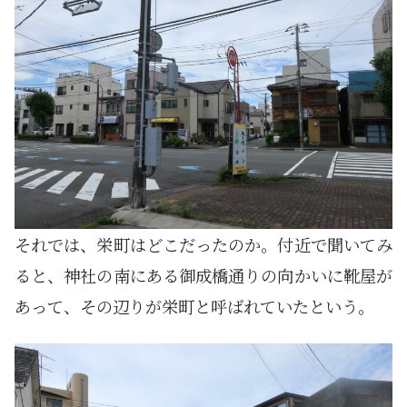
それでは、栄町はどこだったのか。付近で聞いてみ
ると、神社の南にある御成橋通りの向かいに靴屋が
あって、その辺りが栄町と呼ばれていたという。