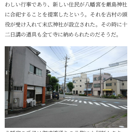
わしい行事であり、新しい住民が八幡宮を厳島神社
に合祀することを提案したという。それを古村の頭
役が受け入れて末広神社が設立された。その時に十
二日講の道具も全て寺に納められたのだそうだ。