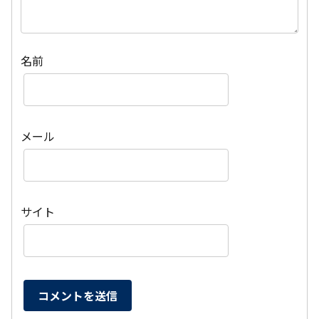
名前
メール
サイト