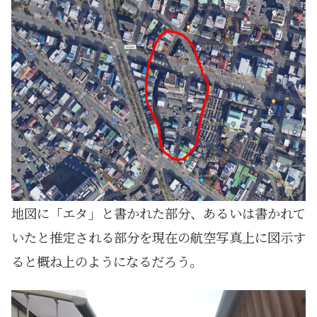
地図に「エタ」と書かれた部分、あるいは書かれて
いたと推定される部分を現在の航空写真上に図示す
ると概ね上のようになるだろう。