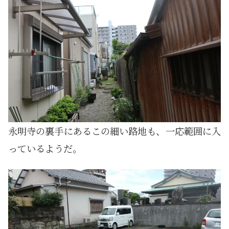
永明寺の裏手にあるこの細い路地も、一応範囲に入
っているようだ。