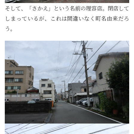
そして、「さかえ」という名前の理容店。閉店して
しまっているが、これは間違いなく町名由来だろ
う。