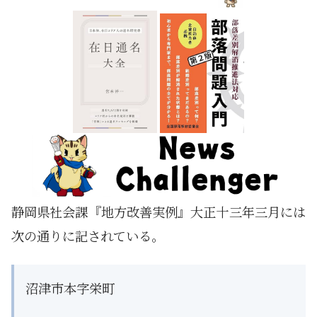
静岡県社会課『地方改善実例』大正十三年三月には
次の通りに記されている。
沼津市本字栄町