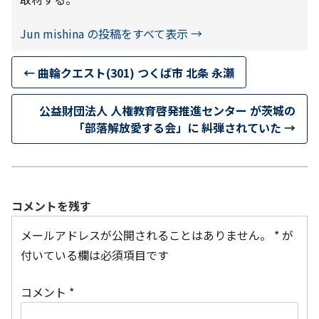
Jun mishina の投稿をすべて表示
→
←
曲輪クエスト(301) つくば市 北条 永瀬
公益財団法人 人権教育啓発推進センター が茨城の
「部落解放愛する会」に 糾弾されていた
→
コメントを残す
メールアドレスが公開されることはありません。
*
が
付いている欄は必須項目です
コメント
*