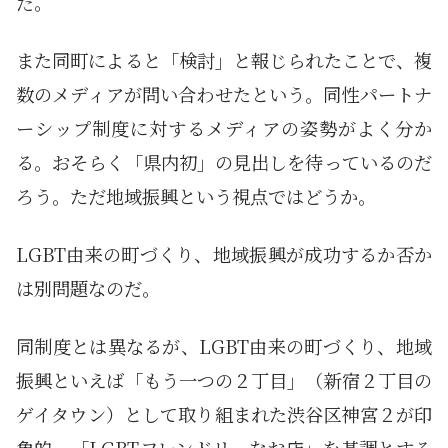
だ。
また同町によると「検討」と報じられたことで、複
数のメディアが問い合わせたという。同性パートナ
ーシップ制度に対するメディアの姿勢がよく分か
る。おそらく「県内初」の見出しを待っているのだ
ろう。ただ地域振興という視点ではどうか。
LGBT由来の町づくり、地域振興が成功するか否か
は別問題なのだ。
同制度とは異なるが、LGBT由来の町づくり、地域
振興といえば「もう一つの２丁目」（新宿２丁目の
ゲイタウン）として取り組まれた渋谷区神宮２が印