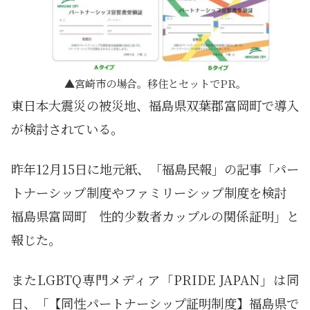
宮崎市の場合。移住とセットでPR。
東日本大震災の被災地、福島県双葉郡富岡町で導入
が検討されている。
昨年12月15日に地元紙、「福島民報」の記事「パー
トナーシップ制度やファミリーシップ制度を検討
福島県富岡町 性的少数者カップルの関係証明」と
報じた。
またLGBTQ専門メディア「PRIDE JAPAN」は同
日、「【同性パートナーシップ証明制度】福島県で