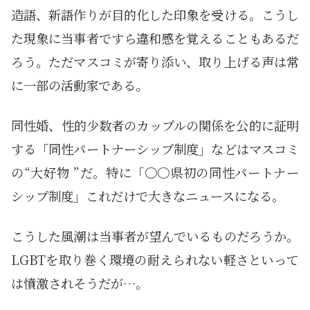
造語、新語作りが目的化した印象を受ける。こうし
た現象に当事者ですら違和感を覚えることもあるだ
ろう。ただマスコミが寄り添い、取り上げる声は常
に一部の活動家である。
同性婚、性的少数者のカップルの関係を公的に証明
する「同性パートナーシップ制度」などはマスコミ
の“大好物 ”だ。特に「〇〇県初の同性パートナー
シップ制度」これだけで大きなニュースになる。
こうした風潮は当事者が望んでいるものだろうか。
LGBTを取り巻く環境の耐えられない軽さといって
は憤激されそうだが…。