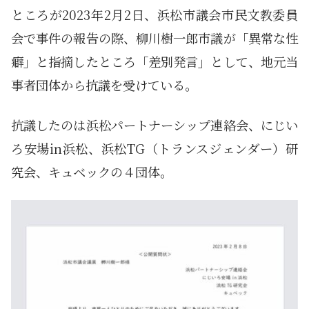
ところが2023年2月2日、浜松市議会市民文教委員
会で事件の報告の際、柳川樹一郎市議が「異常な性
癖」と指摘したところ「差別発言」として、地元当
事者団体から抗議を受けている。
抗議したのは浜松パートナーシップ連絡会、にじい
ろ安場in浜松、浜松TG（トランスジェンダー）研
究会、キュベックの４団体。