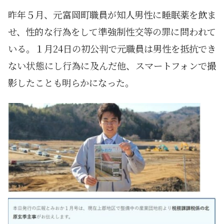
昨年５月、元富岡町職員が知人男性に睡眠薬を飲ま
せ、性的な行為をして準強制性交等の罪に問われて
いる。１月24日の初公判で元職員は男性を抵抗でき
ない状態にし行為に及んだ他、スマートフォンで撮
影したことも明らかになった。