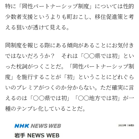
特に「同性パートナーシップ制度」については性的
少数者支援というよりも町おこし、移住促進策と考
える狙いが透けて見える。
同制度を報じる際にある傾向があることにお気付き
ではないだろうか？ それは「〇〇県では初」とい
った枕詞がつくことだ。「同性パートナーシップ制
度」を施行することが「初」ということにどれぐら
いのプレミアがつくのか分からない。ただ確実に言
えるのは「〇〇県では初」「〇〇地方では初」が一
種のテンプレ化していることだ。