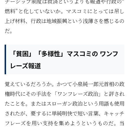
ナーシップ制度は救済というよりも報道や行政の“
燃料”と化していないか。マスコミにとっては吊し
上げ材料、行政は地域振興という浅薄さを感じるの
だ。
「貧困」「多様性」マスコミの ワンフ
レーズ報道
覚えているだろうか。かつて小泉純一郎元首相の政
権時代にその手法を「ワンフレーズ政治」と評され
たことを。またはスローガン政治という用語も使用
されたが、要するに単純明快で短い言葉、キャッチ
フレーズを用い支持を集めようというものだ。当