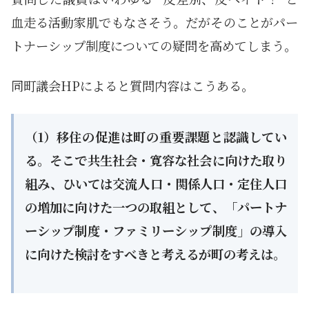
血走る活動家肌でもなさそう。だがそのことがパー
トナーシップ制度についての疑問を高めてしまう。
同町議会HPによると質問内容はこうある。
（1）移住の促進は町の重要課題と認識してい
る。そこで共生社会・寛容な社会に向けた取り
組み、ひいては交流人口・関係人口・定住人口
の増加に向けた一つの取組として、「パートナ
ーシップ制度・ファミリーシップ制度」の導入
に向けた検討をすべきと考えるが町の考えは。