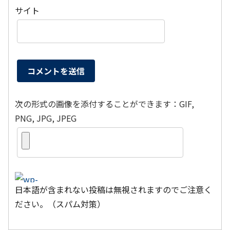
サイト
次の形式の画像を添付することができます：GIF,
PNG, JPG, JPEG
日本語が含まれない投稿は無視されますのでご注意く
ださい。（スパム対策）