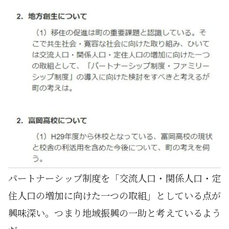
パートナーシップ制度を「交流人口・関係人口・定
住人口の増加に向けた一つの取組」としている点が
興味深い。つまり地域振興の一助と考えているよう