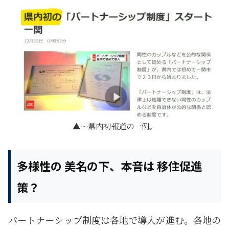
～県内初報道の一例。
多様性の 美名の下、本音は 移住促進
策？
パートナーシップ制度は各地で導入が進む。各地の