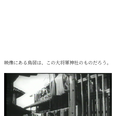
映像にある鳥居は、この大将軍神社のものだろう。