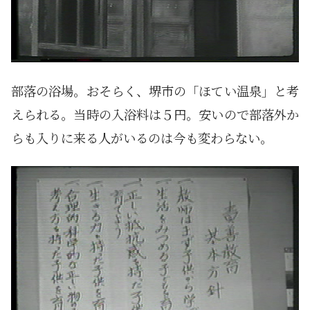
部落の浴場。おそらく、堺市の「ほてい温泉」と考
えられる。当時の入浴料は５円。安いので部落外か
らも入りに来る人がいるのは今も変わらない。