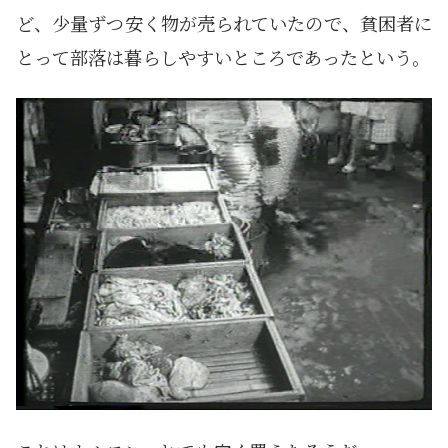
ど、少量ずつ安く物が売られていたので、貧困者に
とって部落は暮らしやすいところであったという。