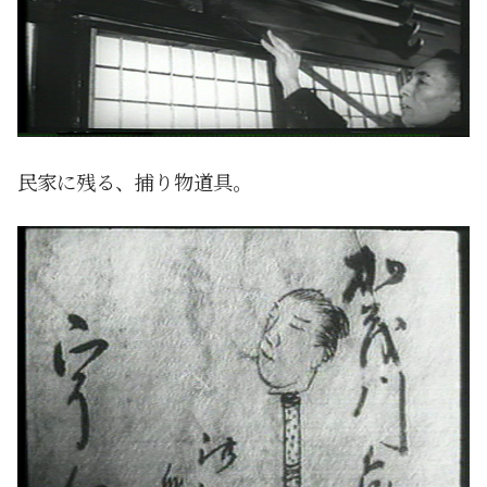
民家に残る、捕り物道具。