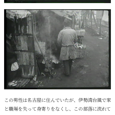
この男性は名古屋に住んでいたが、伊勢湾台風で家
と職場を失って身寄りをなくし、この部落に流れて