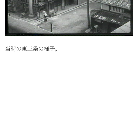
当時の東三条の様子。