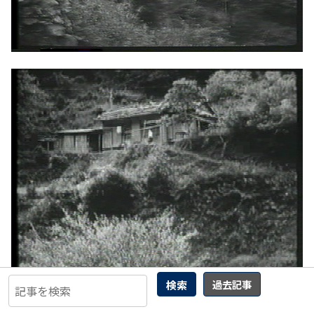
検索
過去記事