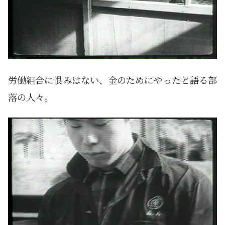
労働組合に恨みはない、金のためにやったと語る部
落の人々。