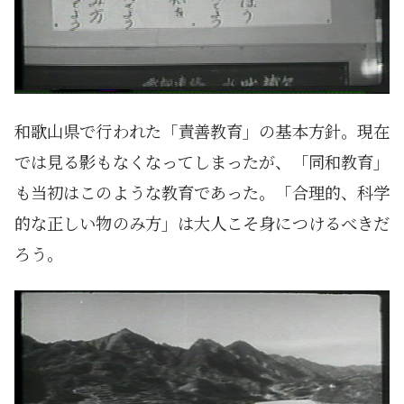
和歌山県で行われた「責善教育」の基本方針。現在
では見る影もなくなってしまったが、「同和教育」
も当初はこのような教育であった。「合理的、科学
的な正しい物のみ方」は大人こそ身につけるべきだ
ろう。