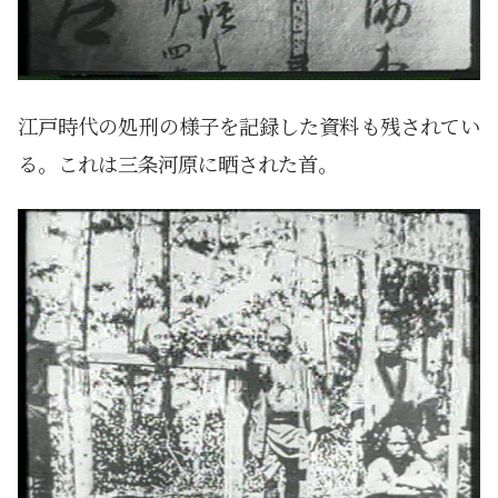
江戸時代の処刑の様子を記録した資料も残されてい
る。これは三条河原に晒された首。