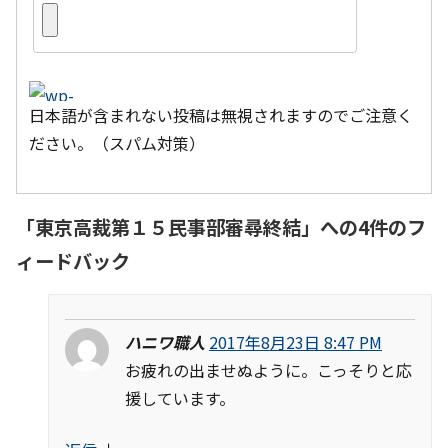
日本語が含まれない投稿は無視されますのでご注意く
ださい。（スパム対策）
「
東京高裁第１５民事部審尋終結
」への4件のフ
ィードバック
ハニワ職人
2017年8月23日 8:47 PM
お疲れの出ませぬように。こっそりと応
援しています。