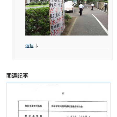
返信
↓
関連記事