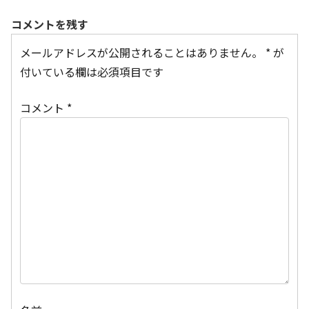
コメントを残す
メールアドレスが公開されることはありません。
*
が
付いている欄は必須項目です
コメント
*