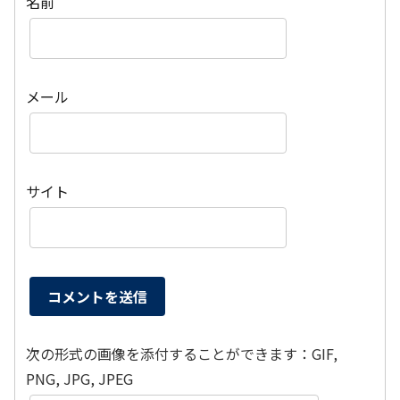
名前
メール
サイト
次の形式の画像を添付することができます：GIF,
PNG, JPG, JPEG