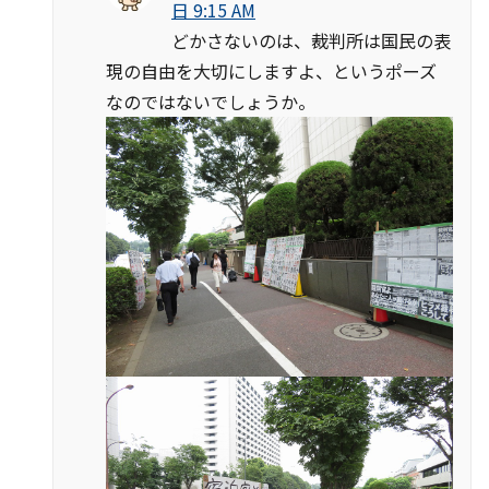
日 9:15 AM
どかさないのは、裁判所は国民の表
現の自由を大切にしますよ、というポーズ
なのではないでしょうか。