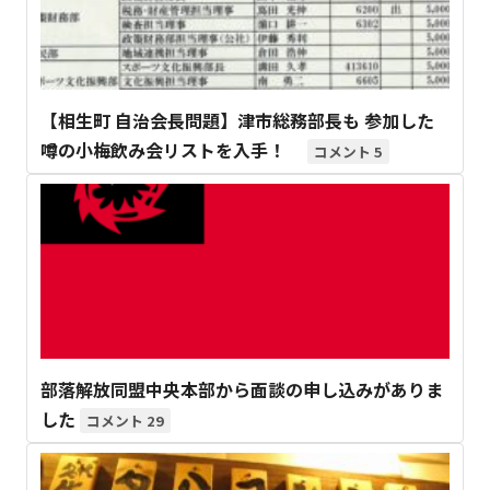
【相生町 自治会長問題】津市総務部長も 参加した
噂の小梅飲み会リストを入手！
5
部落解放同盟中央本部から面談の申し込みがありま
した
29