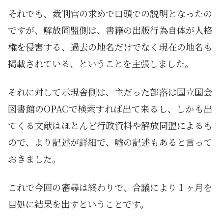
それでも、裁判官の求めで口頭での説明となったの
ですが、解放同盟側は、書籍の出版行為自体が人格
権を侵害する、過去の地名だけでなく現在の地名も
掲載されている、ということを主張しました。
それに対して示現舎側は、主だった部落は国立国会
図書館のOPACで検索すれば出て来るし、しかも出
てくる文献はほとんど行政資料や解放同盟によるも
ので、より記述が詳細で、嘘の記述もあると言って
おきました。
これで今回の審尋は終わりで、合議により１ヶ月を
目処に結果を出すということです。