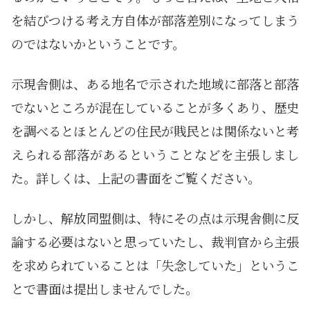
を結びつける考え方自体が部落差別になってしまう
のではないかということです。
示現舎側は、ある地名で示された地域に部落と部落
でないところが混在していることが多くあり、歴史
を調べるとほとんどの住民が賎民とは関係ないと考
えられる部落があるということなどを主張しまし
た。詳しくは、上記の書面をご覧ください。
しかし、解放同盟側は、特にその点は示現舎側に反
論する必要はないと思っていたし、裁判官から主張
を求められていることは「失念していた」というこ
とで書面は提出しませんでした。