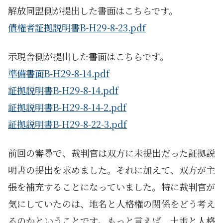
解放同盟側が提出した書面はこちらです。
債権者証拠説明書B-H29-8-23.pdf
示現舎側が提出した書面はこちらです。
準備書面B-H29-8-14.pdf
証拠説明書B-H29-8-14.pdf
証拠説明書B-H29-8-14-2.pdf
証拠説明書B-H29-8-22-3.pdf
前回の審尋で、裁判官は双方に未提出だった証拠説
明書の提出を求めました。それに加えて、双方が主
張を補充することになっていました。特に裁判官が
気にしていたのは、地名と人格権の関係をどう考え
るのかということです。もっと言えば、土地と人格