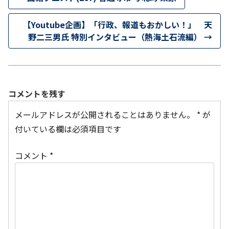
【Youtube企画】「行政、報道もおかしい！」 天
野二三男氏 特別インタビュー（熱海土石流編）
→
コメントを残す
メールアドレスが公開されることはありません。
*
が
付いている欄は必須項目です
コメント
*