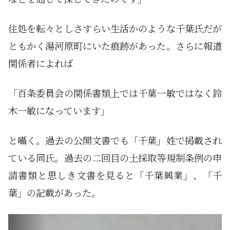
住処を転々としさすらい生活かのような千葉氏だが
ともかく湯河原町にいた痕跡があった。さらに報道
関係者によれば
「百条委員会の関係書類上では千葉一敏ではなく鈴
木一敏になっています」
と囁く。過去の公開文書でも「千葉」姓で掲載され
ている同氏。過去の二回目の土採取等規制条例の申
請書類と思しき文書を見ると「千葉興業」、「千
葉」の記載があった。