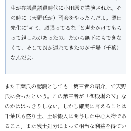
生が参議員議員時代に小田原で講演された。そ
の時に（天野氏が）司会をやったんだよ。源田
先生に“キミ、頑張ってるな ”と声をかけてもら
って親しみがあったの。だから無下にもできな
くて、そしてＮが連れてきたのが千場（千葉）
なんだよ。
また千葉氏の認識としても「第三者の紹介」で天野
氏に会ったという。この第三者が「御殿場のＮ」な
のかははっきりしない。しかし確実に言えることは
千葉氏も盛り土、土砂搬入に関与した中心人物であ
ること。また残土処分によって相当な利益を得てい