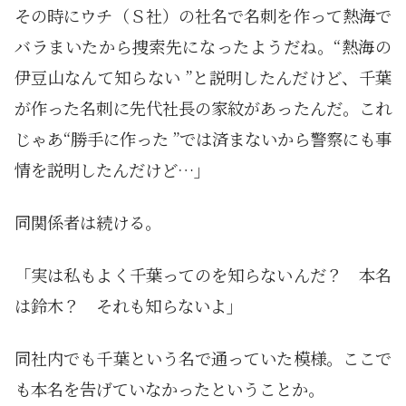
その時にウチ（Ｓ社）の社名で名刺を作って熱海で
バラまいたから捜索先になったようだね。“熱海の
伊豆山なんて知らない ”と説明したんだけど、千葉
が作った名刺に先代社長の家紋があったんだ。これ
じゃあ“勝手に作った ”では済まないから警察にも事
情を説明したんだけど…」
同関係者は続ける。
「実は私もよく千葉ってのを知らないんだ？ 本名
は鈴木？ それも知らないよ」
同社内でも千葉という名で通っていた模様。ここで
も本名を告げていなかったということか。