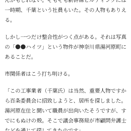
一時期、千葉という社員もいた。その人物もありえ
る。
しかし一つだけ整合性がつく点がある。それは写真
の「●●ハイツ」という物件が神奈川県湯河原町に
あることだ。
市関係者はこう打ち明ける。
「この工事業者（千葉氏）は当然、重要人物ですか
ら百条委員会に招致しようと、居所を探しました。
湯河原在住と聞いて職員が出向いたそうですが、す
でにもぬけの殻。そこで議会事務局が市顧問弁護士
などを通じて探してきたのです」