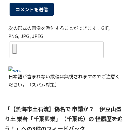
次の形式の画像を添付することができます：GIF,
PNG, JPG, JPEG
日本語が含まれない投稿は無視されますのでご注意く
ださい。（スパム対策）
「
【熱海市土石流】偽名で 申請か？ 伊豆山盛
り土 業者「千葉興業」（千葉氏）の 怪履歴を追
う！
」への3件のフィードバック