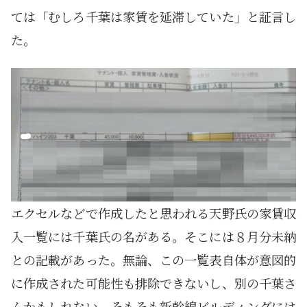
ては「むしろ千葉は家賃を延滞していた」と証言し
た。
エクセルなどで作成したと思われる天野氏の家賃収
入一覧には千葉氏の名がある。そこには８月分未納
との記載があった。無論、この一覧表自体が意図的
に作成された可能性も排除できないし、別の千葉さ
んかもしれない。そもそも新幹線ビルディングには