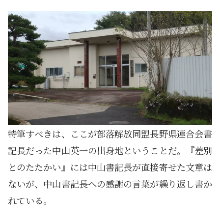
特筆すべきは、ここが部落解放同盟長野県連合会書
記長だった中山英一の出身地ということだ。『差別
とのたたかい』には中山書記長が直接寄せた文章は
ないが、中山書記長への感謝の言葉が繰り返し書か
れている。