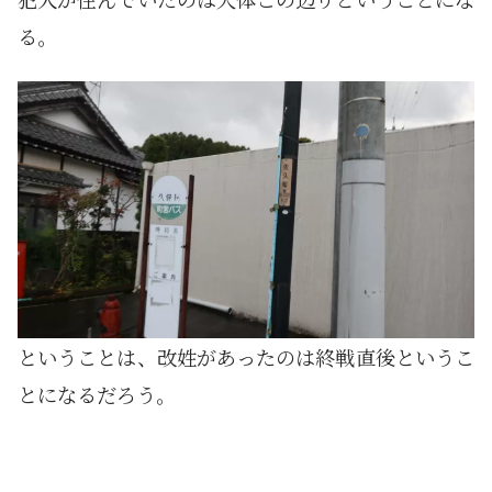
る。
ということは、改姓があったのは終戦直後というこ
とになるだろう。