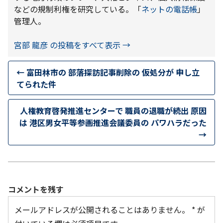
などの規制利権を研究している。「
ネットの電話帳
」
管理人。
宮部 龍彦 の投稿をすべて表示
→
←
富田林市の 部落探訪記事削除の 仮処分が 申し立
てられた件
人権教育啓発推進センターで 職員の退職が続出 原因
は 港区男女平等参画推進会議委員の パワハラだった
→
コメントを残す
メールアドレスが公開されることはありません。
*
が