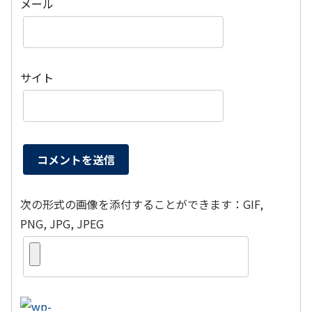
メール
サイト
次の形式の画像を添付することができます：GIF,
PNG, JPG, JPEG