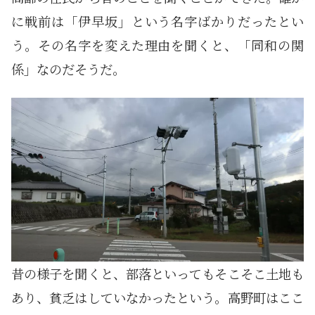
に戦前は「伊早坂」という名字ばかりだったとい
う。その名字を変えた理由を聞くと、「同和の関
係」なのだそうだ。
昔の様子を聞くと、部落といってもそこそこ土地も
あり、貧乏はしていなかったという。高野町はここ