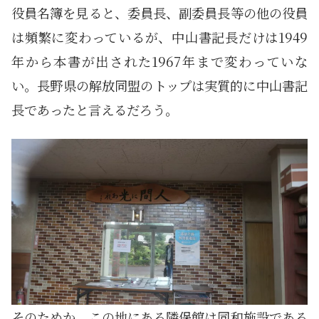
役員名簿を見ると、委員長、副委員長等の他の役員
は頻繁に変わっているが、中山書記長だけは1949
年から本書が出された1967年まで変わっていな
い。長野県の解放同盟のトップは実質的に中山書記
長であったと言えるだろう。
そのためか、この地にある隣保館は同和施設である