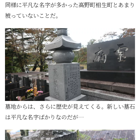
同様に平凡な名字が多かった高野町相生町とあまり
被っていないことだ。
墓地からは、さらに歴史が見えてくる。新しい墓石
は平凡な名字ばかりなのだが…