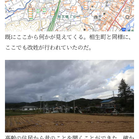
既にここから何かが見えてくる。相生町と同様に、
ここでも改姓が行われていたのだ。
高齢の住民から昔のことを聞くことができた。確か