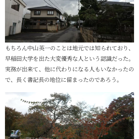
もちろん中山英一のことは地元では知られており、
早稲田大学を出た大変優秀な人という認識だった。
実務が出来て、他に代わりになる人もいなかったの
で、長く書記長の地位に留まったのであろう。