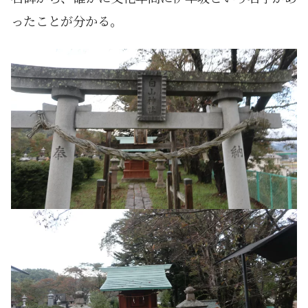
ったことが分かる。