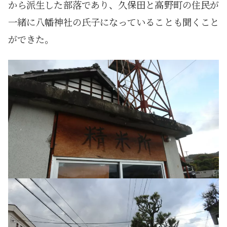
から派生した部落であり、久保田と高野町の住民が
一緒に八幡神社の氏子になっていることも聞くこと
ができた。