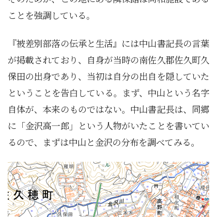
ことを強調している。
『被差別部落の伝承と生活』には中山書記長の言葉
が掲載されており、自身が当時の南佐久郡佐久町久
保田の出身であり、当初は自分の出自を隠していた
ということを告白している。まず、中山という名字
自体が、本来のものではない。中山書記長は、同郷
に「金沢高一郎」という人物がいたことを書いてい
るので、まずは中山と金沢の分布を調べてみる。