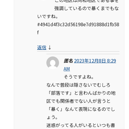
強調しているので暴くまでもな
いですね。
#4941d4f3c32d56198e7d91888d1fb58
f
返信
↓
匿名
2023年12月8日 8:29
AM
そうですよね。
なんで普段は隠さないでむしろ
「部落です」と言わんばかりの地
区でも関係者でない人が言うと
「暴く」なんて表現になるのでし
ょう。
迷惑がってる人がいるといつも書