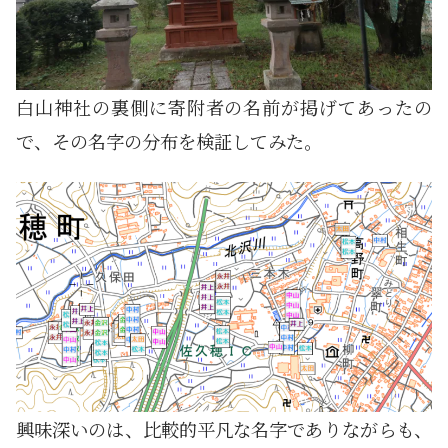
白山神社の裏側に寄附者の名前が掲げてあったの
で、その名字の分布を検証してみた。
興味深いのは、比較的平凡な名字でありながらも、