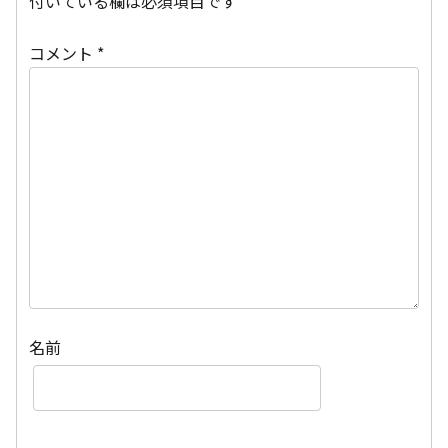
付いている欄は必須項目です
コメント
*
名前