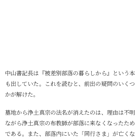
中山書記長は『被差別部落の暮らしから』という本
も出していた。これを読むと、前出の疑問のいくつ
かが解けた。
墓地から浄土真宗の法名が消えたのは、理由は不明
ながら浄土真宗の布教師が部落に来なくなったため
である。また、部落内にいた「同行さま」が亡くな