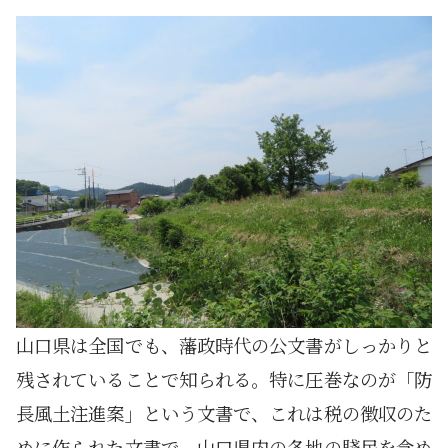
山口県は全国でも、藩政時代の公文書がしっかりと
残されていることで知られる。特に圧巻なのが「防
長風土注進案」という文書で、これは税の徴収のた
めに作られた文書で、山口県内の各地の賤民を含め