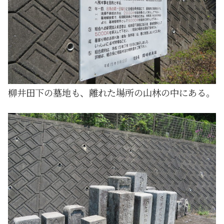
柳井田下の墓地も、離れた場所の山林の中にある。