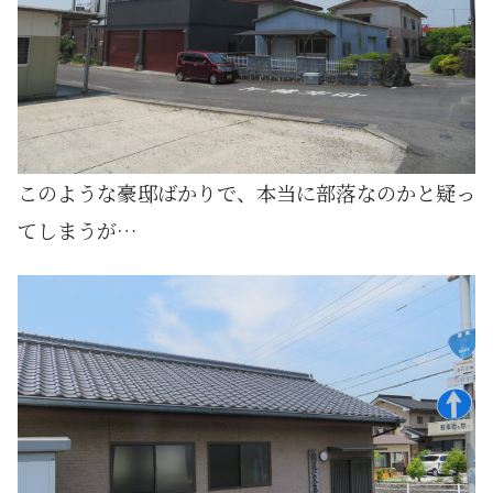
このような豪邸ばかりで、本当に部落なのかと疑っ
てしまうが…