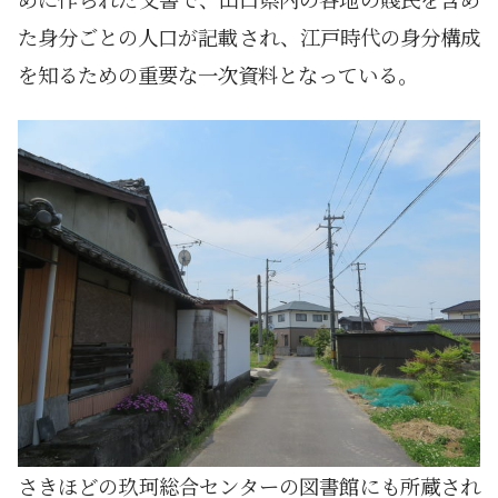
た身分ごとの人口が記載され、江戸時代の身分構成
を知るための重要な一次資料となっている。
さきほどの玖珂総合センターの図書館にも所蔵され