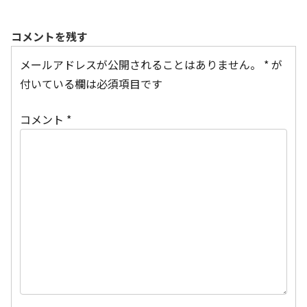
コメントを残す
メールアドレスが公開されることはありません。
*
が
付いている欄は必須項目です
コメント
*