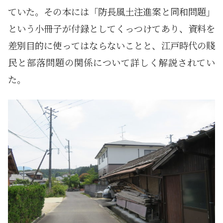
ていた。その本には「防長風土注進案と同和問題」
という小冊子が付録としてくっつけてあり、資料を
差別目的に使ってはならないことと、江戸時代の賤
民と部落問題の関係について詳しく解説されてい
た。