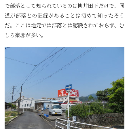
で部落として知られているのは柳井田下だけで、同
道が部落との記録があることは初めて知ったそう
だ。ここは地元では部落とは認識されておらず、む
しろ豪邸が多い。