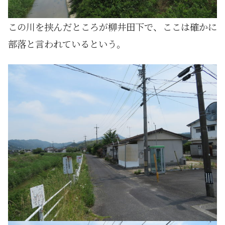
この川を挟んだところが柳井田下で、ここは確かに
部落と言われているという。