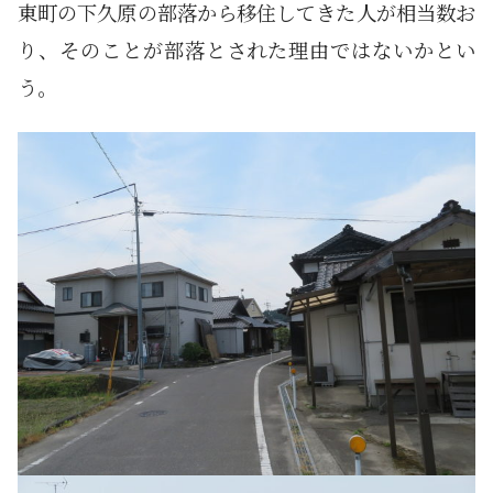
東町の下久原の部落から移住してきた人が相当数お
り、そのことが部落とされた理由ではないかとい
う。