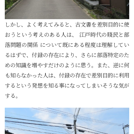
しかし、よく考えてみると、古文書を差別目的に使
おうという考えのある人は、 江戸時代の賤民と部
落問題の関係 について既にある程度は理解してい
るはずで、付録の存在により、さらに部落特定のた
めの知識を増やすだけのように思う。また、逆に何
も知らなかった人は、付録の存在で差別目的に利用
するという発想を知る事になってしまいそうな気が
する。