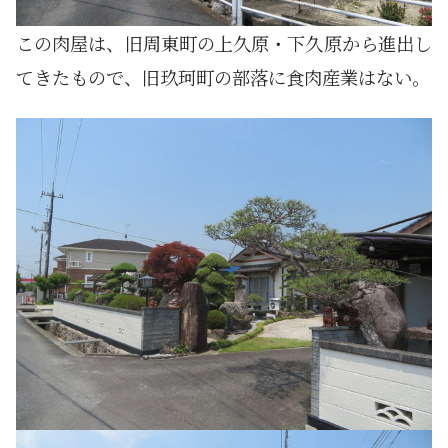
この肉屋は、旧周東町の上久原・下久原から進出し
てきたもので、旧玖珂町の部落に食肉産業はない。