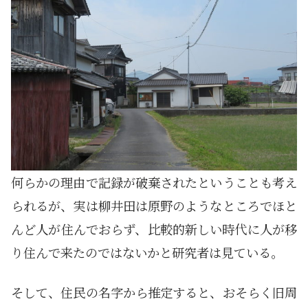
何らかの理由で記録が破棄されたということも考え
られるが、実は柳井田は原野のようなところでほと
んど人が住んでおらず、比較的新しい時代に人が移
り住んで来たのではないかと研究者は見ている。
そして、住民の名字から推定すると、おそらく旧周