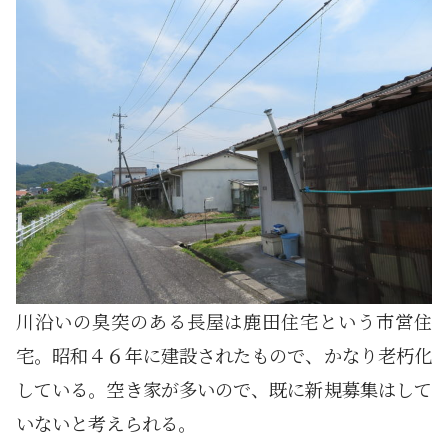
川沿いの臭突のある長屋は鹿田住宅という市営住
宅。昭和４６年に建設されたもので、かなり老朽化
している。空き家が多いので、既に新規募集はして
いないと考えられる。