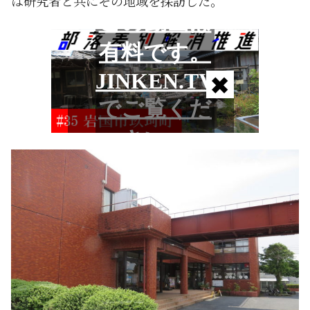
は研究者と共にその地域を探訪した。