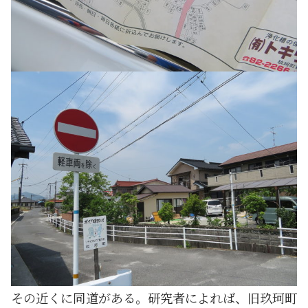
その近くに同道がある。研究者によれば、旧玖珂町