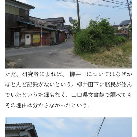
ただ、研究者によれば、 柳井田についてはなぜか
ほとんど記録がないという。柳井田下に賤民が住ん
でいたという記録もなく、山口県文書館で調べても
その理由は分からなかったという。