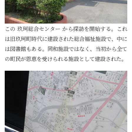
この 玖珂総合センター から探訪を開始する。これ
は旧玖珂町時代に建設された総合福祉施設で、中に
は図書館もある。同和施設ではなく、当初から全て
の町民が恩恵を受けられる施設として建設された。