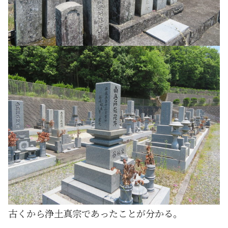
古くから浄土真宗であったことが分かる。