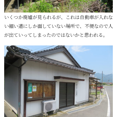
いくつか廃墟が見られるが、これは自動車が入れな
い細い道にしか面していない場所で、不便なので人
が出ていってしまったのではないかと思われる。