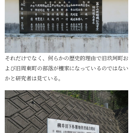
それだけでなく、何らかの歴史的理由で旧玖珂町お
よび旧周東町の部落が檀家になっているのではない
かと研究者は見ている。