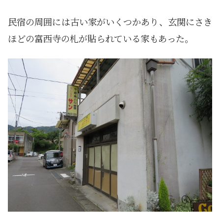
民宿の周囲には古い家がいくつかあり、玄関にさき
ほどの富西寺の札が貼られている家もあった。