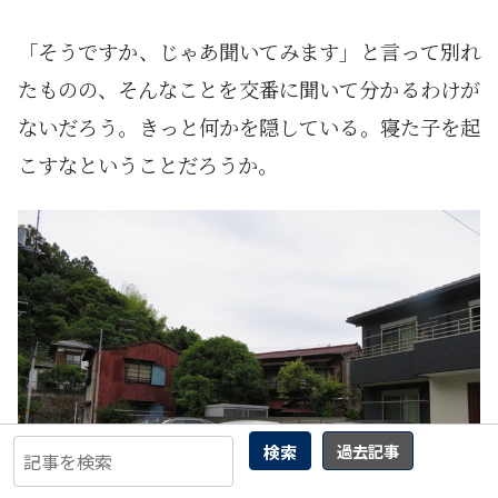
「そうですか、じゃあ聞いてみます」と言って別れ
たものの、そんなことを交番に聞いて分かるわけが
ないだろう。きっと何かを隠している。寝た子を起
こすなということだろうか。
検索
過去記事