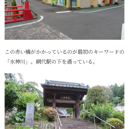
この赤い橋がかかっているのが最初のキーワードの
「水神川」。網代駅の下を通っている。