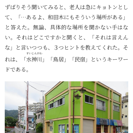
ずばりそう聞いてみると、老人は急にキョトンとし
て、「…あるよ、和田木にもそういう場所がある」
と答えた。無論、具体的な場所を聞かない手はな
い。それはどこですかと聞くと、「それは言えん
な」と言いつつも、３つヒントを教えてくれた。そ
すいじんがわ
れは、「
水神川
」「鳥居」「民宿」というキーワー
ドである。