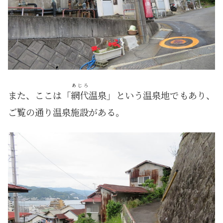
あじろ
また、ここは「
網代
温泉」という温泉地でもあり、
ご覧の通り温泉施設がある。