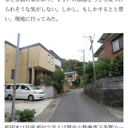
られそうな気がしない。しかし、もしかするとと思
い、現地に行ってみた。
和田木は住所表記で言えば現在の熱海市下多賀の一