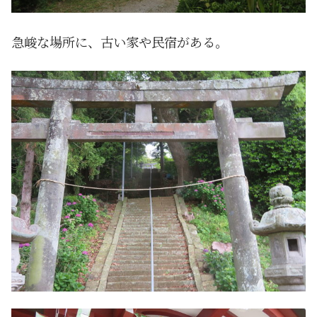
急峻な場所に、古い家や民宿がある。