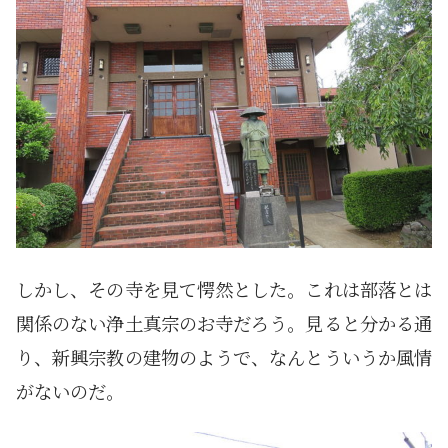
しかし、その寺を見て愕然とした。これは部落とは
関係のない浄土真宗のお寺だろう。見ると分かる通
り、新興宗教の建物のようで、なんとういうか風情
がないのだ。