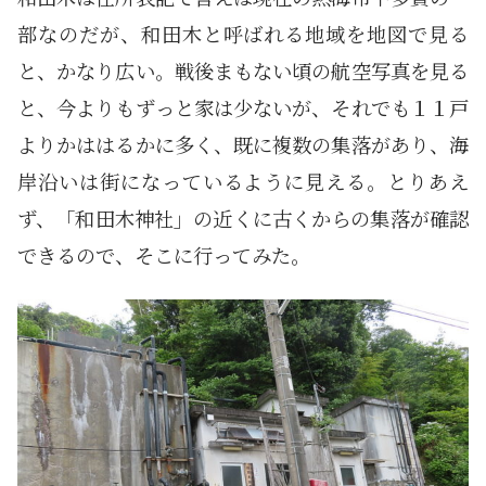
部なのだが、和田木と呼ばれる地域を地図で見る
と、かなり広い。戦後まもない頃の航空写真を見る
と、今よりもずっと家は少ないが、それでも１１戸
よりかははるかに多く、既に複数の集落があり、海
岸沿いは街になっているように見える。とりあえ
ず、「和田木神社」の近くに古くからの集落が確認
できるので、そこに行ってみた。