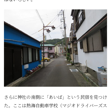
さらに神社の南側に「あいば」という民宿を見つけ
た。ここは熱海自動車学校（マジオドライバーズス