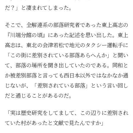
だ？」と凄まれてしまった。
そこで、全解連系の部落研究者であった東上高志の
『川端分館の頃』にあった記述を思い出した。東上
高志は、東北の会津若松で地元のタクシー運転手に
「この街に差別されている部落あらへんか」と聞い
て、部落の場所を聞き出していたのである。同和と
か被差別部落と言っても西日本以外ではなかなか通
じないが、「差別されている部落」という言い回し
だと通じることがあるのだ。
「実は歴史研究をしてまして、この辺りに差別され
ていた村があったと文献で見たんですか」