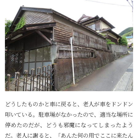
どうしたものかと車に戻ると、老人が車をドンドン
叩いている。駐車場がなかったので、適当な場所に
停めたのだが、どうも邪魔になってしまったよう
だ。老人に謝ると、「あんた何の用でここに来たん