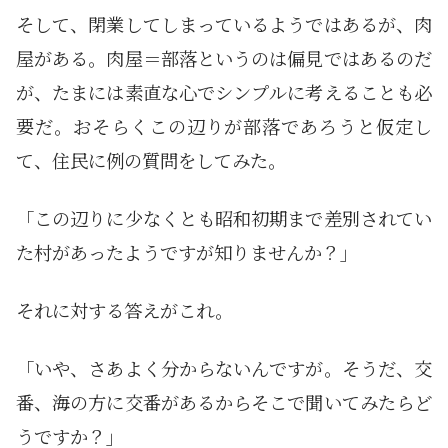
そして、閉業してしまっているようではあるが、肉
屋がある。肉屋＝部落というのは偏見ではあるのだ
が、たまには素直な心でシンプルに考えることも必
要だ。おそらくこの辺りが部落であろうと仮定し
て、住民に例の質問をしてみた。
「この辺りに少なくとも昭和初期まで差別されてい
た村があったようですが知りませんか？」
それに対する答えがこれ。
「いや、さあよく分からないんですが。そうだ、交
番、海の方に交番があるからそこで聞いてみたらど
うですか？」