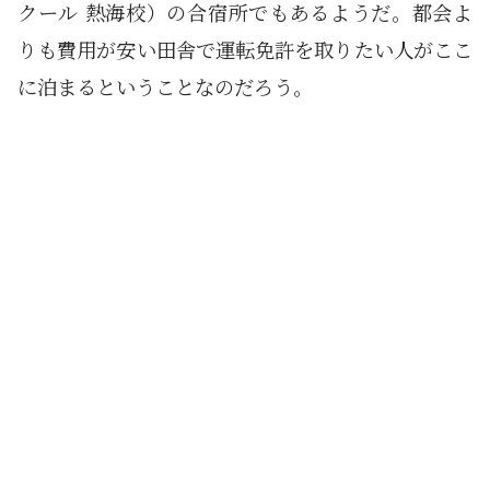
クール 熱海校）の合宿所でもあるようだ。都会よ
りも費用が安い田舎で運転免許を取りたい人がここ
に泊まるということなのだろう。