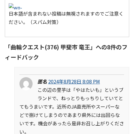
日本語が含まれない投稿は無視されますのでご注意く
ださい。（スパム対策）
「
曲輪クエスト(376) 甲斐市 竜王
」への8件のフ
ィードバック
匿名
2024年8月28日 8:08 PM
この辺の里芋は「やはたいも」というブ
ランドで、ねっとりもっちりしていてと
てもうまいです。近所のJA直売所やスーパーな
どで捌けてしまうのであまり県外には出回らな
いです。機会があったら是非お召し上がりくださ
い。