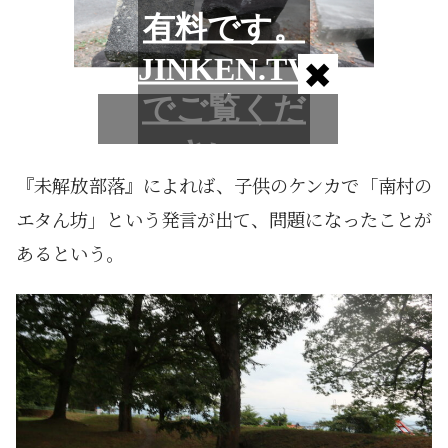
『未解放部落』によれば、子供のケンカで「南村の
エタん坊」という発言が出て、問題になったことが
あるという。