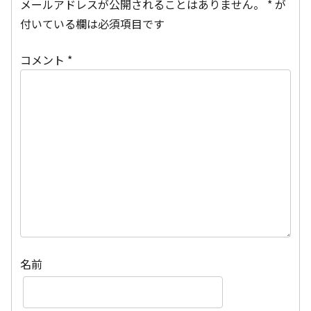
メールアドレスが公開されることはありません。
*
が
付いている欄は必須項目です
コメント
*
名前