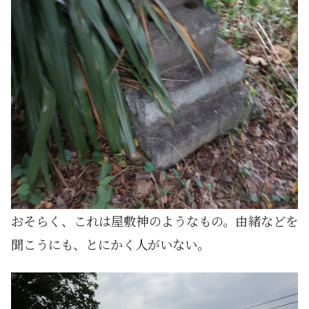
おそらく、これは屋敷神のようなもの。由緒などを
聞こうにも、とにかく人がいない。