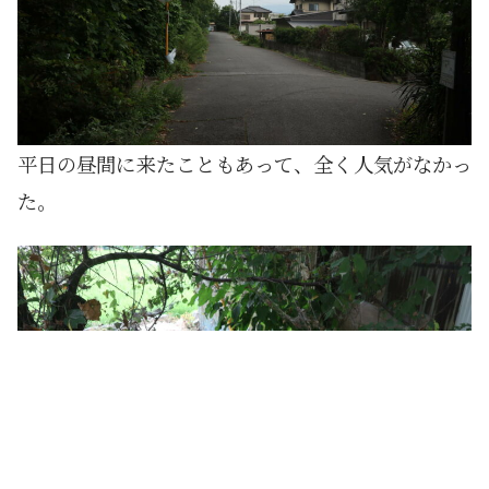
平日の昼間に来たこともあって、全く人気がなかっ
た。