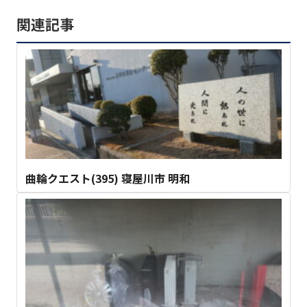
関連記事
曲輪クエスト(395) 寝屋川市 明和