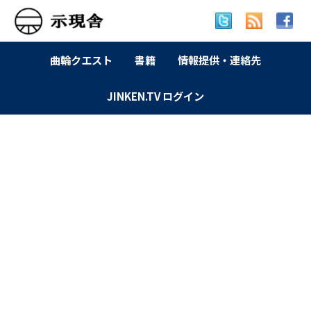
曲輪クエスト
書籍
情報提供・連絡先
JINKEN.TV ログイン