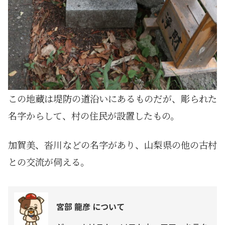
この地蔵は堤防の道沿いにあるものだが、彫られた
名字からして、村の住民が設置したもの。
加賀美、沓川などの名字があり、山梨県の他の古村
との交流が伺える。
宮部 龍彦 について