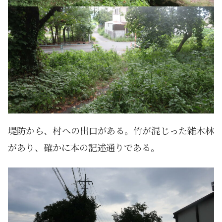
堤防から、村への出口がある。竹が混じった雑木林
があり、確かに本の記述通りである。