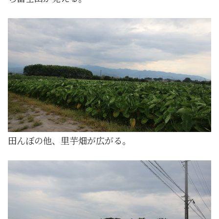
田んぼの他、里芋畑が広がる。