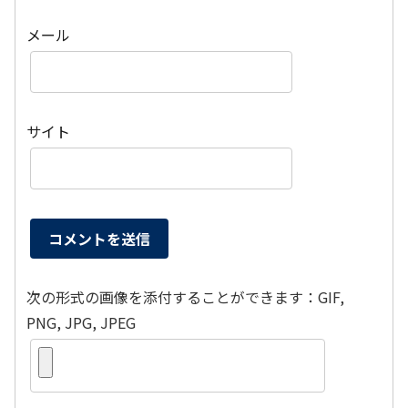
メール
サイト
次の形式の画像を添付することができます：GIF,
PNG, JPG, JPEG