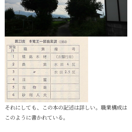
それにしても、この本の記述は詳しい。職業構成は
このように書かれている。