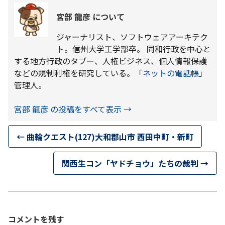
宮部 龍彦 について
ジャーナリスト、ソフトウェアアーキテク
ト。信州大学工学部卒。 同和行政を中心と
する地方行政のタブー、人権ビジネス、個人情報保護
などの規制利権を研究している。「
ネットの電話帳
」
管理人。
宮部 龍彦 の投稿をすべて表示
→
←
曲輪クエスト(127)大和郡山市 西田中町・新町
関西生コン「ヤドチョウ」たちの裁判
→
コメントを残す