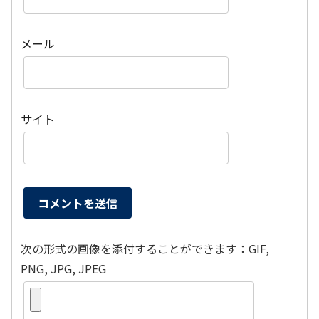
メール
サイト
次の形式の画像を添付することができます：GIF,
PNG, JPG, JPEG