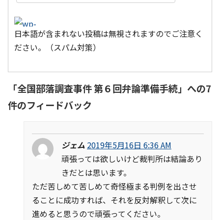
日本語が含まれない投稿は無視されますのでご注意く
ださい。（スパム対策）
「
全国部落調査事件 第６回弁論準備手続
」への7
件のフィードバック
ジェム
2019年5月16日 6:36 AM
頑張っては欲しいけど裁判所は結論あり
きだとは思います。
ただ苦しめて苦しめて奇怪極まる判例を出させ
ることに成功すれば、それを反対解釈して次に
進めると思うので頑張ってください。