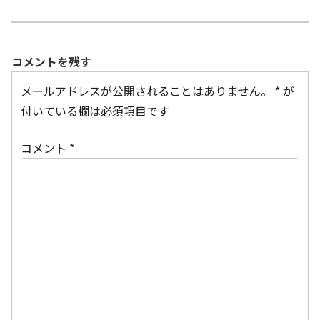
コメントを残す
メールアドレスが公開されることはありません。
*
が
付いている欄は必須項目です
コメント
*