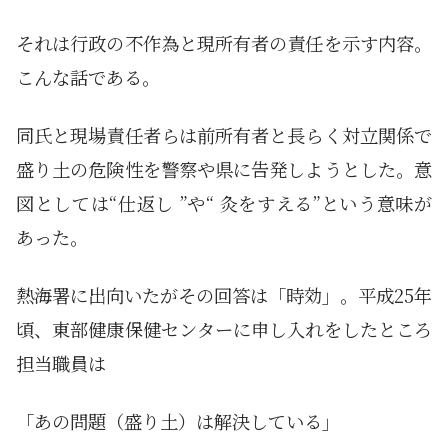
それは行政の不作為と現所有者の責任を示す内容。
こんな話である。
同氏と現場責任者らは前所有者と長らく対立関係で
盛り土の危険性を警察や県に告発しようとした。意
図としては“仕返し ”や“ 灸をすえる”という意味が
あった。
熱海署に出向いたがその回答は「時効」。平成25年
頃、東部健康保健センターに申し入れをしたところ
担当職員は
「あの問題（盛り土）は解決している」