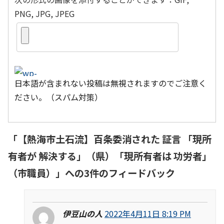
PNG, JPG, JPEG
日本語が含まれない投稿は無視されますのでご注意く
ださい。（スパム対策）
「
【熱海市土石流】百条委消された 証言 「現所
有者が 解決する」（県）「現所有者は 功労者」
（市職員）
」への3件のフィードバック
伊豆山の人
2022年4月11日 8:19 PM