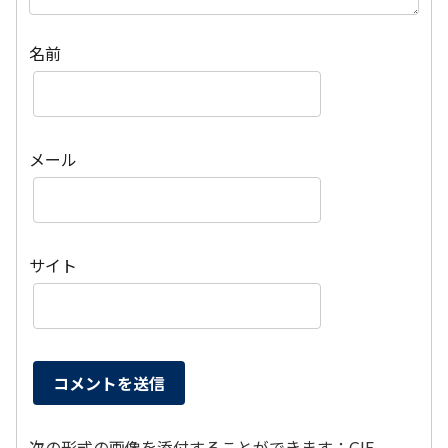
名前
メール
サイト
次の形式の画像を添付することができます：GIF,