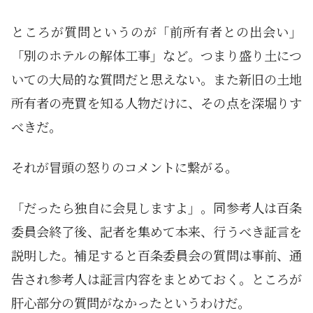
ところが質問というのが「前所有者との出会い」
「別のホテルの解体工事」など。つまり盛り土につ
いての大局的な質問だと思えない。また新旧の土地
所有者の売買を知る人物だけに、その点を深堀りす
べきだ。
それが冒頭の怒りのコメントに繋がる。
「だったら独自に会見しますよ」。同参考人は百条
委員会終了後、記者を集めて本来、行うべき証言を
説明した。補足すると百条委員会の質問は事前、通
告され参考人は証言内容をまとめておく。ところが
肝心部分の質問がなかったというわけだ。