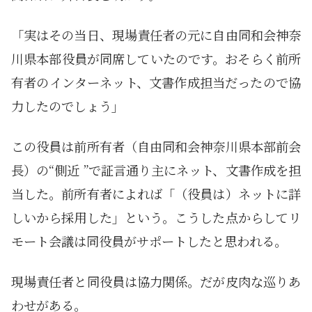
「実はその当日、現場責任者の元に自由同和会神奈
川県本部役員が同席していたのです。おそらく前所
有者のインターネット、文書作成担当だったので協
力したのでしょう」
この役員は前所有者（自由同和会神奈川県本部前会
長）の“側近 ”で証言通り主にネット、文書作成を担
当した。前所有者によれば「（役員は）ネットに詳
しいから採用した」という。こうした点からしてリ
モート会議は同役員がサポートしたと思われる。
現場責任者と同役員は協力関係。だが皮肉な巡りあ
わせがある。