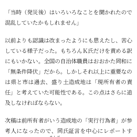
「当時（発災後）はいろいろなことを聞かれたので
混乱していたかもしれません」
以前よりも認識は改まったようにも思えたし、苦心
している様子だった。もちろんＫ氏だけを責める訳
にもいかない。全国の自治体職員はおおかた同和に
「無条件降伏」だから。しかしそれ以上に重要なの
は県と市は過去、盛り土造成地は「現所有者の責
任」と考えていた可能性である。この点はさらに追
及しなければならない。
次稿は前所有者がいう造成地の「実行行為者」が参
考人になったので、同氏証言を中心にレポートす
せんば