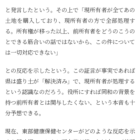
と発言したという。その上で「現所有者が全てあの
土地を購入しており、現所有者の方で全部処理す
る。所有権が移った以上、前所有者をどうのこうの
とできる筋合いの話ではないから、この件について
は一切対応できない」
との反応を示したという。この証言が事実であれば
県は盛り土が「解決済み」で、現所有者が処理する
という認識なのだろう。役所にすれば同和の背景を
持つ前所有者とは関与したくない、という本音も十
分予想できる。
現在、東部健康保健センターがどのような反応を示