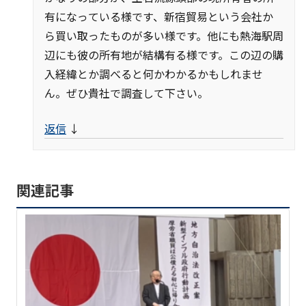
有になっている様です、新宿貿易という会社か
ら買い取ったものが多い様です。他にも熱海駅周
辺にも彼の所有地が結構有る様です。この辺の購
入経緯とか調べると何かわかるかもしれませ
ん。ぜひ貴社で調査して下さい。
返信
↓
関連記事