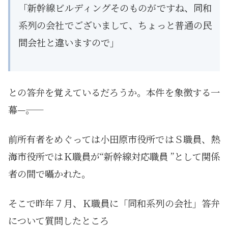
「新幹線ビルディングそのものがですね、同和
系列の会社でございまして、ちょっと普通の民
間会社と違いますので」
との答弁を覚えているだろうか。本件を象徴する一
幕—――。
前所有者をめぐっては小田原市役所ではＳ職員、熱
海市役所ではＫ職員が“新幹線対応職員 ”として関係
者の間で囁かれた。
そこで昨年７月、Ｋ職員に「同和系列の会社」答弁
について質問したところ