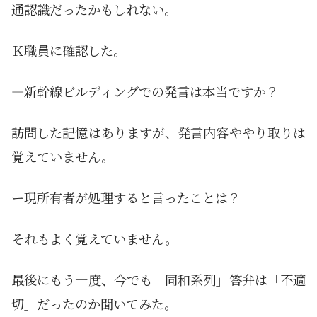
通認識だったかもしれない。
Ｋ職員に確認した。
―新幹線ビルディングでの発言は本当ですか？
訪問した記憶はありますが、発言内容ややり取りは
覚えていません。
ー現所有者が処理すると言ったことは？
それもよく覚えていません。
最後にもう一度、今でも「同和系列」答弁は「不適
切」だったのか聞いてみた。