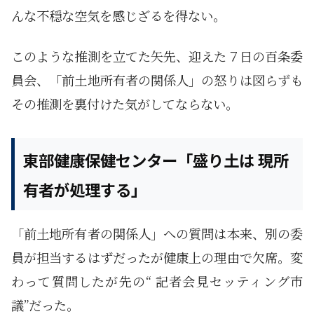
んな不穏な空気を感じざるを得ない。
このような推測を立てた矢先、迎えた７日の百条委
員会、「前土地所有者の関係人」の怒りは図らずも
その推測を裏付けた気がしてならない。
東部健康保健センター「盛り土は 現所
有者が処理する」
「前土地所有者の関係人」への質問は本来、別の委
員が担当するはずだったが健康上の理由で欠席。変
わって質問したが先の“ 記者会見セッティング市
議”だった。