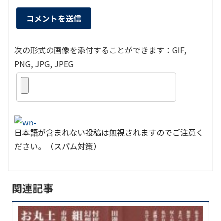
次の形式の画像を添付することができます：GIF,
PNG, JPG, JPEG
日本語が含まれない投稿は無視されますのでご注意く
ださい。（スパム対策）
関連記事