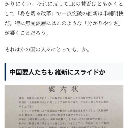
かりにくい。それに反してIRの賛否はともかくと
して「身を切る改革」で一点突破の維新は単純明快
だ。特に無党派層にはこのような「分かりやすさ」
が響くことだろう。
それはかの国の人々にとっても、か。
中国要人たちも 維新にスライドか