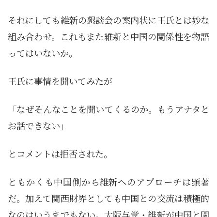
それにしても維新の懇談会の案内状に王氏とは妙な
組み合わせ。これもまた維新と中国の関係性を物語
ってはいないか。
王氏に事情を聞いてみたが
「なぜそんなことを聞いてくるのか。もうアナタと
お話できない」
とコメントは拒否された。
ともかくも中国側から維新へのアプローチは顕著
だ。加えて関西財界としても中国との交流は積極的
なのはいうまでもない。大阪与党・維新が中国と関