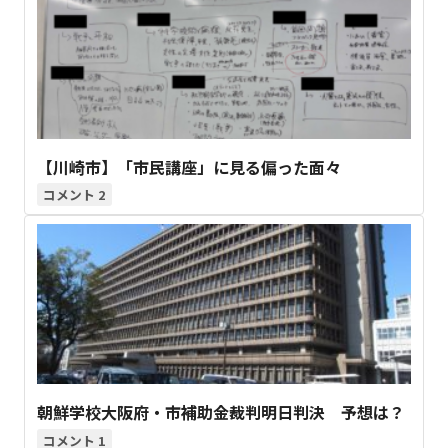
【川崎市】「市民講座」に見る偏った面々
2
朝鮮学校大阪府・市補助金裁判明日判決 予想は？
1