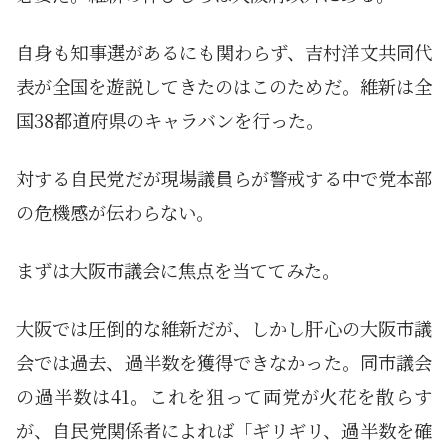
自身も知事選があるにも関わらず、吉村洋文共同代
表が全国を遊説してきたのはこのためだ。維新は全
国38都道府県のキャラバンを行った。
対する自民党だが現場議員らが警戒する中で党本部
の危機感が伝わらない。
まずは大阪市議会に焦点を当ててみた。
大阪では圧倒的な維新だが、しかし肝心の大阪市議
会では過去、過半数を獲得できなかった。同市議会
の過半数は41。これを狙って両党が火花を散らす
が、自民党関係者によれば「ギリギリ、過半数を確