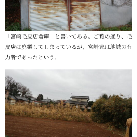
「宮崎毛皮店倉庫」と書いてある。ご覧の通り、毛
皮店は廃業してしまっているが、宮崎家は地域の有
力者であったという。