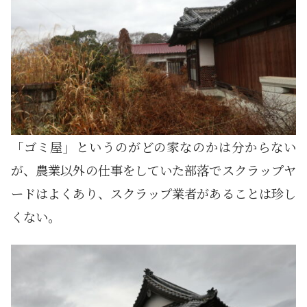
「ゴミ屋」というのがどの家なのかは分からない
が、農業以外の仕事をしていた部落でスクラップヤ
ードはよくあり、スクラップ業者があることは珍し
くない。