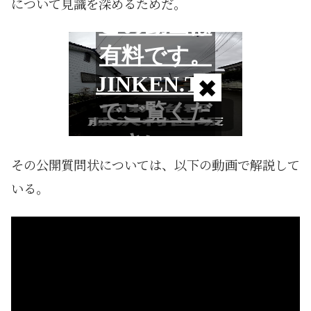
について見識を深めるためだ。
その公開質問状については、以下の動画で解説して
いる。