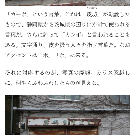
かわぼう
「カーボ」という言葉。これは「
皮坊
」が転訛した
もので、静岡県から茨城県の辺りにかけて使われる
言葉だ。さらに訛って「カンポ」と言われることも
ある。文字通り、皮を扱う人々を指す言葉だ。なお
アクセントは「ボ」「ポ」に来る。
それに対応するのが、写真の廃墟。ガラス窓越し
に、何やらふわふわしたものが見える。