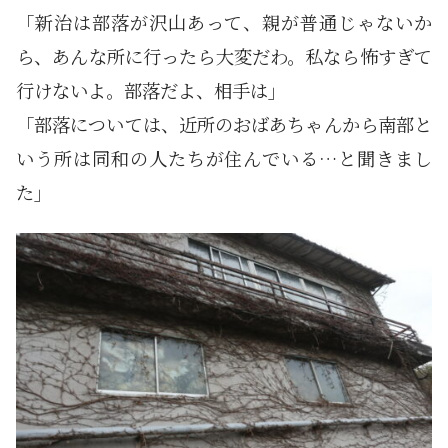
「新治は部落が沢山あって、親が普通じゃないか
ら、あんな所に行ったら大変だわ。私なら怖すぎて
行けないよ。部落だよ、相手は」
「部落については、近所のおばあちゃんから南部と
いう所は同和の人たちが住んでいる…と聞きまし
た」