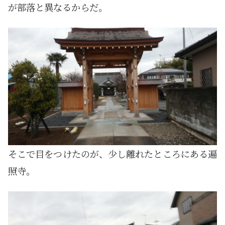
が部落と異なるからだ。
そこで目をつけたのが、少し離れたところにある遍
照寺。