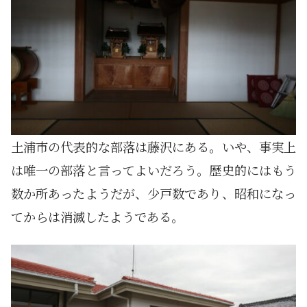
土浦市の代表的な部落は藤沢にある。いや、事実上
は唯一の部落と言ってよいだろう。歴史的にはもう
数か所あったようだが、少戸数であり、昭和になっ
てからは消滅したようである。