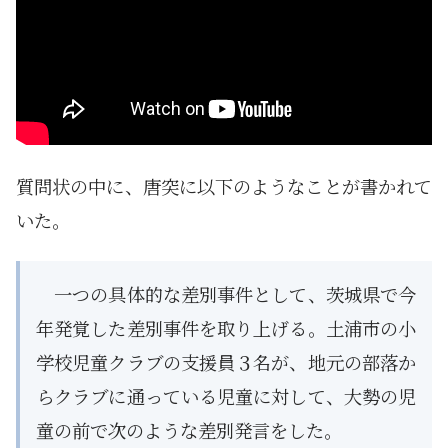
質問状の中に、唐突に以下のようなことが書かれて
いた。
一つの具体的な差別事件として、茨城県で今
年発覚した差別事件を取り上げる。土浦市の小
学校児童クラブの支援員３名が、地元の部落か
らクラブに通っている児童に対して、大勢の児
童の前で次のような差別発言をした。