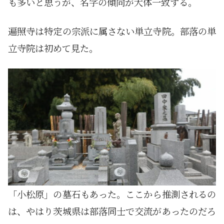
も多いと思うが、名字の傾向が大体一致する。
遍照寺は特定の宗派に属さない単立寺院。部落の単
立寺院は初めて見た。
「小松原」の墓石もあった。ここから推測されるの
は、やはり茨城県は部落同士で交流があったのだろ