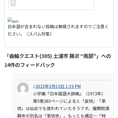
日本語が含まれない投稿は無視されますのでご注意く
ださい。（スパム対策）
「
曲輪クエスト(305) 土浦市 藤沢 “南部”
」への
14件のフィードバック
:
2023年3月15日 1:19 PM
小学館『日本国語大辞典』（1972年）
第5巻283ページによると「皮坊」「革
坊」は仙台でも使われていたそうです。福聚院満
興寺の別名は「革坊寺」。もっとも橘庄一「特