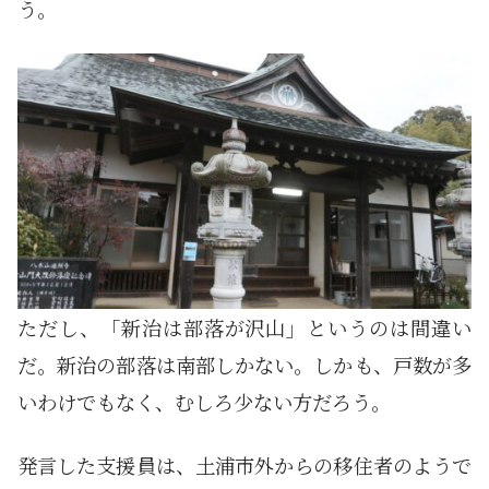
う。
ただし、「新治は部落が沢山」というのは間違い
だ。新治の部落は南部しかない。しかも、戸数が多
いわけでもなく、むしろ少ない方だろう。
発言した支援員は、土浦市外からの移住者のようで