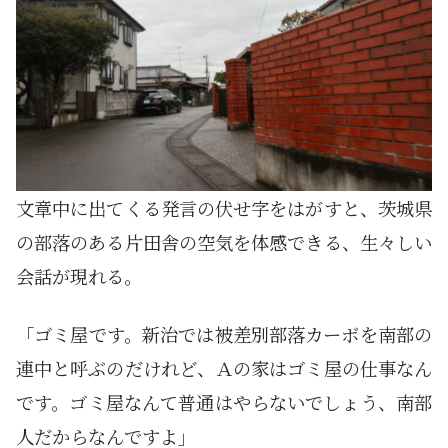
文章中に出てくる発言の伏せ字をはがすと、茨城県
の部落のある片田舎の空気を体感できる、生々しい
会話が現れる。
「ゴミ屋です。新治では被差別部落カーボを南部の
連中と呼ぶのだけれど、Ａの家はゴミ屋の仕事なん
です。ゴミ屋なんて普通はやらないでしょう、南部
人だからなんですよ」