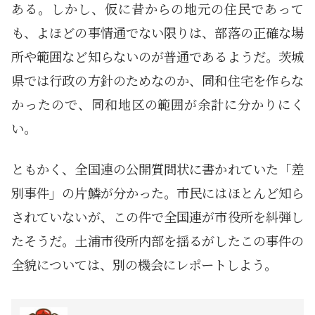
ある。しかし、仮に昔からの地元の住民であって
も、よほどの事情通でない限りは、部落の正確な場
所や範囲など知らないのが普通であるようだ。茨城
県では行政の方針のためなのか、同和住宅を作らな
かったので、同和地区の範囲が余計に分かりにく
い。
ともかく、全国連の公開質問状に書かれていた「差
別事件」の片鱗が分かった。市民にはほとんど知ら
されていないが、この件で全国連が市役所を糾弾し
たそうだ。土浦市役所内部を揺るがしたこの事件の
全貌については、別の機会にレポートしよう。