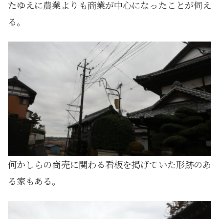
たゆえに農業よりも商業が中心になったことが伺え
る。
何かしらの商売に関わる看板を掲げていた形跡のあ
る家もある。