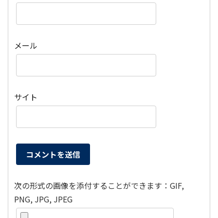
メール
サイト
次の形式の画像を添付することができます：GIF,
PNG, JPG, JPEG