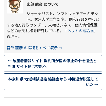
宮部 龍彦 について
ジャーナリスト、ソフトウェアアーキテク
ト。信州大学工学部卒。 同和行政を中心と
する地方行政のタブー、人権ビジネス、個人情報保護
などの規制利権を研究している。「
ネットの電話帳
」
管理人。
宮部 龍彦 の投稿をすべて表示
→
←
破産者情報サイト 裁判所が国の停止命令を適法と
判決 サイト側は控訴へ
神奈川県 地域相談連絡 協議会から 神権連が脱退して
いた
→