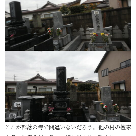
ここが部落の寺で間違いないだろう。他の村の檀家