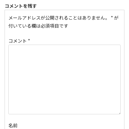
コメントを残す
メールアドレスが公開されることはありません。
*
が
付いている欄は必須項目です
コメント
*
名前