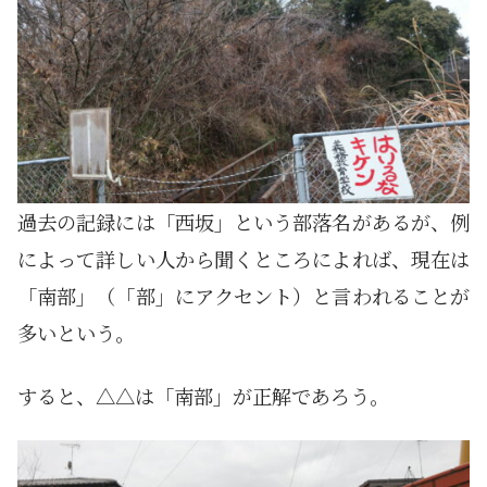
過去の記録には「西坂」という部落名があるが、例
によって詳しい人から聞くところによれば、現在は
「南部」（「部」にアクセント）と言われることが
多いという。
すると、△△は「南部」が正解であろう。