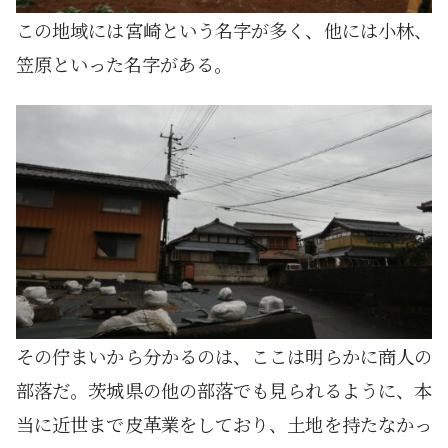
この地域には宮崎という名字が多く、他には小林、
笠原といった名字がある。
その佇まいから分かるのは、ここは明らかに商人の
部落だ。茨城県の他の部落でも見られるように、本
当に近世まで皮革業をしており、土地を持たなかっ