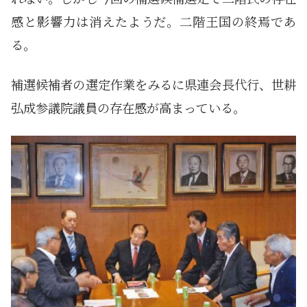
感と影響力は消えたようだ。二階王国の終焉であ
る。
補選候補者の選定作業をみるに県連会長代行、世耕
弘成参議院議員の存在感が高まっている。