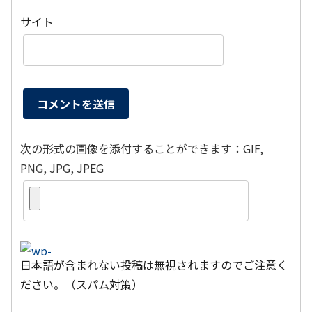
サイト
次の形式の画像を添付することができます：GIF,
PNG, JPG, JPEG
日本語が含まれない投稿は無視されますのでご注意く
ださい。（スパム対策）