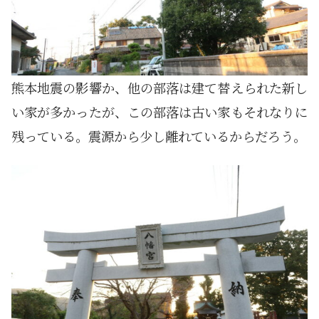
熊本地震の影響か、他の部落は建て替えられた新し
い家が多かったが、この部落は古い家もそれなりに
残っている。震源から少し離れているからだろう。