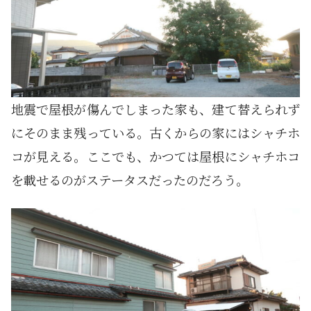
地震で屋根が傷んでしまった家も、建て替えられず
にそのまま残っている。古くからの家にはシャチホ
コが見える。ここでも、かつては屋根にシャチホコ
を載せるのがステータスだったのだろう。