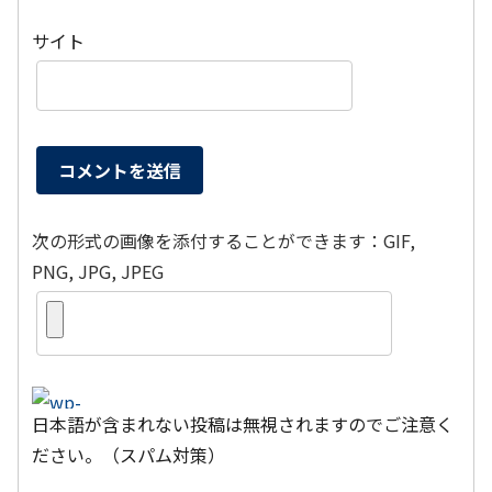
サイト
次の形式の画像を添付することができます：GIF,
PNG, JPG, JPEG
日本語が含まれない投稿は無視されますのでご注意く
ださい。（スパム対策）