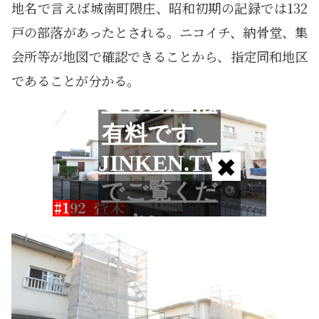
地名で言えば城南町隈庄、昭和初期の記録では132
戸の部落があったとされる。ニコイチ、納骨堂、集
会所等が地図で確認できることから、指定同和地区
であることが分かる。