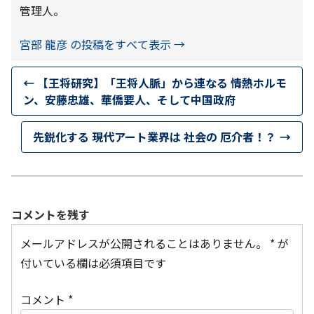
管理人。
宮部 龍彦 の投稿をすべて表示
→
←
【王将研究】「王将人脈」から連なる 情熱ホルモ
ン、安藤忠雄、華僑要人、そして中国政府
先鋭化する 現代アート業界は 社会の 厄介者！？
→
コメントを残す
メールアドレスが公開されることはありません。
*
が
付いている欄は必須項目です
コメント
*