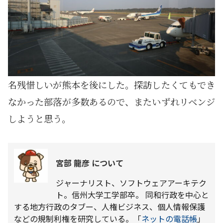
名残惜しいが熊本を後にした。探訪したくてもでき
なかった部落が多数あるので、またいずれリベンジ
しようと思う。
宮部 龍彦 について
ジャーナリスト、ソフトウェアアーキテク
ト。信州大学工学部卒。 同和行政を中心と
する地方行政のタブー、人権ビジネス、個人情報保護
などの規制利権を研究している。「
ネットの電話帳
」