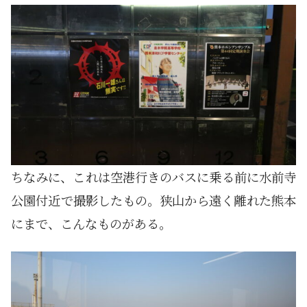
ちなみに、これは空港行きのバスに乗る前に水前寺
公園付近で撮影したもの。狭山から遠く離れた熊本
にまで、こんなものがある。