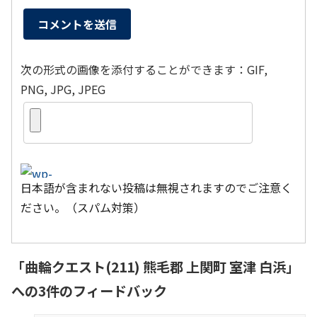
次の形式の画像を添付することができます：GIF,
PNG, JPG, JPEG
日本語が含まれない投稿は無視されますのでご注意く
ださい。（スパム対策）
「
曲輪クエスト(211) 熊毛郡 上関町 室津 白浜
」
への3件のフィードバック