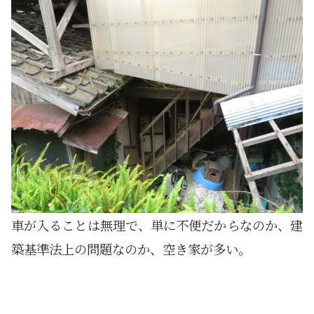
車が入ることは無理で、単に不便だからなのか、建
築基準法上の問題なのか、空き家が多い。