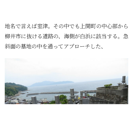
地名で言えば室津。その中でも上関町の中心部から
柳井市に抜ける道路の、海側が白浜に該当する。急
斜面の墓地の中を通ってアプローチした、