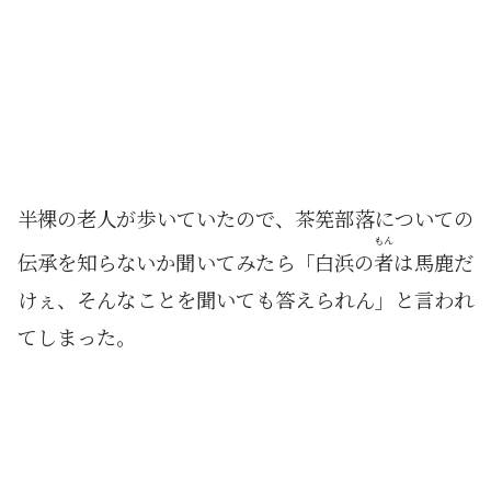
半裸の老人が歩いていたので、茶筅部落についての
もん
伝承を知らないか聞いてみたら「白浜の
者
は馬鹿だ
けぇ、そんなことを聞いても答えられん」と言われ
てしまった。