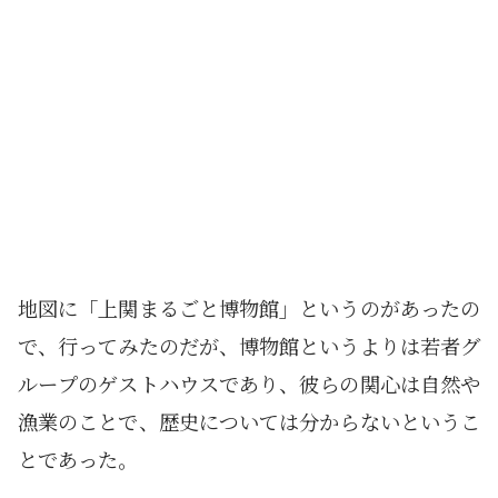
地図に「上関まるごと博物館」というのがあったの
で、行ってみたのだが、博物館というよりは若者グ
ループのゲストハウスであり、彼らの関心は自然や
漁業のことで、歴史については分からないというこ
とであった。