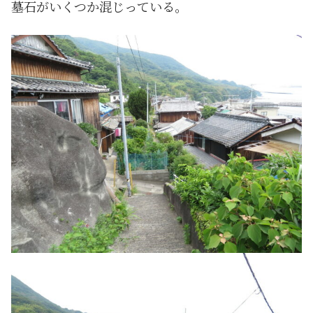
墓石がいくつか混じっている。