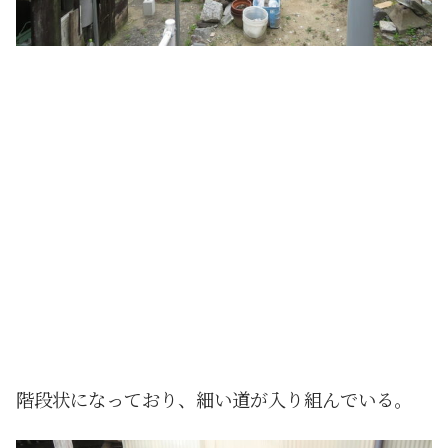
階段状になっており、細い道が入り組んでいる。