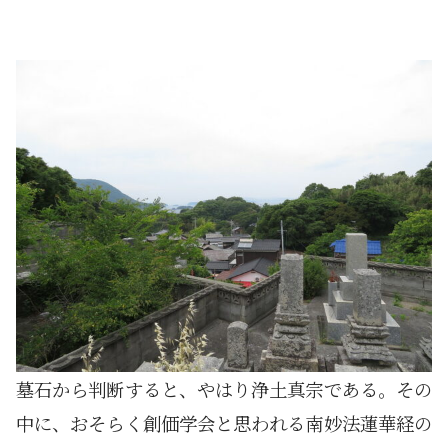
墓石から判断すると、やはり浄土真宗である。その
中に、おそらく創価学会と思われる南妙法蓮華経の