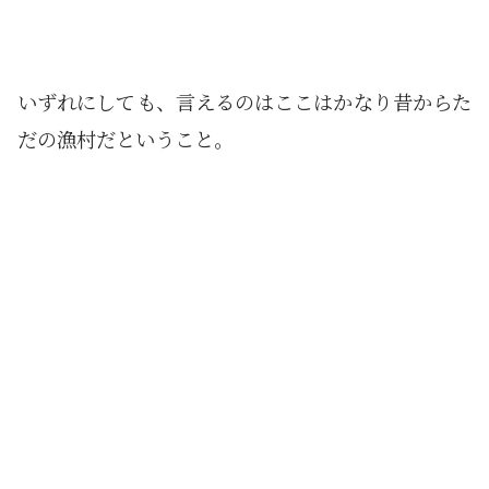
いずれにしても、言えるのはここはかなり昔からた
だの漁村だということ。