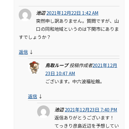
池辺
2021年12月22日 1:42 AM
突然申し訳ありません。質問ですが、山
口の同和地域というのは下関市にありま
すでしょうか？
返信
↓
鳥取ループ
投稿作成者
2021年12月
23日 10:47 AM
ございます。中六波福祉館。
返信
↓
池辺
2021年12月23日 7:40 PM
返信ありがとうございます！
てっきり彦島近辺を予想してい