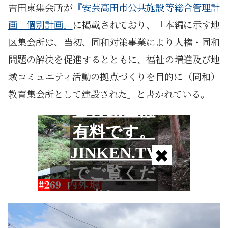
吉田東集会所が
『安芸高田市公共施設等総合管理計
画 個別計画』
に掲載されており、「本編に示す地
区集会所は、当初、同和対策事業により人権・同和
問題の解決を促進するとともに、福祉の増進及び地
域コミュニティ活動の拠点づくりを目的に（同和）
教育集会所として建設された」と書かれている。