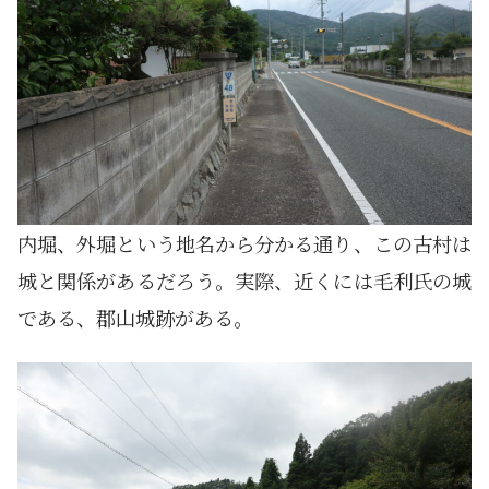
内堀、外堀という地名から分かる通り、この古村は
城と関係があるだろう。実際、近くには毛利氏の城
である、郡山城跡がある。