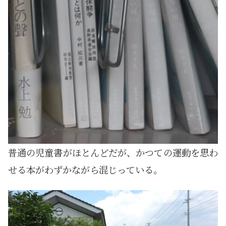
普通の児童書がほとんどだが、かつての運動を思わ
せる本がわずかながら混じっている。