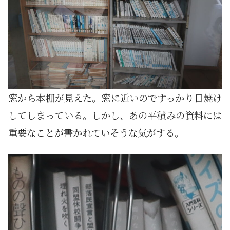
窓から本棚が見えた。窓に近いのですっかり日焼け
してしまっている。しかし、あの平積みの資料には
重要なことが書かれていそうな気がする。