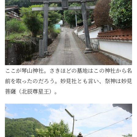
ここが琴山神社。さきほどの墓地はこの神社から名
前を取ったのだろう。妙見社とも言い、祭神は妙見
菩薩（北辰尊星王）。