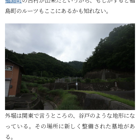
島町のルーツもここにあるかも知れない。
外堀は関東で言うところの、谷戸のような地形にな
っている。その場所に新しく整備された墓地があ
る。