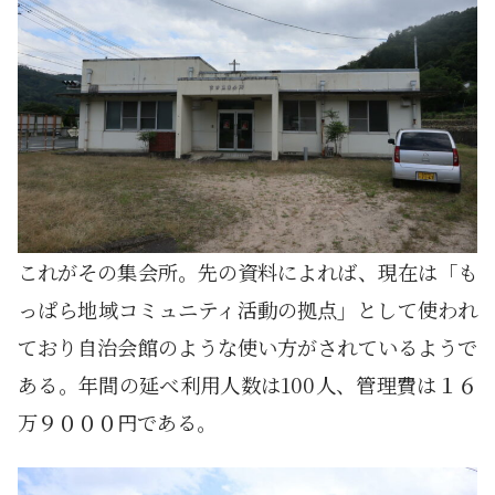
これがその集会所。先の資料によれば、現在は「も
っぱら地域コミュニティ活動の拠点」として使われ
ており自治会館のような使い方がされているようで
ある。年間の延べ利用人数は100人、管理費は１６
万９０００円である。