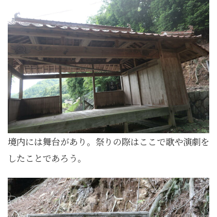
境内には舞台があり。祭りの際はここで歌や演劇を
したことであろう。