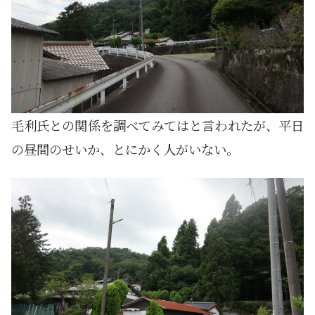
毛利氏との関係を調べてみてはと言われたが、平日
の昼間のせいか、とにかく人がいない。