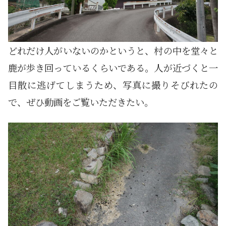
どれだけ人がいないのかというと、村の中を堂々と
鹿が歩き回っているくらいである。人が近づくと一
目散に逃げてしまうため、写真に撮りそびれたの
で、ぜひ動画をご覧いただきたい。