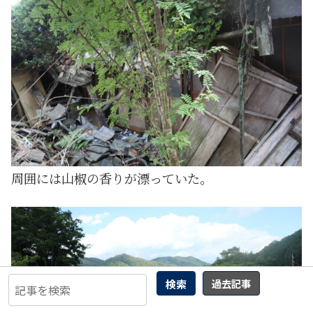
周囲には山椒の香りが漂っていた。
検索
過去記事