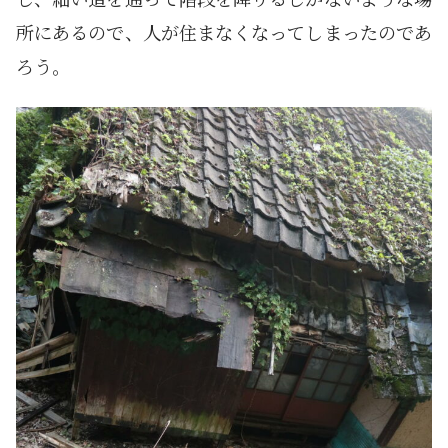
所にあるので、人が住まなくなってしまったのであ
ろう。