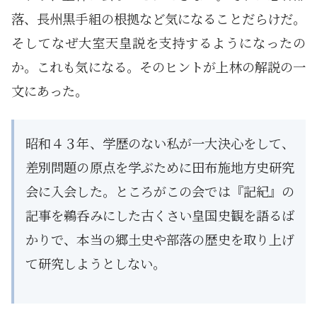
落、長州黒手組の根拠など気になることだらけだ。
そしてなぜ大室天皇説を支持するようになったの
か。これも気になる。そのヒントが上林の解説の一
文にあった。
昭和４３年、学歴のない私が一大決心をして、
差別問題の原点を学ぶために田布施地方史研究
会に入会した。ところがこの会では『記紀』の
記事を鵜呑みにした古くさい皇国史観を語るば
かりで、本当の郷土史や部落の歴史を取り上げ
て研究しようとしない。