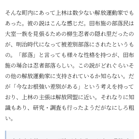
そんな町内にあって上林は数少ない解放運動家でも
あった。彼の説はこんな感じだ。田布施の部落民は
大室一族を見張るための柳生忍者の隠れ里だったの
が、明治時代になって被差別部落にされたというも
の。「部落」と言っても様々な性格を持つが、田布
施の場合は忍者部落らしい。この説がどれぐらいそ
の他の解放運動家に支持されているか知らない。だ
が「今なお根強い差別がある」という考えを持って
おり、上林の主張は解放同盟に近い。それなりに知
識もあり、研究・調査も行ったようだがなにしろ粗
い。