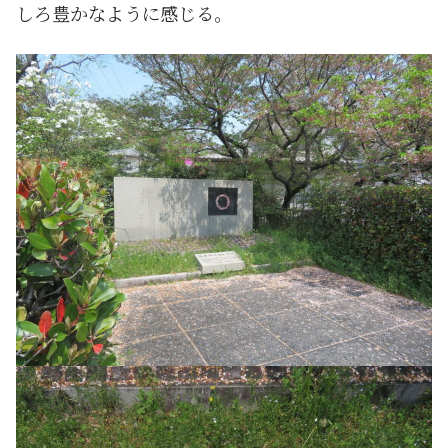
しろ豊かなように感じる。