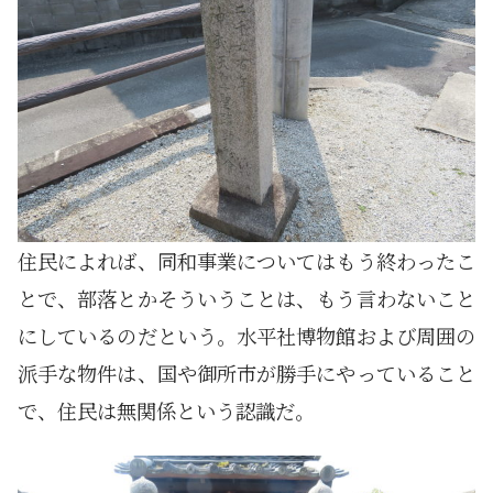
住民によれば、同和事業についてはもう終わったこ
とで、部落とかそういうことは、もう言わないこと
にしているのだという。水平社博物館および周囲の
派手な物件は、国や御所市が勝手にやっていること
で、住民は無関係という認識だ。