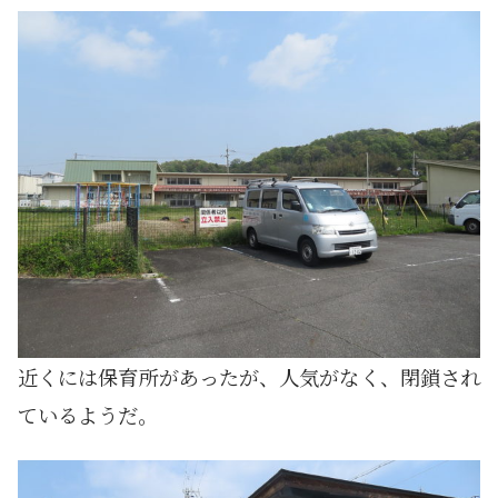
近くには保育所があったが、人気がなく、閉鎖され
ているようだ。