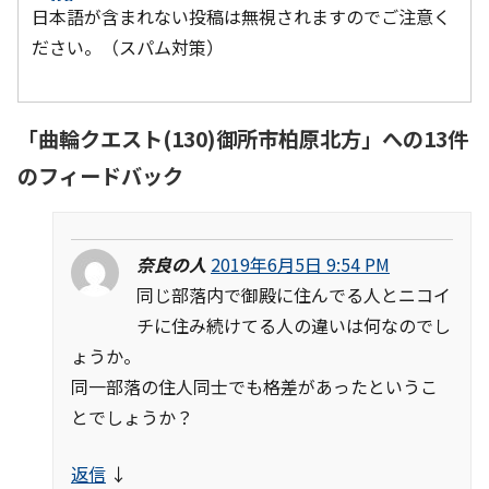
日本語が含まれない投稿は無視されますのでご注意く
ださい。（スパム対策）
「
曲輪クエスト(130)御所市柏原北方
」への13件
のフィードバック
奈良の人
2019年6月5日 9:54 PM
同じ部落内で御殿に住んでる人とニコイ
チに住み続けてる人の違いは何なのでし
ょうか。
同一部落の住人同士でも格差があったというこ
とでしょうか？
返信
↓