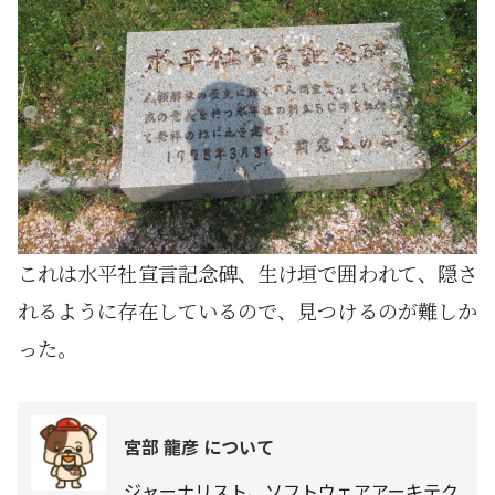
これは水平社宣言記念碑、生け垣で囲われて、隠さ
れるように存在しているので、見つけるのが難しか
った。
宮部 龍彦 について
ジャーナリスト、ソフトウェアアーキテク