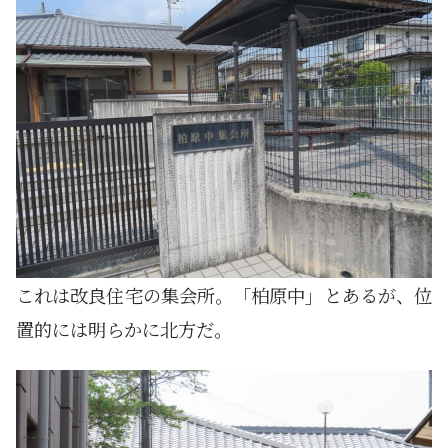
これは改良住宅の集会所。「柏原中」とあるが、位
置的には明らかに北方だ。