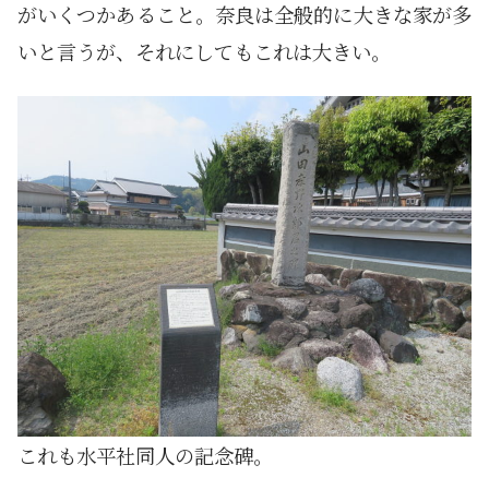
がいくつかあること。奈良は全般的に大きな家が多
いと言うが、それにしてもこれは大きい。
これも水平社同人の記念碑。