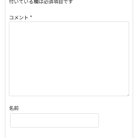
付いている欄は必須項目です
コメント
*
名前