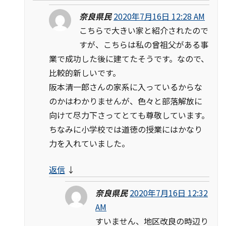
奈良県民
2020年7月16日 12:28 AM
こちらで大きい家と紹介されたので
すが、こちらは私の曾祖父がある事
業で成功した後に建てたそうです。なので、
比較的新しいです。
阪本清一郎さんの家系に入っているからな
のかはわかりませんが、色々と部落解放に
向けて尽力下さってとても尊敬しています。
ちなみに小学校では道徳の授業にはかなり
力を入れていました。
返信
↓
奈良県民
2020年7月16日 12:32
AM
すいません、地区改良の時辺り