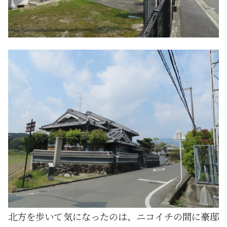
北方を歩いて気になったのは、ニコイチの間に豪邸