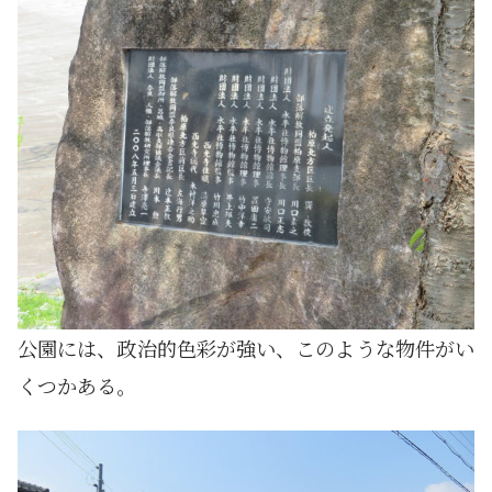
公園には、政治的色彩が強い、このような物件がい
くつかある。