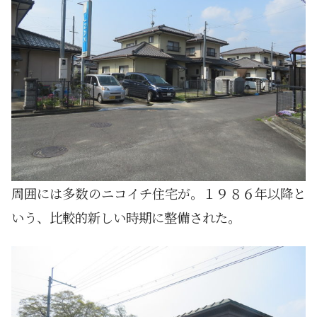
周囲には多数のニコイチ住宅が。１９８６年以降と
いう、比較的新しい時期に整備された。