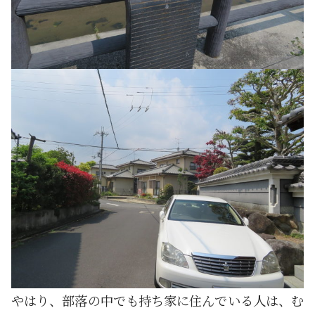
やはり、部落の中でも持ち家に住んでいる人は、む