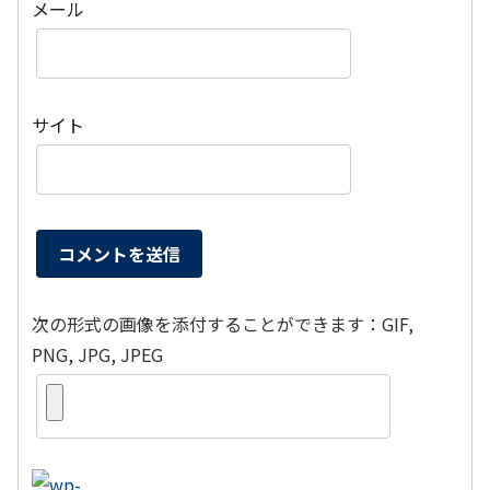
メール
サイト
次の形式の画像を添付することができます：GIF,
PNG, JPG, JPEG