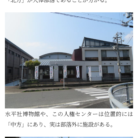
水平社博物館や、この人権センターは位置的には
「中方」にあり、実は部落外に施設がある。