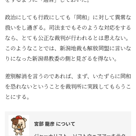
政治にしても行政にしても「同和」に対して異常な
扱いをし過ぎる。司法までもそのような対応をする
なら、とても公正な裁判が行われるとは思えない。
このようなことでは、新潟地裁も解放同盟に言いな
りになった新潟県教委の側と見ざるを得ない。
差別解消を言うのであれば、まず、いたずらに同和
を恐れないということを裁判所に実践してもらうこ
とにする。
宮部 龍彦 について
ジャーナリスト、ソフトウェアアーキテク