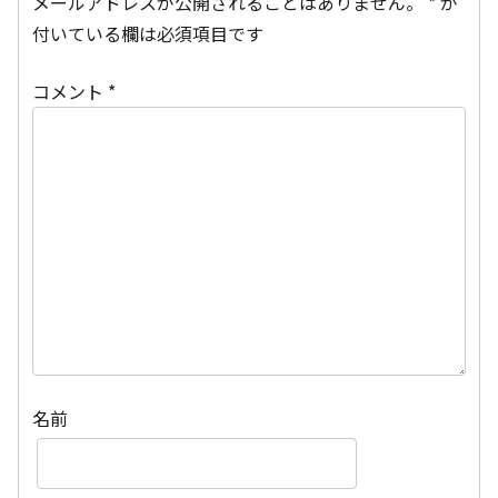
メールアドレスが公開されることはありません。
*
が
付いている欄は必須項目です
コメント
*
名前