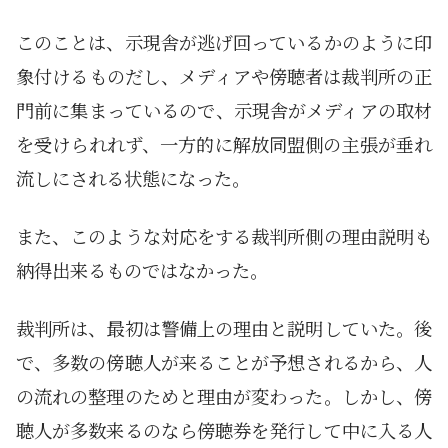
このことは、示現舎が逃げ回っているかのように印
象付けるものだし、メディアや傍聴者は裁判所の正
門前に集まっているので、示現舎がメディアの取材
を受けられれず、一方的に解放同盟側の主張が垂れ
流しにされる状態になった。
また、このような対応をする裁判所側の理由説明も
納得出来るものではなかった。
裁判所は、最初は警備上の理由と説明していた。後
で、多数の傍聴人が来ることが予想されるから、人
の流れの整理のためと理由が変わった。しかし、傍
聴人が多数来るのなら傍聴券を発行して中に入る人