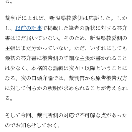
る。
裁判所によれば、新潟県教委側は応訴した。しか
し、
以前の記事
で掲載した筆者の訴状に対する答弁
書はまだ届いていない。そのため、新潟県教委側の
主張はまだ分かっていない。ただ、いずれにしても
最初の答弁書に被告側の詳細な主張が書かれること
は少なく、本格的な論戦は次々回以降ということに
なる。次の口頭弁論では、裁判官から原告被告双方
に対して何らかの釈明が求められることが考えられ
る。
そして今回、裁判所側の対応で不可解な点があった
のでお知らせしておく。