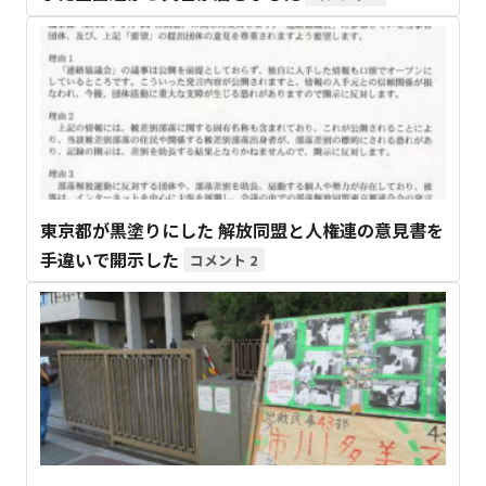
東京都が黒塗りにした 解放同盟と人権連の意見書を
手違いで開示した
2