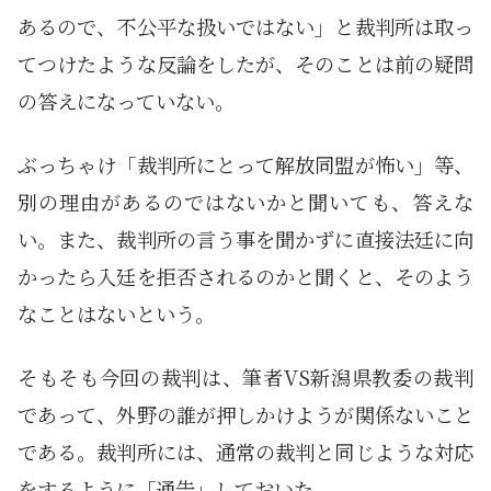
あるので、不公平な扱いではない」と裁判所は取っ
てつけたような反論をしたが、そのことは前の疑問
の答えになっていない。
ぶっちゃけ「裁判所にとって解放同盟が怖い」等、
別の理由があるのではないかと聞いても、答えな
い。また、裁判所の言う事を聞かずに直接法廷に向
かったら入廷を拒否されるのかと聞くと、そのよう
なことはないという。
そもそも今回の裁判は、筆者VS新潟県教委の裁判
であって、外野の誰が押しかけようが関係ないこと
である。裁判所には、通常の裁判と同じような対応
をするように「通告」しておいた。