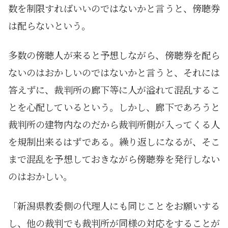
数を制限すればいいのではないかと言うと、傍聴券
は配らないという。
多数の傍聴人が来ると予想しながら、傍聴券を配ら
ないのはおかしいのではないかと言うと、それには
答えずに、裁判所の廊下等に人が溢れて混乱するこ
とを心配しているという。しかし、廊下であろうと
裁判所の建物内なのだから裁判所側が入ってくる人
を規制出来るはずである。繰り返しになるが、そこ
まで混乱を予想しておきながら傍聴券を発行しない
のはおかしい。
「新潟県教委側の代理人にも同じことをお願いする
し、他の裁判でも裁判所が同様の対応をすることが