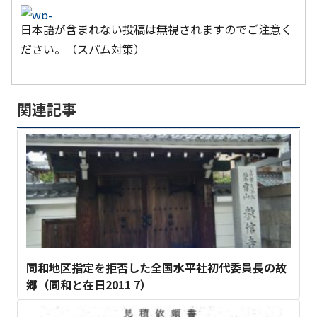
日本語が含まれない投稿は無視されますのでご注意く
ださい。（スパム対策）
関連記事
同和地区指定を拒否した全国水平社初代委員長の故
郷（同和と在日2011 7）