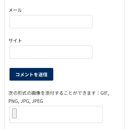
メール
サイト
次の形式の画像を添付することができます：GIF,
PNG, JPG, JPEG