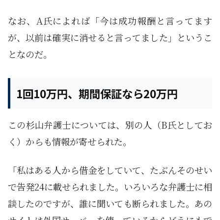
なお、A氏によれば「今は成功報酬と言ってます
が、以前は確実に消せると言ってました」というこ
となのだ。
1回10万円、期間保証なら20万円
この杉山弁護士については、別の人（B氏としてお
く）からも情報が寄せられた。
「私はある人から借金をしていて、たぶんそのせい
で告発24に載せられました。いろいろな弁護士に相
談したのですが、誰に聞いても断られました。あの
サイトは外国サーバーを使っているからどうにもで