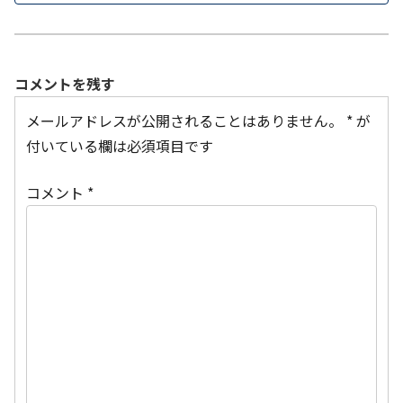
コメントを残す
メールアドレスが公開されることはありません。
*
が
付いている欄は必須項目です
コメント
*