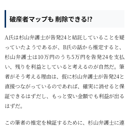
破産者マップも 削除できる!?
A氏は杉山弁護士が告発24と結託していることを疑
っていたようであるが、B氏の話から推定すると、
杉山弁護士は10万円のうち5万円を告発24を支払
い、残りを利益としていると考えるのが自然だ。筆
者がそう考える理由は、仮に杉山弁護士が告発24と
直接つながっているのであれば、確実に消せると保
証できるはずだし、もっと安い金額でも利益が出る
はずだ。
この筆者の推定を検証するために、杉山弁護士に連