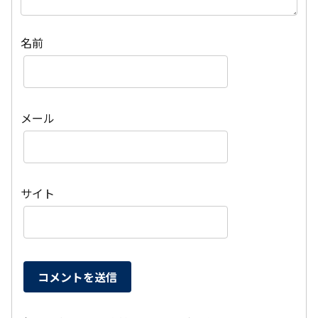
名前
メール
サイト