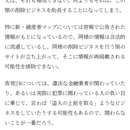
類の削除ビジネスを助長することになってしまう。
特に新・破産者マップについては官報で公告された
情報がもとになっているので、同様の情報は合法的
に流通しているし、同様の削除ビジネスを行う別の
サイトが立ち上がって、そこに情報が再掲載される
可能性を排除できない。
告発24については、違法な金融業者が関わっていた
り、あるいは実際に犯罪に関わっている人の負い目
に乗じて、言わば「盗人の上前を取る」ようなビジ
ネスをしていたりする可能性もあるので、関わらな
いことが一番だろう。