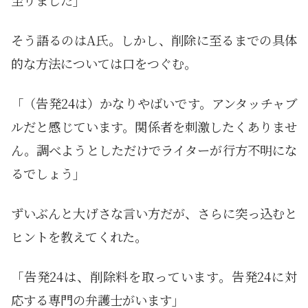
そう語るのはA氏。しかし、削除に至るまでの具体
的な方法については口をつぐむ。
「（告発24は）かなりやばいです。アンタッチャブ
ルだと感じています。関係者を刺激したくありませ
ん。調べようとしただけでライターが行方不明にな
るでしょう」
ずいぶんと大げさな言い方だが、さらに突っ込むと
ヒントを教えてくれた。
「告発24は、削除料を取っています。告発24に対
応する専門の弁護士がいます」