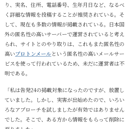
り、実名、住所、電話番号、生年月日など、なるべ
く詳細な情報を投稿することが推奨されている。そ
して、現在も多数の情報が掲載されている。日本国
外の匿名性の高いサーバーで運営されていると考え
られ、サイトとのやり取りは、これもまた匿名性の
高い
プロトンメール
という匿名性の高いメールサー
ビスを使って行われているため、未だに運営者は不
明である。
「私は告発24の掲載対象になったのですが、放置し
ていました。しかし、実害が出始めたので、いろい
ろなアプローチを試しましたが有効ではありません
でした。そこで、ある方から情報をもらって削除に
至りました」