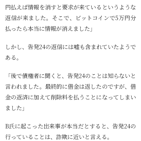
円払えば情報を消すと要求が来ているというような
返信が来ました。そこで、ビットコインで5万円分
払ったら本当に情報が消えました」
しかし、告発24の返信には嘘も含まれていたようで
ある。
「後で債権者に聞くと、告発24のことは知らないと
言われました。最終的に借金は返したのですが、借
金の返済に加えて削除料を払うことになってしまい
ました」
B氏に起こった出来事が本当だとすると、告発24の
行っていることは、詐欺に近いと言える。