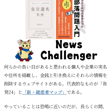
何らかの負い目があると思われる個人や企業の実名
や住所を掲載し、金銭と引き換えにそれらの情報を
削除するウェブサイトがある。代表的なものが「告
発24」と
「新・破産者マップ」
である。
やっていることは恐喝に近いのだが、長らくの間、