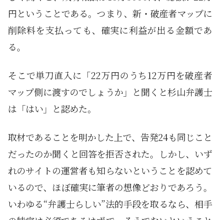
円ということである。つまり、新・破産者マップに
削除料を支払っても、確実に利益が出る金額であ
る。
そこで単刀直入に「22万円のうち12万円を破産者
マップ側に渡すのでしょうか」と聞くと杉山弁護士
は「はい」と認めた。
取材であることを明かした上で、告発24も同じこと
だったのか聞くと回答を拒否された。しかし、いず
れのサイトの運営者も知らないということを認めて
いるので、ほぼ確実に筆者の想像どおりであろう。
いわゆる“弁護士らしい”法的手段を取るなら、相手