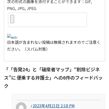
次の形式の画像を添付することができます：GIF,
PNG, JPG, JPEG
日本語が含まれない投稿は無視されますのでご注意く
ださい。（スパム対策）
「
「告発24」と「破産者マップ」“削除ビジネ
ス”に 便乗する弁護士
」への6件のフィードバッ
ク
:
2023年4月21日 2:18 PM