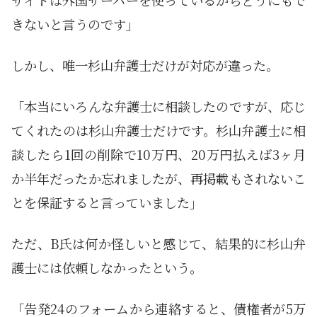
きないと言うのです」
しかし、唯一杉山弁護士だけが対応が違った。
「本当にいろんな弁護士に相談したのですが、応じ
てくれたのは杉山弁護士だけです。杉山弁護士に相
談したら1回の削除で10万円、20万円払えば3ヶ月
か半年だったか忘れましたが、再掲載もされないこ
とを保証すると言っていました」
ただ、B氏は何か怪しいと感じて、結果的に杉山弁
護士には依頼しなかったという。
「告発24のフォームから連絡すると、債権者が5万