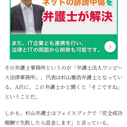
その弁護士事務所というのが「弁護士法人ワンピー
ス法律事務所」、代表は杉山雅浩弁護士となってい
る。A氏に、この弁護士かと聞くと「そこですね」
ということだ。
しかも、杉山弁護士はフェイスブックで「完全成功
報酬で失敗したら返金します」と言っている。