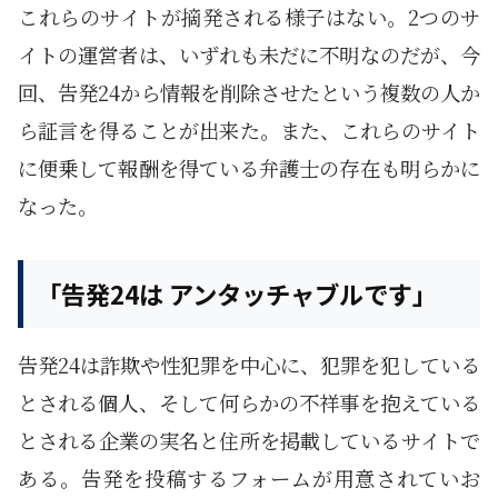
これらのサイトが摘発される様子はない。2つのサ
イトの運営者は、いずれも未だに不明なのだが、今
回、告発24から情報を削除させたという複数の人か
ら証言を得ることが出来た。また、これらのサイト
に便乗して報酬を得ている弁護士の存在も明らかに
なった。
「告発24は アンタッチャブルです」
告発24は詐欺や性犯罪を中心に、犯罪を犯している
とされる個人、そして何らかの不祥事を抱えている
とされる企業の実名と住所を掲載しているサイトで
ある。告発を投稿するフォームが用意されていお