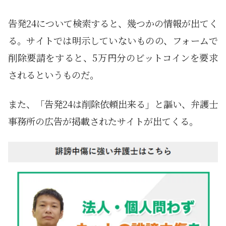
告発24について検索すると、幾つかの情報が出てく
る。サイトでは明示していないものの、フォームで
削除要請をすると、5万円分のビットコインを要求
されるというものだ。
また、「告発24は削除依頼出来る」と謳い、弁護士
事務所の広告が掲載されたサイトが出てくる。