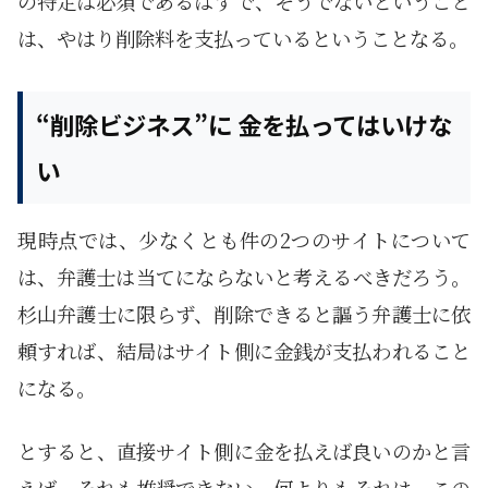
の特定は必須であるはずで、そうでないということ
は、やはり削除料を支払っているということなる。
“削除ビジネス”に 金を払ってはいけな
い
現時点では、少なくとも件の2つのサイトについて
は、弁護士は当てにならないと考えるべきだろう。
杉山弁護士に限らず、削除できると謳う弁護士に依
頼すれば、結局はサイト側に金銭が支払われること
になる。
とすると、直接サイト側に金を払えば良いのかと言
えば、それも推奨できない。何よりもそれは、この