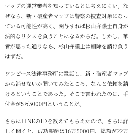
マップの運営業者を知っているとは考えにくい。な
ぜなら、新・破産者マップは警察の捜査対象になっ
ている可能性が高く、関与すれば杉山弁護士自身が
法的なリクスを負うことになるからだ。しかし、筆
者が思った通りなら、杉山弁護士は削除を請け負う
はずだ。
ワンピース法律事務所に電話し、新・破産者マップ
から消せないか聞いてみたところ、なんと依頼を請
けるということであった。そこで言われたのは、手
付金が5万5000円ということだ。
さらにLINEのIDを教えてもらえたので、さらに詳
しく聞くと、成功報酬は16万5000円、総額が22万