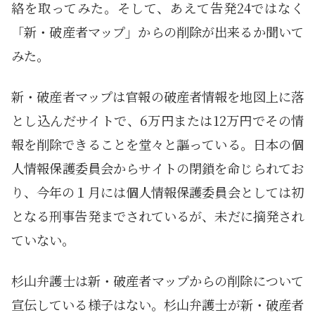
絡を取ってみた。そして、あえて告発24ではなく
「新・破産者マップ」からの削除が出来るか聞いて
みた。
新・破産者マップは官報の破産者情報を地図上に落
とし込んだサイトで、6万円または12万円でその情
報を削除できることを堂々と謳っている。日本の個
人情報保護委員会からサイトの閉鎖を命じられてお
り、今年の１月には個人情報保護委員会としては初
となる刑事告発までされているが、未だに摘発され
ていない。
杉山弁護士は新・破産者マップからの削除について
宣伝している様子はない。杉山弁護士が新・破産者