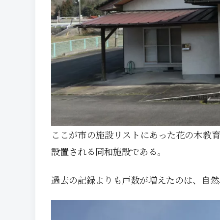
ここが市の施設リストにあった花の木教育
設置される同和施設である。
過去の記録よりも戸数が増えたのは、自然