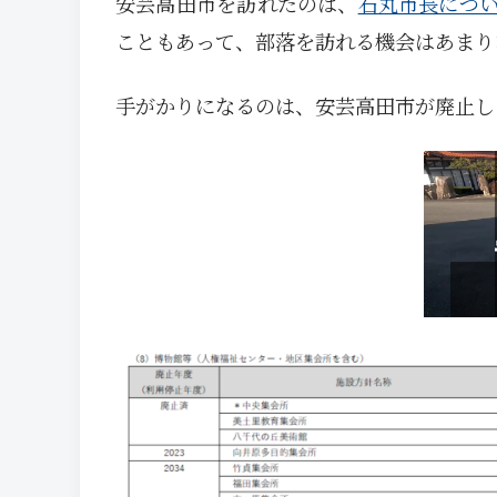
安芸高田市を訪れたのは、
石丸市長につ
こともあって、部落を訪れる機会はあまり
手がかりになるのは、安芸高田市が廃止し