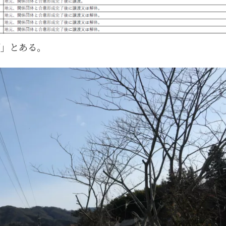
原」とある。