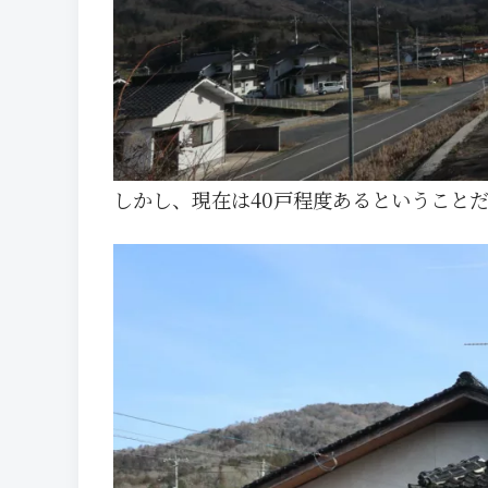
しかし、現在は40戸程度あるということ