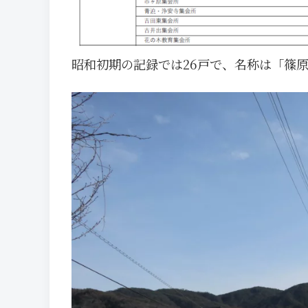
昭和初期の記録では26戸で、名称は「篠