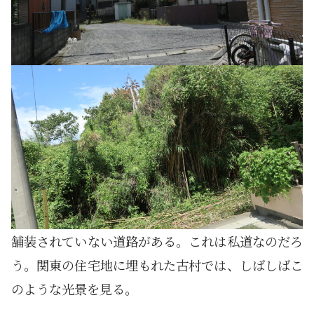
舗装されていない道路がある。これは私道なのだろ
う。関東の住宅地に埋もれた古村では、しばしばこ
のような光景を見る。