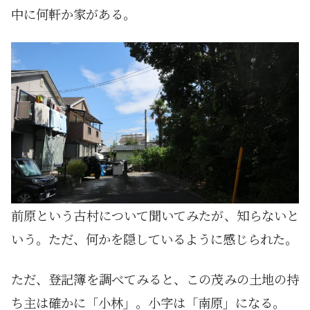
中に何軒か家がある。
前原という古村について聞いてみたが、知らないと
いう。ただ、何かを隠しているように感じられた。
ただ、登記簿を調べてみると、この茂みの土地の持
ち主は確かに「小林」。小字は「南原」になる。