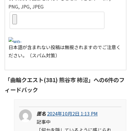
PNG, JPG, JPEG
日本語が含まれない投稿は無視されますのでご注意く
ださい。（スパム対策）
「
曲輪クエスト(381) 熊谷市 柿沼
」への6件のフ
ィードバック
匿名
2024年10月2日 1:13 PM
記事中
「何かを隠しているように感じられ