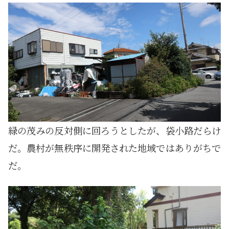
緑の茂みの反対側に回ろうとしたが、袋小路だらけ
だ。農村が無秩序に開発された地域ではありがちで
だ。