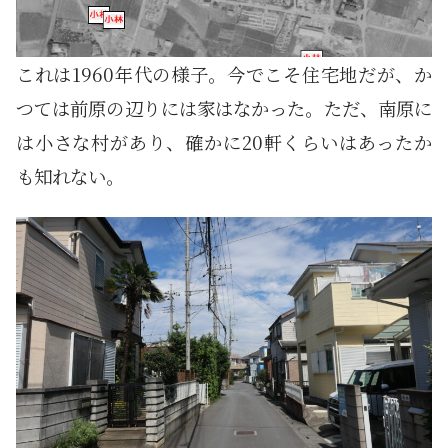
これは1960年代の様子。今でこそ住宅地だが、か
つては前原の辺りには家はなかった。ただ、南原に
は小さな村があり、確かに20軒くらいはあったか
も知れない。