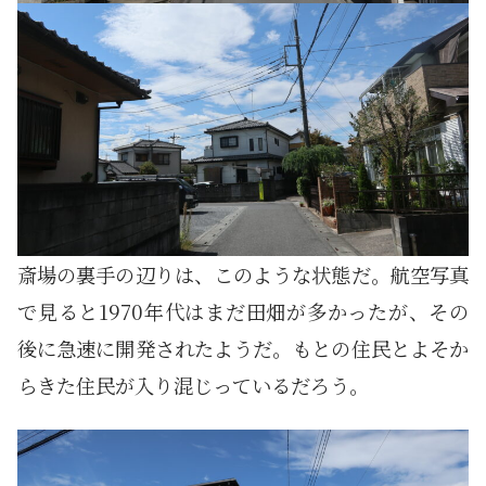
斎場の裏手の辺りは、このような状態だ。航空写真
で見ると1970年代はまだ田畑が多かったが、その
後に急速に開発されたようだ。もとの住民とよそか
らきた住民が入り混じっているだろう。