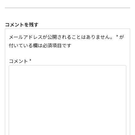
コメントを残す
メールアドレスが公開されることはありません。
*
が
付いている欄は必須項目です
コメント
*