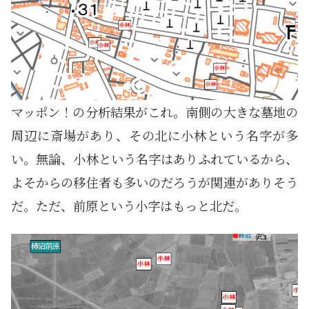
マッポン！の分析結果がこれ。南側の大きな墓地の
周辺に斎場があり、その北に小林という名字が多
い。無論、小林という名字はありふれているから、
よそからの移住者も多いのだろうが関連がありそう
だ。ただ、前原という小字はもっと北だ。