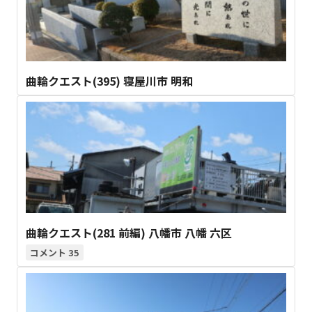
曲輪クエスト(395) 寝屋川市 明和
曲輪クエスト(281 前編) 八幡市 八幡 六区
35