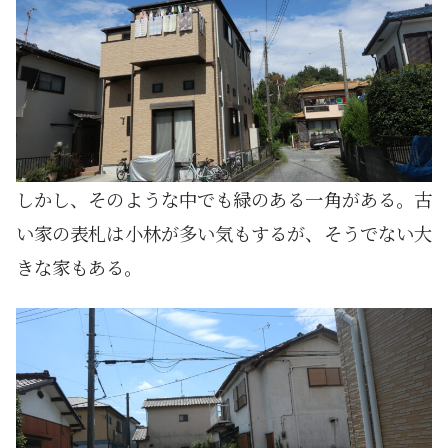
しかし、そのような中でも緑のある一角がある。古
い家の表札は小林が多い気もするが、そうでない大
きな家もある。