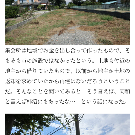
集会所は地域でお金を出し合って作ったもので、そ
もそも市の施設ではなかったという。土地も付近の
地主から借りていたもので、以前から地主が土地の
返却を求めていたから再建はないだろうということ
だ。そんなことを聞いてみると「そう言えば、同和
と言えば柿沼にもあったな…」という話になった。