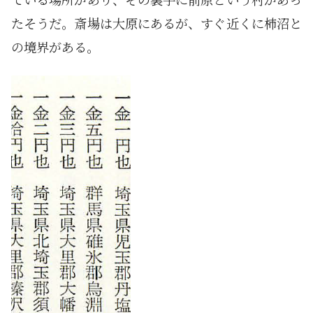
たそうだ。斎場は大原にあるが、すぐ近くに柿沼と
の境界がある。