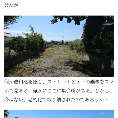
けたが…
何か違和感を感じ、ストリートビューの画像をスマ
ホで見ると、確かにここに集会所がある。しかし、
今はない。老朽化で取り壊されたのであろうか？