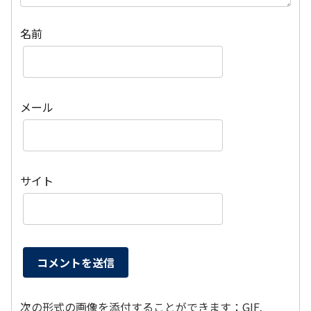
名前
メール
サイト
次の形式の画像を添付することができます：GIF,