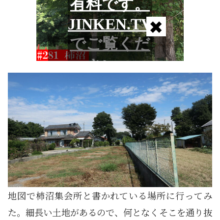
地図で柿沼集会所と書かれている場所に行ってみ
た。細長い土地があるので、何となくそこを通り抜