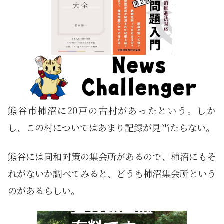
熊谷市柿沼に20戸の古村があったという。しか
し、この村についてはあまり記録が見当たらない。
熊谷には同和対策の集会所があるので、柿沼にもそ
れがないか調べてみると、どうも柿沼集会所という
のがあるらしい。