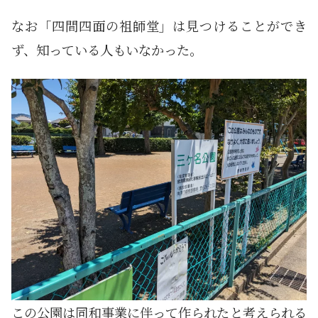
なお「四間四面の祖師堂」は見つけることができ
ず、知っている人もいなかった。
この公園は同和事業に伴って作られたと考えられる