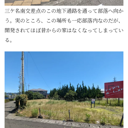
三ケ名南交差点のこの地下通路を通って部落へ向か
う。実のところ、この場所も一応部落内なのだが、
開発されてほぼ昔からの家はなくなってしまってい
る。