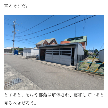
言えそうだ。
とすると、もはや部落は解体され、融和していると
見るべきだろう。