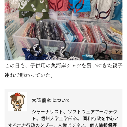
この日も、子供用の魚河岸シャツを買いにきた親子
連れで賑わっていた。
宮部 龍彦 について
ジャーナリスト、ソフトウェアアーキテク
ト。信州大学工学部卒。 同和行政を中心と
する地方行政のタブー、人権ビジネス、個人情報保護