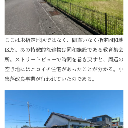
ここは未指定地区ではなく、間違いなく指定同和地
区だ。あの特徴的な建物は同和施設である教育集会
所。ストリートビューで時間を巻き戻すと、周辺の
空き地にはニコイチ住宅があったことが分かる。小
集落改良事業が行われていたのである。