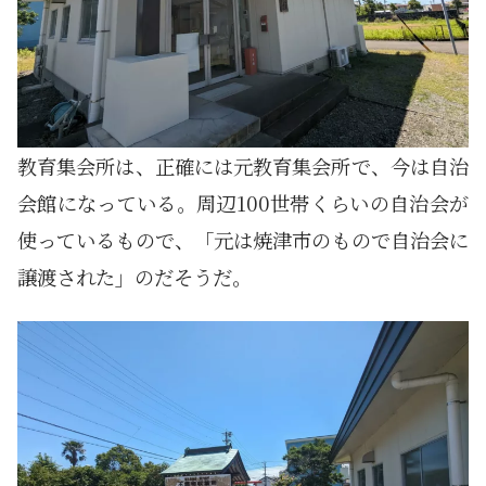
教育集会所は、正確には元教育集会所で、今は自治
会館になっている。周辺100世帯くらいの自治会が
使っているもので、「元は焼津市のもので自治会に
譲渡された」のだそうだ。