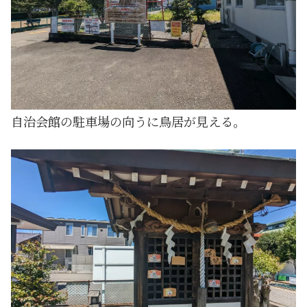
自治会館の駐車場の向うに鳥居が見える。