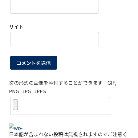
サイト
次の形式の画像を添付することができます：GIF,
PNG, JPG, JPEG
日本語が含まれない投稿は無視されますのでご注意く