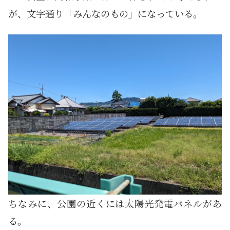
が、文字通り「みんなのもの」になっている。
ちなみに、公園の近くには太陽光発電パネルがあ
る。