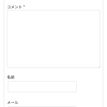
コメント
*
名前
メール