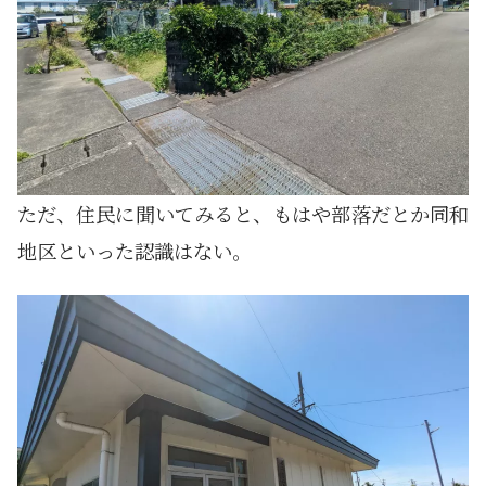
ただ、住民に聞いてみると、もはや部落だとか同和
地区といった認識はない。