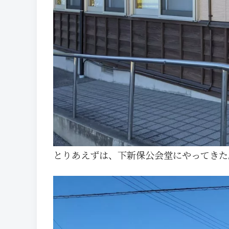
とりあえずは、下新保公会堂にやってきた