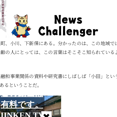
泉町、小川、下新保にある。分かったのは、この地域で
年齢の人にとっては、この言葉はそこそこ知られている
、融和事業関係の資料や研究書にしばしば「小田」とい
あるということだ。