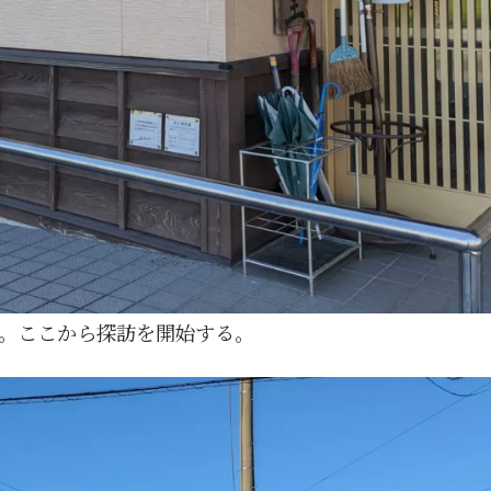
。ここから探訪を開始する。