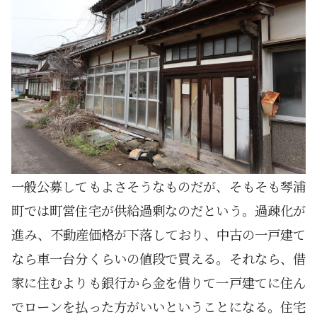
一般公募してもよさそうなものだが、そもそも琴浦
町では町営住宅が供給過剰なのだという。過疎化が
進み、不動産価格が下落しており、中古の一戸建て
なら車一台分くらいの値段で買える。それなら、借
家に住むよりも銀行から金を借りて一戸建てに住ん
でローンを払った方がいいということになる。住宅