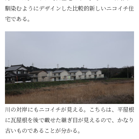
馴染むようにデザインした比較的新しいニコイチ住
宅である。
川の対岸にもニコイチが見える。こちらは、平屋根
に瓦屋根を後で載せた継ぎ目が見えるので、かなり
古いものであることが分かる。