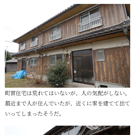
町営住宅は荒れてはいないが、人の気配がしない。
最近まで人が住んでいたが、近くに家を建てて出て
いってしまったそうだ。