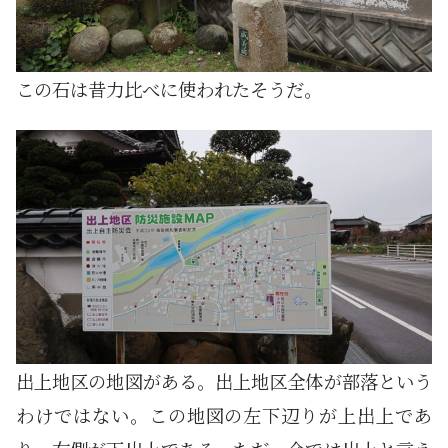
この石は昔力比べに使われたそうだ。
出上地区の地図がある。出上地区全体が部落という
わけではない。この地図の左下辺りが上出上であ