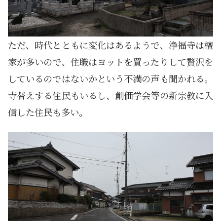
ただ、時代とともに変化はあるようで、浄福寺は檀
家が多いので、住職はヨットを買ったりして贅沢を
しているのではないかという不満の声も聞かれる。
寺替えする住民もいるし、創価学会等の新宗教に入
信した住民も多い。