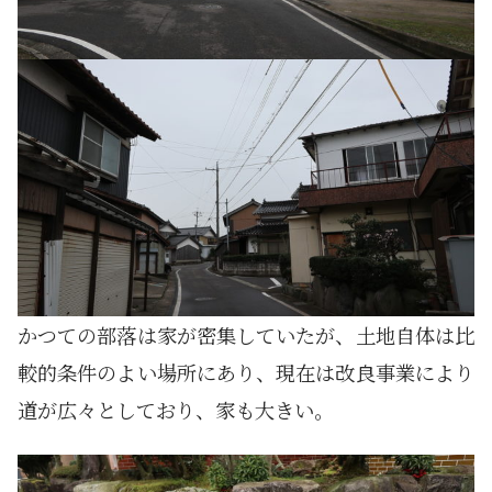
かつての部落は家が密集していたが、土地自体は比
較的条件のよい場所にあり、現在は改良事業により
道が広々としており、家も大きい。