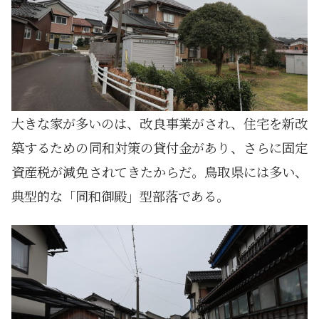
大きな家が多いのは、改良事業がされ、住宅を新改
築するための同和対策の貸付金があり、さらに固定
資産税が減免されてきたからだ。鳥取県には多い、
典型的な「同和御殿」型部落である。