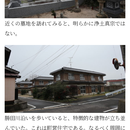
近くの墓地を訪れてみると、明らかに浄土真宗では
ない。
勝田川沿いを歩いていると、特徴的な建物が立ち並
んでいた。これは町営住宅である。なるべく周囲に