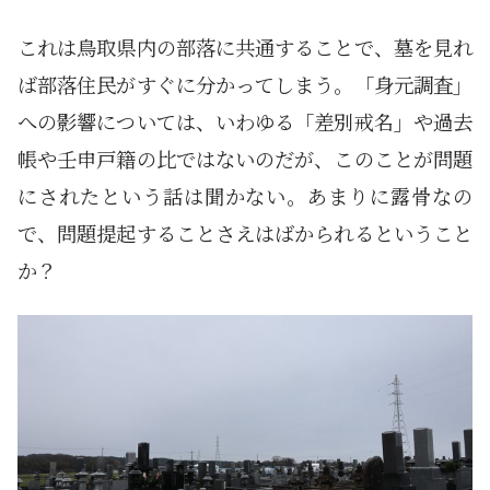
これは鳥取県内の部落に共通することで、墓を見れ
ば部落住民がすぐに分かってしまう。「身元調査」
への影響については、いわゆる「差別戒名」や過去
帳や壬申戸籍の比ではないのだが、このことが問題
にされたという話は聞かない。あまりに露骨なの
で、問題提起することさえはばかられるということ
か？