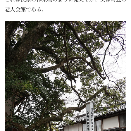
老人会館である。