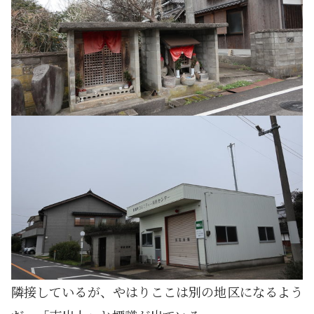
隣接しているが、やはりここは別の地区になるよう