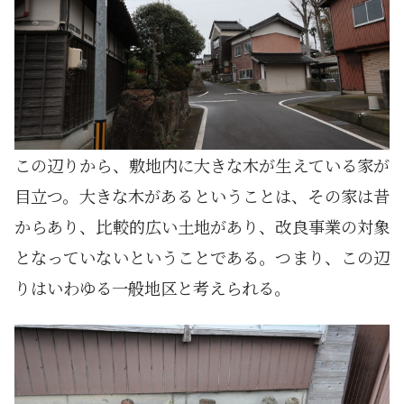
この辺りから、敷地内に大きな木が生えている家が
目立つ。大きな木があるということは、その家は昔
からあり、比較的広い土地があり、改良事業の対象
となっていないということである。つまり、この辺
りはいわゆる一般地区と考えられる。