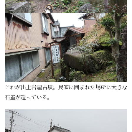
これが出上岩屋古墳。民家に囲まれた場所に大きな
石室が遺っている。