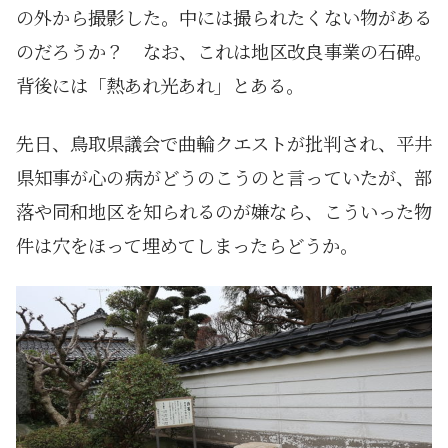
の外から撮影した。中には撮られたくない物がある
のだろうか？ なお、これは地区改良事業の石碑。
背後には「熱あれ光あれ」とある。
先日、鳥取県議会で曲輪クエストが批判され、平井
県知事が心の病がどうのこうのと言っていたが、部
落や同和地区を知られるのが嫌なら、こういった物
件は穴をほって埋めてしまったらどうか。