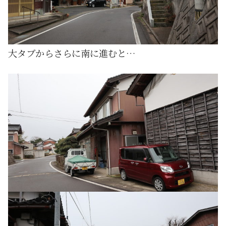
大タブからさらに南に進むと…