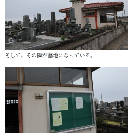
そして、その隣が墓地になっている。