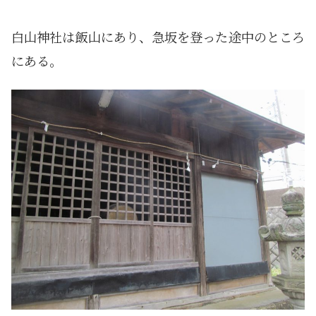
白山神社は飯山にあり、急坂を登った途中のところ
にある。