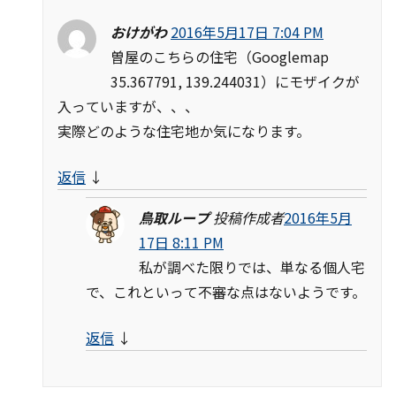
おけがわ
2016年5月17日 7:04 PM
曽屋のこちらの住宅（Googlemap
35.367791, 139.244031）にモザイクが
入っていますが、、、
実際どのような住宅地か気になります。
返信
↓
鳥取ループ
投稿作成者
2016年5月
17日 8:11 PM
私が調べた限りでは、単なる個人宅
で、これといって不審な点はないようです。
返信
↓