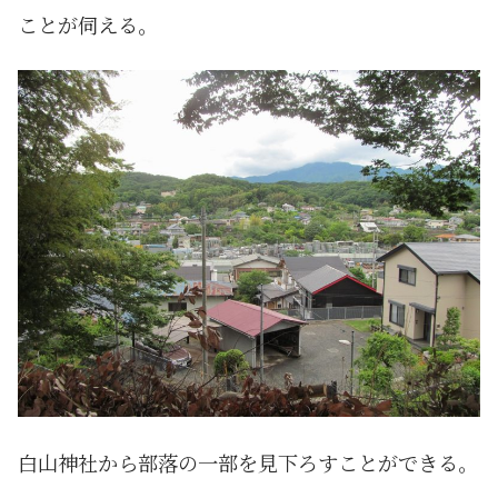
ことが伺える。
白山神社から部落の一部を見下ろすことができる。