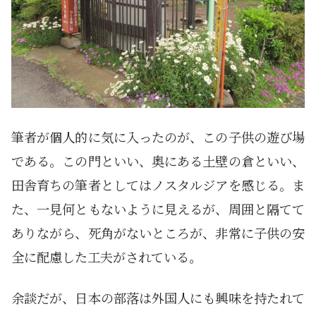
筆者が個人的に気に入ったのが、この子供の遊び場
である。この門といい、奥にある土壁の倉といい、
田舎育ちの筆者としてはノスタルジアを感じる。ま
た、一見何ともないように見えるが、周囲と隔てて
ありながら、死角がないところが、非常に子供の安
全に配慮した工夫がされている。
余談だが、日本の部落は外国人にも興味を持たれて