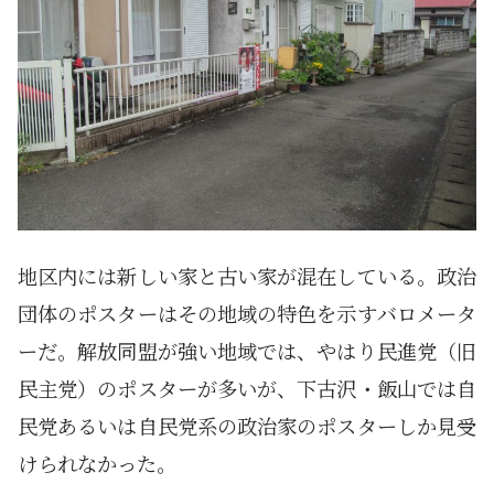
地区内には新しい家と古い家が混在している。政治
団体のポスターはその地域の特色を示すバロメータ
ーだ。解放同盟が強い地域では、やはり民進党（旧
民主党）のポスターが多いが、下古沢・飯山では自
民党あるいは自民党系の政治家のポスターしか見受
けられなかった。