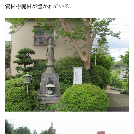
資材や廃材が置かれている。