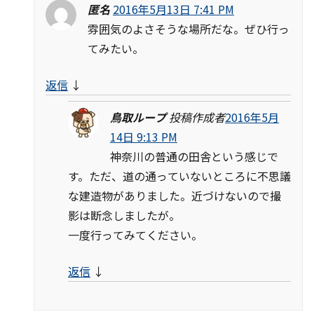
匿名
2016年5月13日 7:41 PM
雰囲気のよさそうな場所だな。ぜひ行っ
てみたい。
返信
↓
鳥取ループ
投稿作成者
2016年5月
14日 9:13 PM
神奈川の普通の田舎という感じで
す。ただ、道の通っていないところに不思議
な建造物がありました。近づけないので撮
影は断念しましたが。
一度行ってみてください。
返信
↓