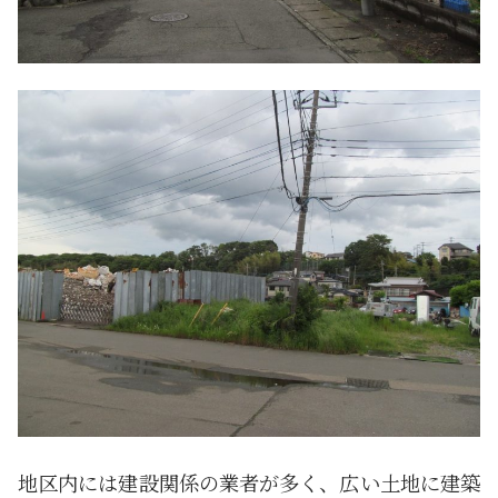
地区内には建設関係の業者が多く、広い土地に建築