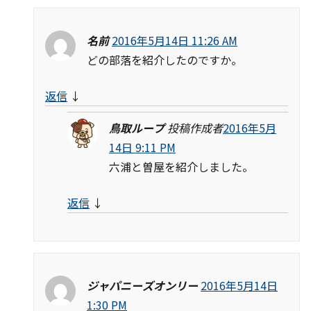
名前
2016年5月14日 11:26 AM
どの部落を紹介したのですか。
返信
↓
鳥取ループ
投稿作成者
2016年5月
14日 9:11 PM
六浦と曽屋を紹介しました。
返信
↓
ジャパニーズオンリー
2016年5月14日
1:30 PM