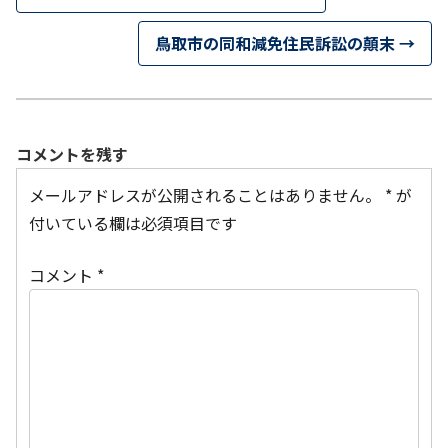
鳥取市の同和減免住民訴訟の顛末
→
コメントを残す
メールアドレスが公開されることはありません。
*
が
付いている欄は必須項目です
コメント
*