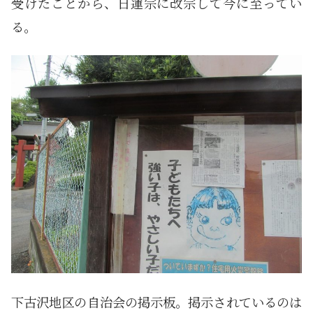
受けたことから、日蓮宗に改宗して今に至ってい
る。
下古沢地区の自治会の掲示板。掲示されているのは