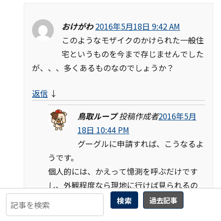
おけがわ
2016年5月18日 9:42 AM
このようなモザイクのかけられた一般住
宅というものを今まで存じませんでした
が、、、多くあるものなのでしょうか？
返信
↓
鳥取ループ
投稿作成者
2016年5月
18日 10:44 PM
グーグルに申請すれば、こうなるよ
うです。
個人的には、かえって憶測を呼ぶだけです
し、外観程度なら現地に行けば見られるの
であまり意味は無いとは思います。
検索
過去記事