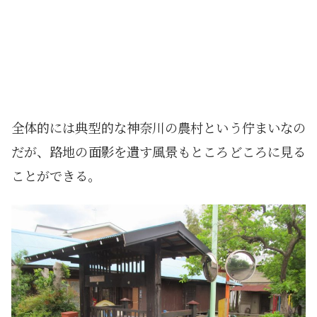
全体的には典型的な神奈川の農村という佇まいなの
だが、路地の面影を遺す風景もところどころに見る
ことができる。