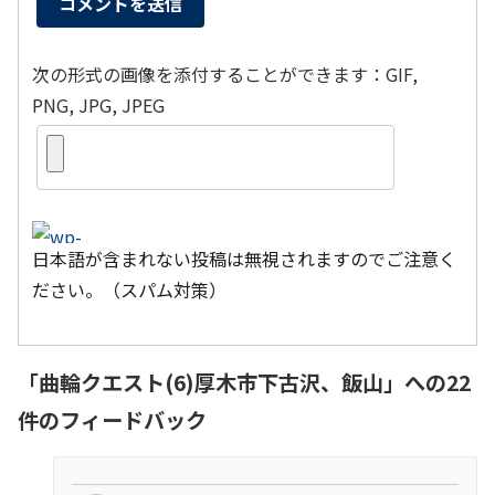
次の形式の画像を添付することができます：GIF,
PNG, JPG, JPEG
日本語が含まれない投稿は無視されますのでご注意く
ださい。（スパム対策）
「
曲輪クエスト(6)厚木市下古沢、飯山
」への22
件のフィードバック