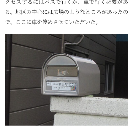
クセスするにはバスで行くか、車で行く必要があ
る。地区の中心には広場のようなところがあったの
で、ここに車を停めさせていただいた。