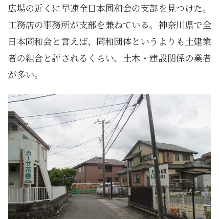
広場の近くに早速全日本同和会の支部を見つけた。
工務店の事務所が支部を兼ねている。神奈川県で全
日本同和会と言えば、同和団体というよりも土建業
者の組合と評されるくらい、土木・建設関係の業者
が多い。