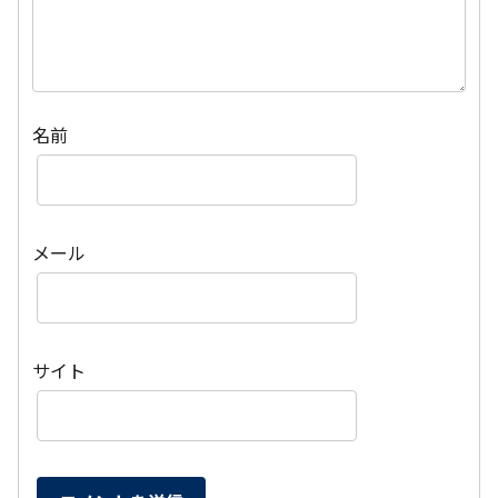
名前
メール
サイト