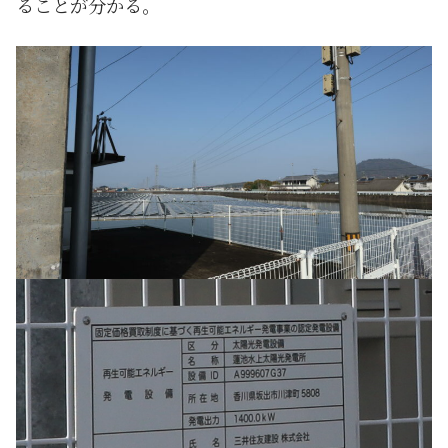
ることが分かる。