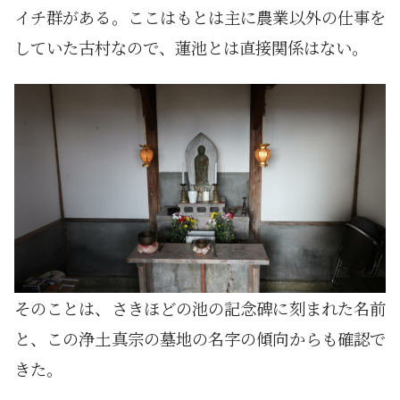
イチ群がある。ここはもとは主に農業以外の仕事を
していた古村なので、蓮池とは直接関係はない。
そのことは、さきほどの池の記念碑に刻まれた名前
と、この浄土真宗の墓地の名字の傾向からも確認で
きた。