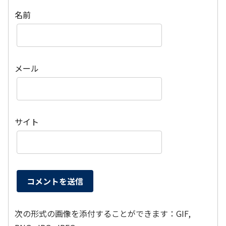
名前
メール
サイト
次の形式の画像を添付することができます：GIF,