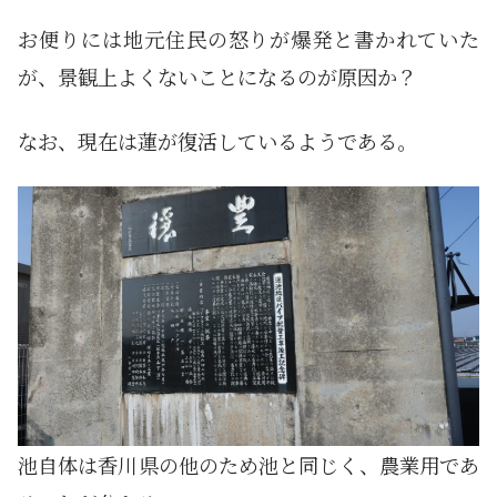
お便りには地元住民の怒りが爆発と書かれていた
が、景観上よくないことになるのが原因か？
なお、現在は蓮が復活しているようである。
池自体は香川県の他のため池と同じく、農業用であ