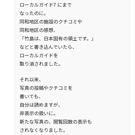
ローカルガイド7 にまで
なったのに。
同和地区の施設のクチコミや
同和地区の感想、
「竹島は、日本固有の領土です。」
などと書き込んでいたら、
ローカルガイドを
取り消されました。
それ以来、
写真の投稿やクチコミを
書いても、
自分は読めますが、
非表示の扱いに。
新たな写真の、閲覧回数の表示も
されなくなりました。