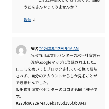
うどんさんやってみませんか？
返信
↓
匿名
2024年8月2日 9:16 AM
坂出市川津文化センターの水平社宣言石
碑がGoogleマップに登録されました。
口コミを書いてもブロックされている様で反映
されず、自分のアカウントからしか見ることが
できませんでした。
坂出市川津文化センターの口コミも同じ様子で
す。
#278fc8072e7ea50eb3a86d186f3b8843