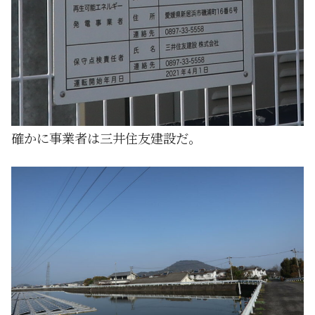
確かに事業者は三井住友建設だ。