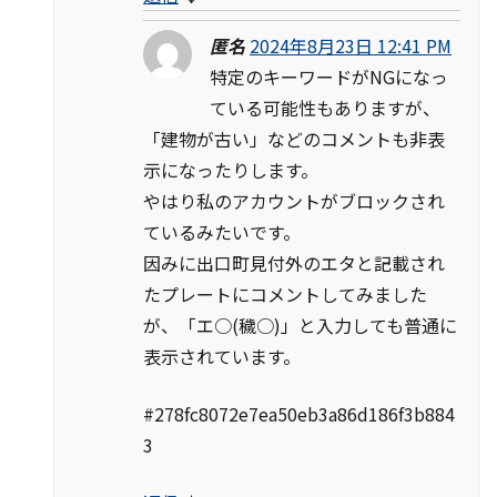
匿名
2024年8月23日 12:41 PM
特定のキーワードがNGになっ
ている可能性もありますが、
「建物が古い」などのコメントも非表
示になったりします。
やはり私のアカウントがブロックされ
ているみたいです。
因みに出口町見付外のエタと記載され
たプレートにコメントしてみました
が、「エ○(穢○)」と入力しても普通に
表示されています。
#278fc8072e7ea50eb3a86d186f3b884
3