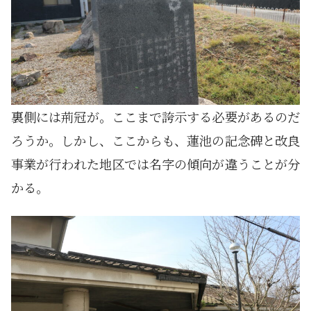
裏側には荊冠が。ここまで誇示する必要があるのだ
ろうか。しかし、ここからも、蓮池の記念碑と改良
事業が行われた地区では名字の傾向が違うことが分
かる。