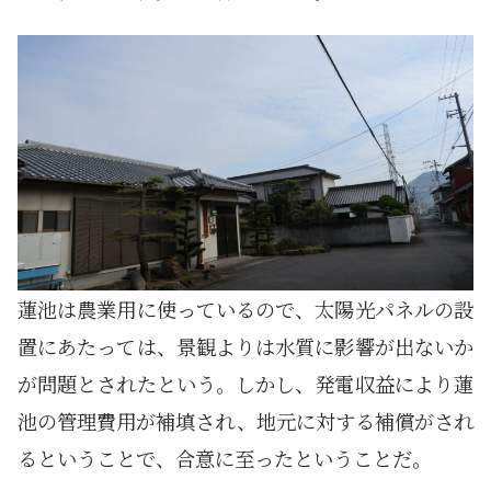
蓮池は農業用に使っているので、太陽光パネルの設
置にあたっては、景観よりは水質に影響が出ないか
が問題とされたという。しかし、発電収益により蓮
池の管理費用が補填され、地元に対する補償がされ
るということで、合意に至ったということだ。