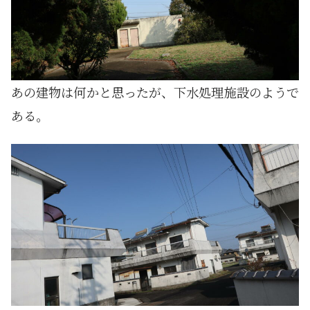
あの建物は何かと思ったが、下水処理施設のようで
ある。