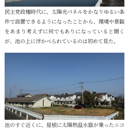
民主党政権時代に、太陽光パネルをかなりゆるい条
件で設置できるようになったことから、環境や景観
をあまり考えずに何でもありになっていると聞く
が、池の上に浮かべられているのは初めて見た。
池のすぐ近くに、屋根に太陽熱温水器が乗ったニコ