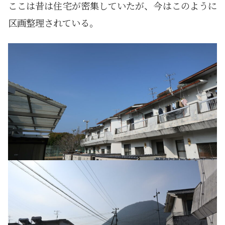
ここは昔は住宅が密集していたが、今はこのように
区画整理されている。