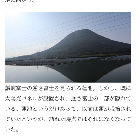
讃岐富士の逆さ富士を見られる蓮池。しかし、既に
太陽光パネルが設置され、逆さ富士の一部が隠れて
いる。蓮池というだけあって、以前は蓮が栽培され
ていたというが、訪れた時点ではそれはなくなって
いた。