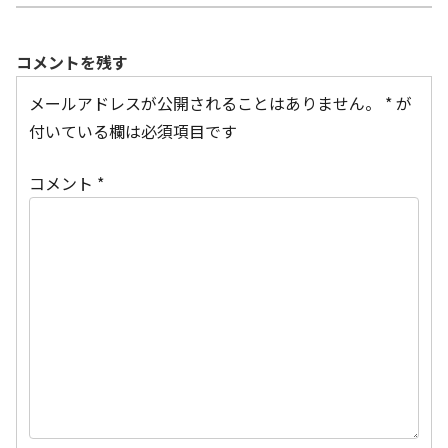
コメントを残す
メールアドレスが公開されることはありません。
*
が
付いている欄は必須項目です
コメント
*