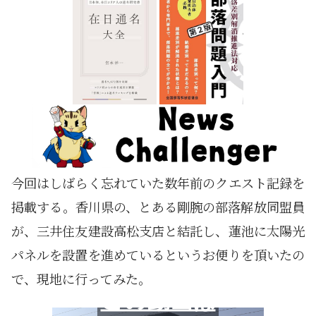
今回はしばらく忘れていた数年前のクエスト記録を
掲載する。香川県の、とある剛腕の部落解放同盟員
が、三井住友建設高松支店と結託し、蓮池に太陽光
パネルを設置を進めているというお便りを頂いたの
で、現地に行ってみた。