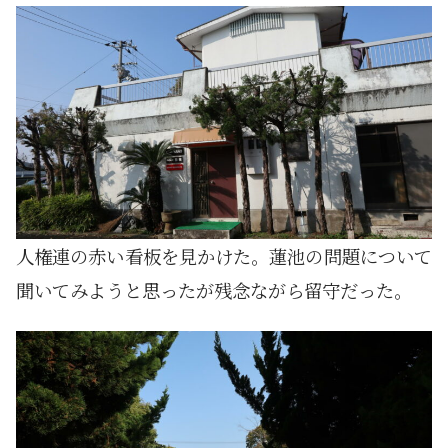
人権連の赤い看板を見かけた。蓮池の問題について
聞いてみようと思ったが残念ながら留守だった。