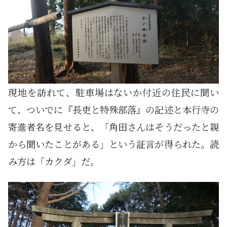
現地を訪れて、駐車場はないか付近の住民に聞い
て、ついでに『長吏と特殊部落』の記述と本行寺の
寄進者名を見せると、「角田さんはそうだったと親
から聞いたことがある」という証言が得られた。読
み方は「カクダ」だ。