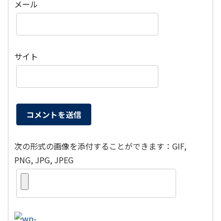
メール
サイト
次の形式の画像を添付することができます：GIF,
PNG, JPG, JPEG