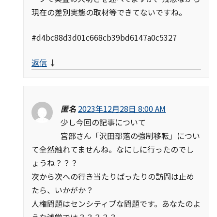
現在の差別実態の取材等できてないですね。
#d4bc88d3d01c668cb39bd6147a0c5327
返信
↓
匿名
2023年12月28日 8:00 AM
少し今回の記事について
宮部さん「沢田部落の強制移転」につい
て全然触れてませんね。なにしに行ったのでし
ょうね？？？
次から次への行き当たりばったりの訪問は止め
たら、いかがか？
人権問題はセンシティブな問題です。あなたのよ