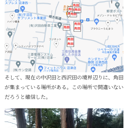
そして、現在の中沢田と西沢田の境界辺りに、角田
が集まっている場所がある。この場所で間違いない
だろうと確信した。