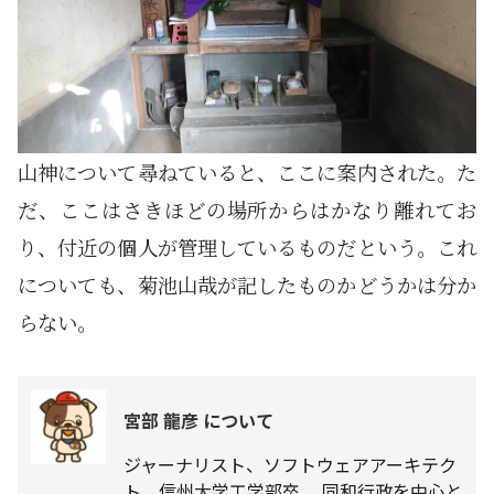
山神について尋ねていると、ここに案内された。た
だ、ここはさきほどの場所からはかなり離れてお
り、付近の個人が管理しているものだという。これ
についても、菊池山哉が記したものかどうかは分か
らない。
宮部 龍彦 について
ジャーナリスト、ソフトウェアアーキテク
ト。信州大学工学部卒。 同和行政を中心と