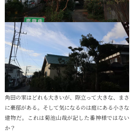
角田の家はどれも大きいが、際立って大きな、まさ
に豪邸がある。そして気になるのは庭にある小さな
建物だ。これは菊池山哉が記した番神様ではない
か？