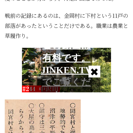
戦前の記録にあるのは、金岡村に下村という11戸の
部落があったということだけである。職業は農業と
草履作り。