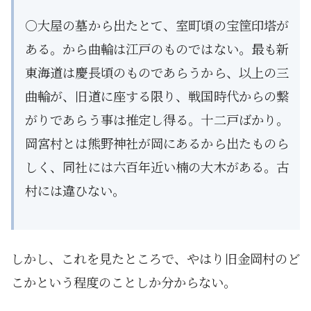
○大屋の墓から出たとて、室町頃の宝筐印塔が
ある。から曲輪は江戸のものではない。最も新
東海道は慶長頃のものであらうから、以上の三
曲輪が、旧道に座する限り、戦国時代からの繋
がりであらう事は推定し得る。十二戸ばかり。
岡宮村とは熊野神社が岡にあるから出たものら
しく、同社には六百年近い楠の大木がある。古
村には違ひない。
しかし、これを見たところで、やはり旧金岡村のど
こかという程度のことしか分からない。