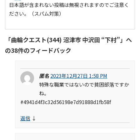
日本語が含まれない投稿は無視されますのでご注意く
ださい。（スパム対策）
「
曲輪クエスト(344) 沼津市 中沢田 “下村”
」へ
の38件のフィードバック
匿名
2023年12月27日 1:58 PM
特殊な職業ではないので貧困部落ですか
ね。
#4941d4f3c32d56198e7d91888d1fb58f
返信
↓