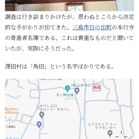
調査は行き詰まりかけたが、思わぬところから決定
的な手がかりが出てきた。
三島市日の出町
の本行寺
の寄進者名簿である。これは貴重なものだと聞いて
いたが、実際にそうだった。
澤田村は「角田」という名字ばかりである。