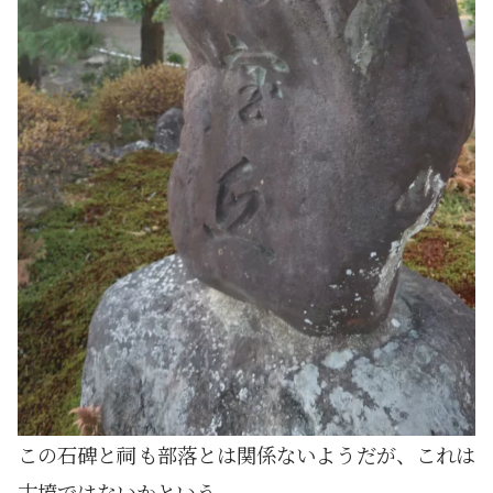
この石碑と祠も部落とは関係ないようだが、これは
古墳ではないかという。