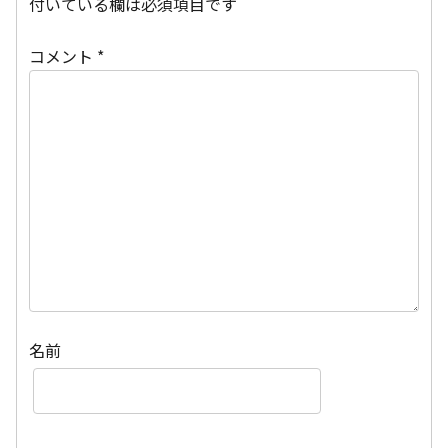
付いている欄は必須項目です
コメント
*
名前