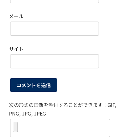
メール
サイト
次の形式の画像を添付することができます：GIF,
PNG, JPG, JPEG