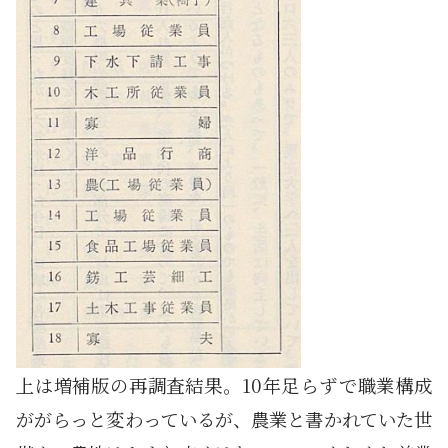
上は増補版の再調査結果。10年足らずで職業構成
ががらっと変わっているが、農業と書かれていた世