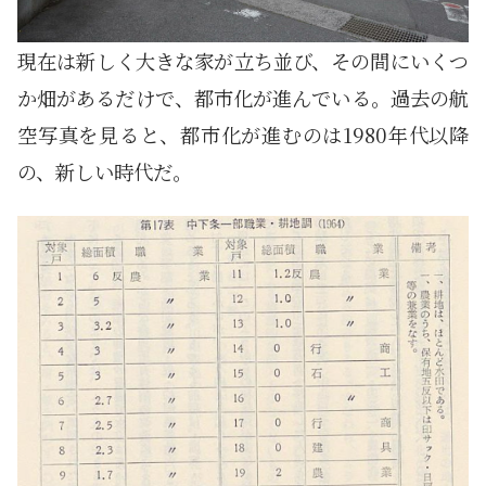
現在は新しく大きな家が立ち並び、その間にいくつ
か畑があるだけで、都市化が進んでいる。過去の航
空写真を見ると、都市化が進むのは1980年代以降
の、新しい時代だ。