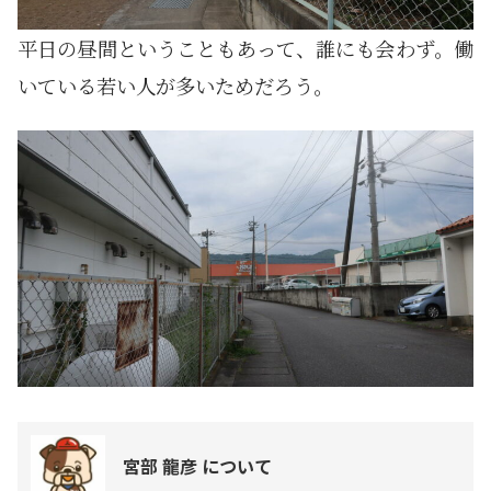
平日の昼間ということもあって、誰にも会わず。働
いている若い人が多いためだろう。
宮部 龍彦 について