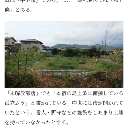
條」とある。
『未解放部落』でも「本宿の島上条に南接している
孤立ムラ」と書かれている。中世には市が開かれて
いたという。番人・野守などの雑役をしあまり土地
を持っていなかったとする。