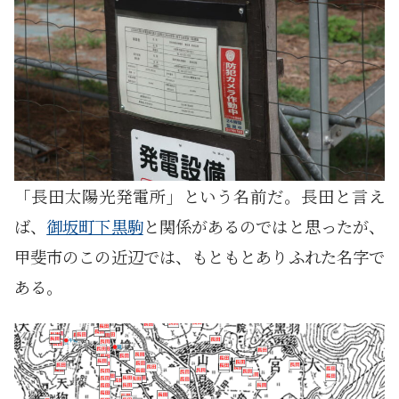
「長田太陽光発電所」という名前だ。長田と言え
ば、
御坂町下黒駒
と関係があるのではと思ったが、
甲斐市のこの近辺では、もともとありふれた名字で
ある。