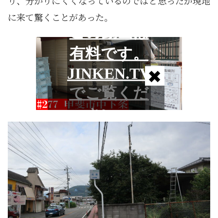
り、分かりにくくなっているのではと思ったが現地
に来て驚くことがあった。