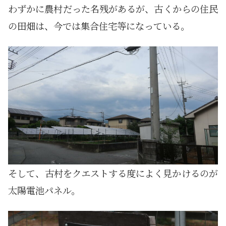
わずかに農村だった名残があるが、古くからの住民
の田畑は、今では集合住宅等になっている。
そして、古村をクエストする度によく見かけるのが
太陽電池パネル。