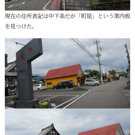
現在の住所表記は中下条だが「町屋」という案内板
を見つけた。