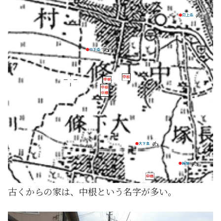
古くからの家は、中根という名字が多い。