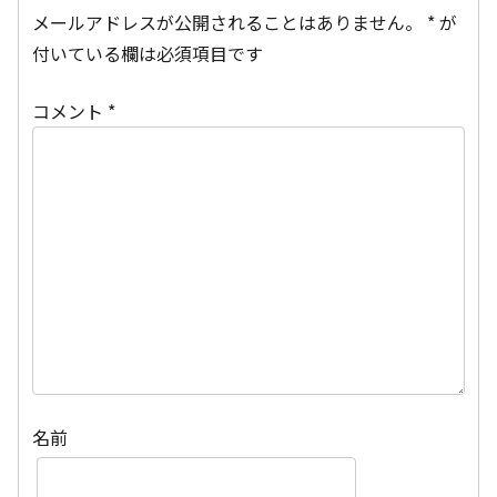
メールアドレスが公開されることはありません。
*
が
付いている欄は必須項目です
コメント
*
名前