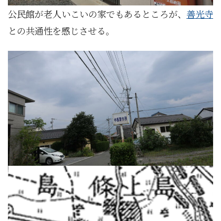
公民館が老人いこいの家でもあるところが、
善光寺
との共通性を感じさせる。