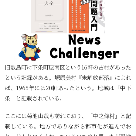
旧敷島町に下条町屋南区という16軒の古村があった
という記録がある。塚原美村『未解放部落』によれ
ば、1965年には20軒あったという。地域は「中下
条」と記載されている。
ここには菊池山哉も訪れており、「中之條村」と記
載している。地方でありながら都市化が進んでお