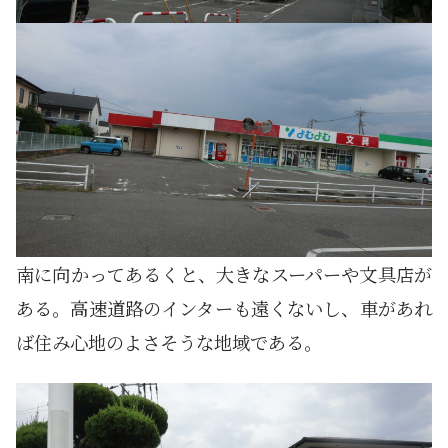
南に向かってあるくと、大きなスーパーや文具店が
ある。高速道路のインターも遠くないし、車があれ
ば住み心地のよさそうな地域である。